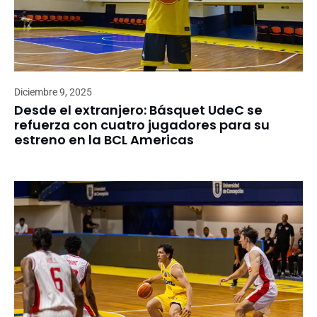
Diciembre 9, 2025
Desde el extranjero: Básquet UdeC se
refuerza con cuatro jugadores para su
estreno en la BCL Americas