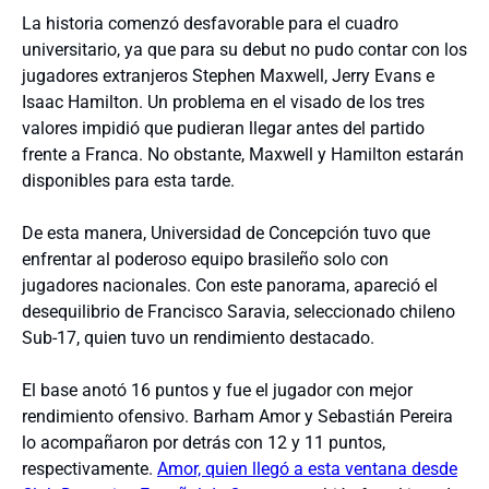
La historia comenzó desfavorable para el cuadro
universitario, ya que para su debut no pudo contar con los
jugadores extranjeros Stephen Maxwell, Jerry Evans e
Isaac Hamilton. Un problema en el visado de los tres
valores impidió que pudieran llegar antes del partido
frente a Franca. No obstante, Maxwell y Hamilton estarán
disponibles para esta tarde.
De esta manera, Universidad de Concepción tuvo que
enfrentar al poderoso equipo brasileño solo con
jugadores nacionales. Con este panorama, apareció el
desequilibrio de Francisco Saravia, seleccionado chileno
Sub-17, quien tuvo un rendimiento destacado.
El base anotó 16 puntos y fue el jugador con mejor
rendimiento ofensivo. Barham Amor y Sebastián Pereira
lo acompañaron por detrás con 12 y 11 puntos,
respectivamente.
Amor, quien llegó a esta ventana desde