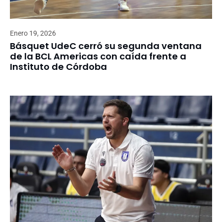
Enero 19, 2026
Básquet UdeC cerró su segunda ventana
de la BCL Americas con caída frente a
Instituto de Córdoba