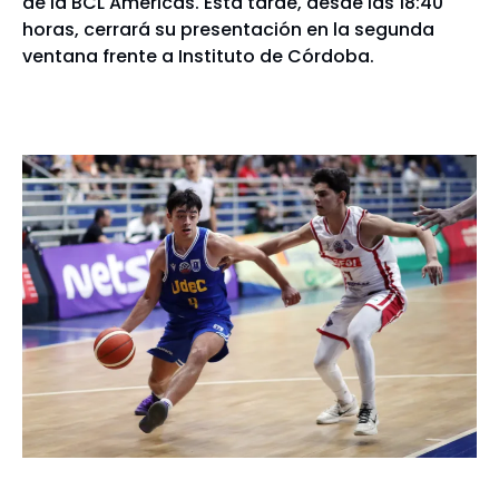
de la BCL Americas. Esta tarde, desde las 18:40
horas, cerrará su presentación en la segunda
ventana frente a Instituto de Córdoba.