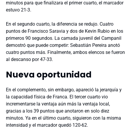
minutos para que finalizara el primer cuarto, el marcador
estuvo 21-3.
En el segundo cuarto, la diferencia se redujo. Cuatro
puntos de Francisco Saravia y dos de Kevin Rubio en los
primeros 90 segundos. La camada juvenil del Campanil
demostró que puede competir: Sebastián Pereira anotó
cuatro puntos más. Finalmente, ambos elencos se fueron
al descanso por 47-33.
Nueva oportunidad
En el complemento, sin embargo, apareció la jerarquía y
la capacidad física de Franca. El tercer cuarto vio
incrementarse la ventaja aún más la ventaja local,
gracias a los 39 puntos que anotaron en solo diez
minutos. Ya en el último cuarto, siguieron con la misma
intensidad y el marcador quedó 120-62.