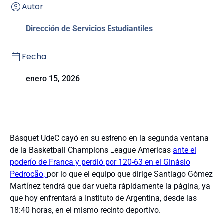
Autor
Dirección de Servicios Estudiantiles
Fecha
enero 15, 2026
Básquet UdeC cayó en su estreno en la segunda ventana
de la Basketball Champions League Americas
ante el
poderío de Franca y perdió por 120-63 en el Ginásio
Pedrocão,
por lo que el equipo que dirige Santiago Gómez
Martínez tendrá que dar vuelta rápidamente la página, ya
que hoy enfrentará a Instituto de Argentina, desde las
18:40 horas, en el mismo recinto deportivo.