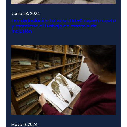
Junio 28, 2024
Ley de Inclusión Laboral: UdeC supera cuota
y mantiene el trabajo en materia de
inclusión
Mayo 6, 2024