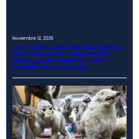
Noviembre 12, 2025
Centro institucional de simulación en
salud: un espacio de aprendizaje,
convergencia y transformación
educativa de vanguardia