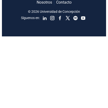
Nosotros
Contacto
© 2026 Universidad de Concepción
Síguenos en: