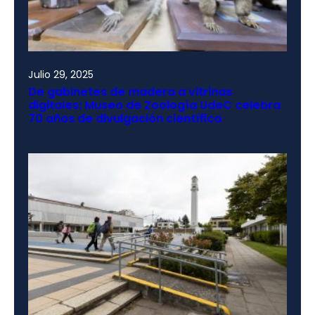
Julio 29, 2025
De gabinetes de madera a vitrinas
digitales: Museo de Zoología UdeC celebra
70 años de divulgación científica