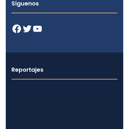
Síguenos
Facebook
Twitter
YouTube
Reportajes