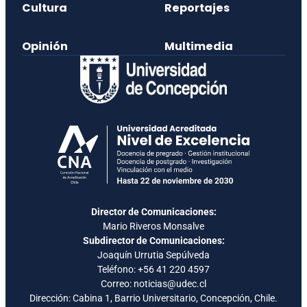
Cultura
Reportajes
Opinión
Multimedia
Director de Comunicaciones:
Mario Riveros Monsalve
Subdirector de Comunicaciones:
Joaquín Urrutia Sepúlveda
Teléfono:
+56 41 220 4597
Correo: noticias@udec.cl
Dirección: Cabina 1, Barrio Universitario, Concepción, Chile.