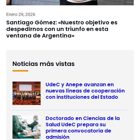
Enero 29, 2026
Santiago Gómez: «Nuestro objetivo es
despedirnos con un triunfo en esta
ventana de Argentina»
Noticias más vistas
UdeC y Anepe avanzan en
nuevas líneas de cooperación
con instituciones del Estado
Doctorado en Ciencias de la
Salud UdeC prepara su
primera convocatoria de
admisión