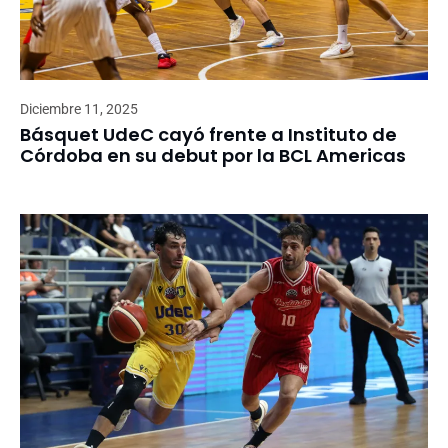
Diciembre 11, 2025
Básquet UdeC cayó frente a Instituto de
Córdoba en su debut por la BCL Americas