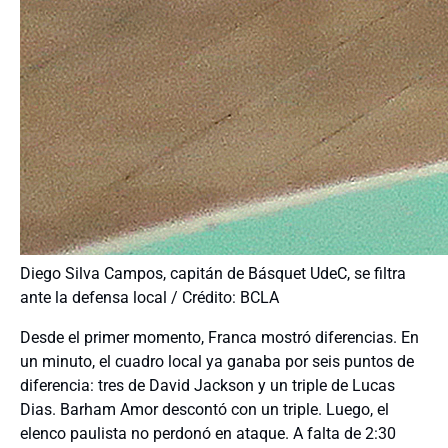
Diego Silva Campos, capitán de Básquet UdeC, se filtra
ante la defensa local / Crédito: BCLA
Desde el primer momento, Franca mostró diferencias. En
un minuto, el cuadro local ya ganaba por seis puntos de
diferencia: tres de David Jackson y un triple de Lucas
Dias. Barham Amor descontó con un triple. Luego, el
elenco paulista no perdonó en ataque. A falta de 2:30