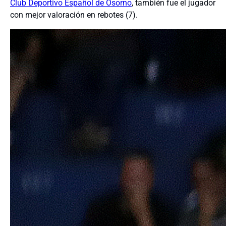
Club Deportivo Español de Osorno
, también fue el jugador
con mejor valoración en rebotes (7).