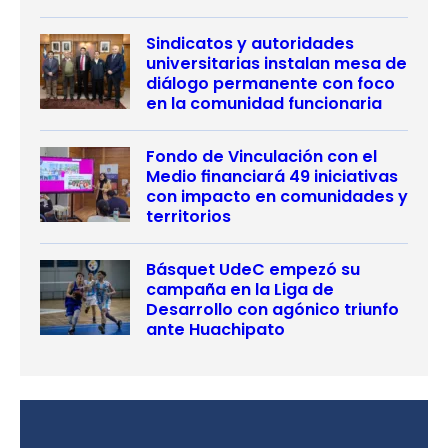
Sindicatos y autoridades
universitarias instalan mesa de
diálogo permanente con foco
en la comunidad funcionaria
Fondo de Vinculación con el
Medio financiará 49 iniciativas
con impacto en comunidades y
territorios
Básquet UdeC empezó su
campaña en la Liga de
Desarrollo con agónico triunfo
ante Huachipato