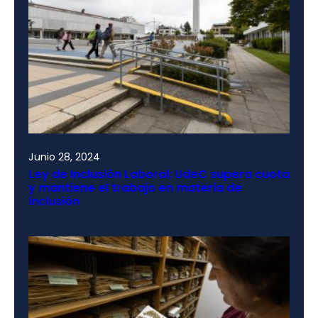
Junio 28, 2024
Ley de Inclusión Laboral: UdeC supera cuota
y mantiene el trabajo en materia de
inclusión