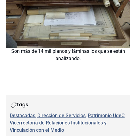
Son más de 14 mil planos y láminas los que se están
analizando.
Tags
Destacadas
, 
Dirección de Servicios
, 
Patrimonio UdeC
, 
Vicerrectoría de Relaciones Institucionales y
Vinculación con el Medio