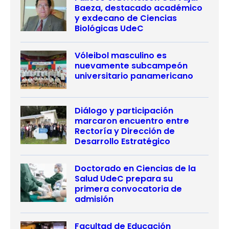
Baeza, destacado académico
y exdecano de Ciencias
Biológicas UdeC
Vóleibol masculino es
nuevamente subcampeón
universitario panamericano
Diálogo y participación
marcaron encuentro entre
Rectoría y Dirección de
Desarrollo Estratégico
Doctorado en Ciencias de la
Salud UdeC prepara su
primera convocatoria de
admisión
Facultad de Educación