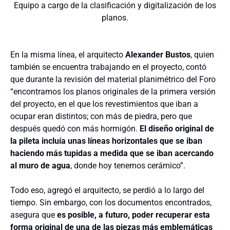
Equipo a cargo de la clasificación y digitalización de los
planos.
En la misma línea, el arquitecto
Alexander Bustos
, quien
también se encuentra trabajando en el proyecto, contó
que durante la revisión del material planimétrico del Foro
“encontramos los planos originales de la primera versión
del proyecto, en el que los revestimientos que iban a
ocupar eran distintos; con más de piedra, pero que
después quedó con más hormigón.
El diseño original de
la pileta incluía unas líneas horizontales que se iban
haciendo más tupidas a medida que se iban acercando
al muro de agua
, donde hoy tenemos cerámico”.
Todo eso, agregó el arquitecto, se perdió a lo largo del
tiempo. Sin embargo, con los documentos encontrados,
asegura que
es posible, a futuro, poder recuperar esta
forma original de una de las piezas más emblemáticas