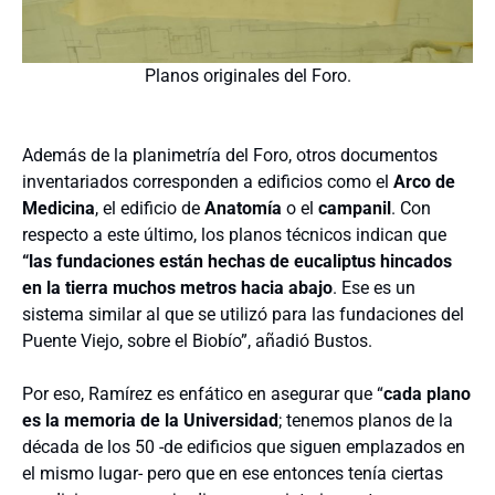
Planos originales del Foro.
Además de la planimetría del Foro, otros documentos
inventariados corresponden a edificios como el
Arco de
Medicina
, el edificio de
Anatomía
o el
campanil
. Con
respecto a este último, los planos técnicos indican que
“las fundaciones están hechas de eucaliptus hincados
en la tierra muchos metros hacia abajo
. Ese es un
sistema similar al que se utilizó para las fundaciones del
Puente Viejo, sobre el Biobío”, añadió Bustos.
Por eso, Ramírez es enfático en asegurar que “
cada plano
es la memoria de la Universidad
; tenemos planos de la
década de los 50 -de edificios que siguen emplazados en
el mismo lugar- pero que en ese entonces tenía ciertas