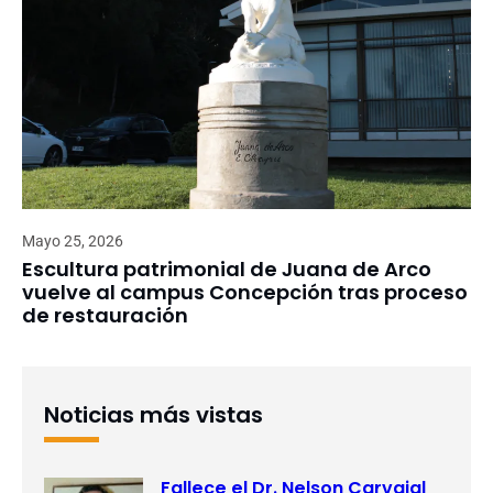
Mayo 25, 2026
Escultura patrimonial de Juana de Arco
vuelve al campus Concepción tras proceso
de restauración
Noticias más vistas
Fallece el Dr. Nelson Carvajal