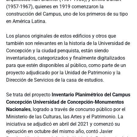
(1957-1967), quienes en 1919 comenzaron la
construcción del Campus, uno de los primeros de su tipo
en América Latina.
Los planos originales de estos edificios y otros que
también son relevantes en la historia de la Universidad de
Concepción y la ciudad penquista, están siendo
inventariados, categorizados y finalmente digitalizados
para que estén disponibles al público, como parte de un
proyecto adjudicado por la Unidad de Patrimonio y la
Dirección de Servicios de la casa de estudios.
Se trata del proyecto
Inventario Planimétrico del Campus
Concepción Universidad de Concepción-Monumentos
Nacionales
, logrado a través de concurso público por el
Ministerio de las Culturas, las Artes y el Patrimonio. La
iniciativa se adjudicó en abril del 2021 y comenzó su
ejecución en octubre del mismo año, contó Javier