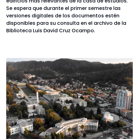
edificios más relevantes de la casa de estudios.
Se espera que durante el primer semestre las
versiones digitales de los documentos estén
disponibles para su consulta en el archivo de la
Biblioteca Luis David Cruz Ocampo.