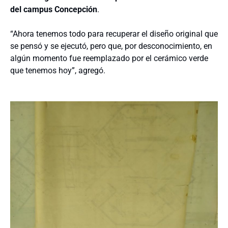
del campus Concepción
.
“Ahora tenemos todo para recuperar el diseño original que
se pensó y se ejecutó, pero que, por desconocimiento, en
algún momento fue reemplazado por el cerámico verde
que tenemos hoy”, agregó.