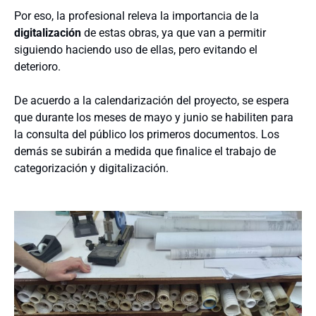
Por eso, la profesional releva la importancia de la
digitalización
de estas obras, ya que van a permitir
siguiendo haciendo uso de ellas, pero evitando el
deterioro.
De acuerdo a la calendarización del proyecto, se espera
que durante los meses de mayo y junio se habiliten para
la consulta del público los primeros documentos. Los
demás se subirán a medida que finalice el trabajo de
categorización y digitalización.