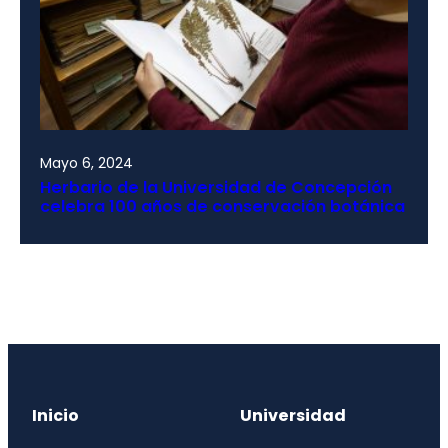
Mayo 6, 2024
Herbario de la Universidad de Concepción
celebra 100 años de conservación botánica
Inicio
Universidad