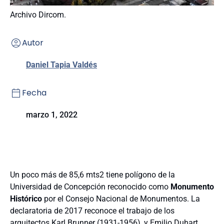
Archivo Dircom.
Autor
Daniel Tapia Valdés
Fecha
marzo 1, 2022
Un poco más de 85,6 mts2 tiene polígono de la
Universidad de Concepción reconocido como
Monumento
Histórico
por el Consejo Nacional de Monumentos. La
declaratoria de 2017 reconoce el trabajo de los
arquitectos Karl Brunner (1931-1956), y Emilio Duhart