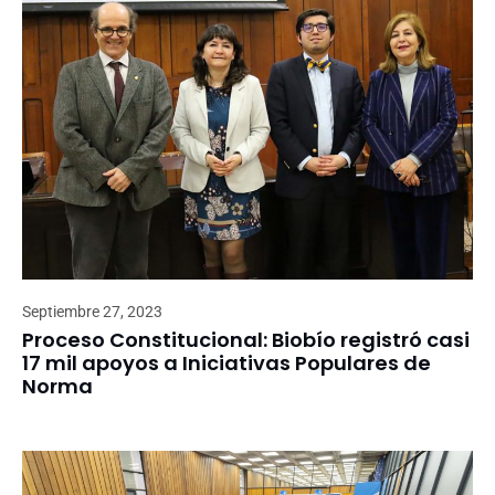
Septiembre 27, 2023
Proceso Constitucional: Biobío registró casi
17 mil apoyos a Iniciativas Populares de
Norma