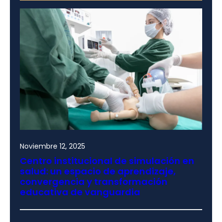
Noviembre 12, 2025
Centro institucional de simulación en
salud: un espacio de aprendizaje,
convergencia y transformación
educativa de vanguardia