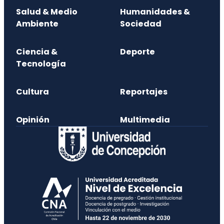
Salud & Medio
Humanidades &
Ambiente
Sociedad
Ciencia &
Deporte
Tecnología
Cultura
Reportajes
Opinión
Multimedia