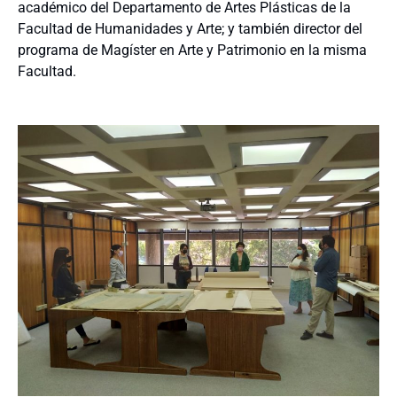
académico del Departamento de Artes Plásticas de la
Facultad de Humanidades y Arte; y también director del
programa de Magíster en Arte y Patrimonio en la misma
Facultad.