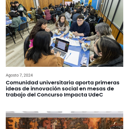
Agosto 7, 2024
Comunidad universitaria aporta primeras
ideas de innovación social en mesas de
trabajo del Concurso Impacta UdeC