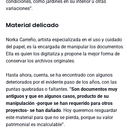
condiciones, como jardines en su interior u otras
variaciones”.
Material delicado
Norka Carreño, artista especializada en el uso y cuidado
del papel, es la encargada de manipular los documentos.
Ella es quien los digitaliza y propone la mejor forma de
conservar los archivos originales.
Hasta ahora, cuenta, se ha encontrado con algunos
deteriorados por el evidente paso de los años, con las
puntas quebradas o faltantes. “
Son documentos muy
antiguos y que en algunos casos, producto de su
manipulación -porque se han requerido para otros
proyectos- se han dañado
. Hoy queremos resguardar
este material para que no se pierda, porque su valor
patrimonial es incalculable”.