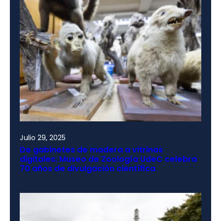
Julio 29, 2025
De gabinetes de madera a vitrinas
digitales: Museo de Zoología UdeC celebra
70 años de divulgación científica