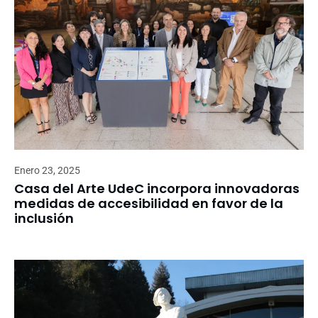
Enero 23, 2025
Casa del Arte UdeC incorpora innovadoras
medidas de accesibilidad en favor de la
inclusión