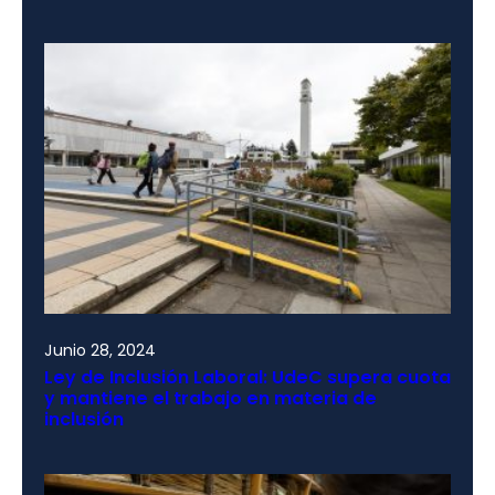
Junio 28, 2024
Ley de Inclusión Laboral: UdeC supera cuota
y mantiene el trabajo en materia de
inclusión