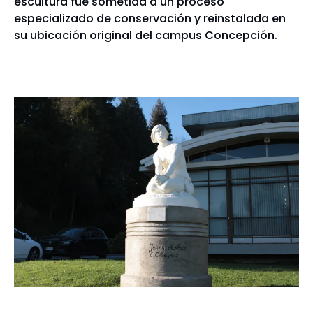
escultura fue sometida a un proceso
especializado de conservación y reinstalada en
su ubicación original del campus Concepción.