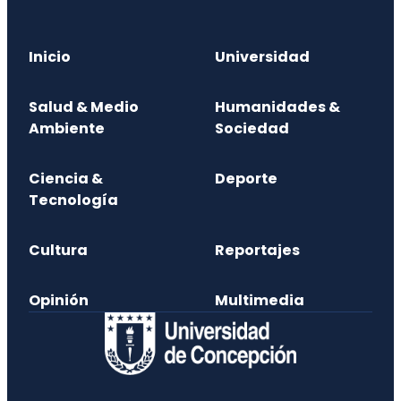
Inicio
Universidad
Salud & Medio
Humanidades &
Ambiente
Sociedad
Ciencia &
Deporte
Tecnología
Cultura
Reportajes
Opinión
Multimedia