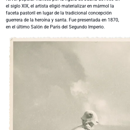
el siglo XIX, el artista eligió materializar en mármol la
faceta pastoril en lugar de la tradicional concepción
guerrera de la heroína y santa. Fue presentada en 1870,
en el último Salón de París del Segundo Imperio.