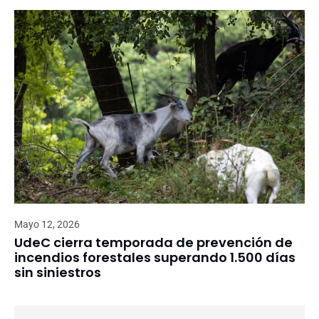
Mayo 12, 2026
UdeC cierra temporada de prevención de
incendios forestales superando 1.500 días
sin siniestros