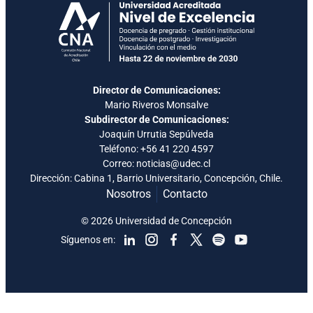
Director de Comunicaciones:
Mario Riveros Monsalve
Subdirector de Comunicaciones:
Joaquín Urrutia Sepúlveda
Teléfono:
+56 41 220 4597
Correo: noticias@udec.cl
Dirección: Cabina 1, Barrio Universitario, Concepción, Chile.
Nosotros
Contacto
© 2026 Universidad de Concepción
Síguenos en: