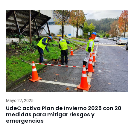
Mayo 27, 2025
UdeC activa Plan de Invierno 2025 con 20
medidas para mitigar riesgos y
emergencias