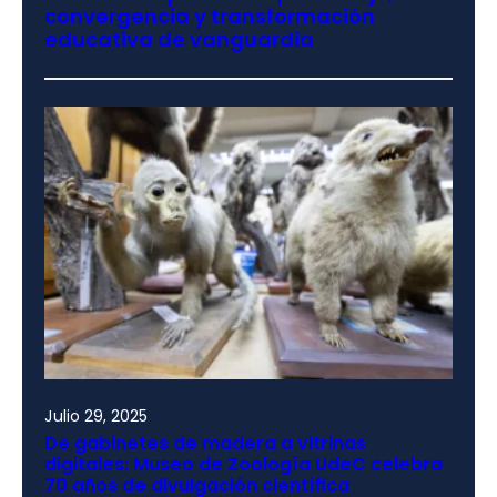
convergencia y transformación
educativa de vanguardia
Julio 29, 2025
De gabinetes de madera a vitrinas
digitales: Museo de Zoología UdeC celebra
70 años de divulgación científica