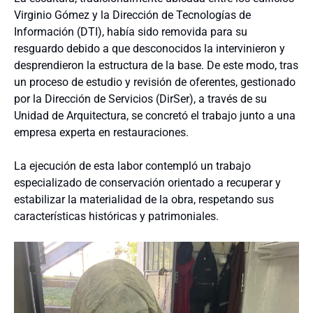
Virginio Gómez y la Dirección de Tecnologías de
Información (DTI), había sido removida para su
resguardo debido a que desconocidos la intervinieron y
desprendieron la estructura de la base. De este modo, tras
un proceso de estudio y revisión de oferentes, gestionado
por la Dirección de Servicios (DirSer), a través de su
Unidad de Arquitectura, se concretó el trabajo junto a una
empresa experta en restauraciones.
La ejecución de esta labor contempló un trabajo
especializado de conservación orientado a recuperar y
estabilizar la materialidad de la obra, respetando sus
características históricas y patrimoniales.