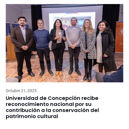
Octubre 21, 2025
Universidad de Concepción recibe
reconocimiento nacional por su
contribución a la conservación del
patrimonio cultural