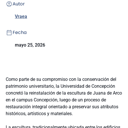
Autor
Vraea
Fecha
mayo 25, 2026
Como parte de su compromiso con la conservación del
patrimonio universitario, la Universidad de Concepción
concretó la reinstalación de la escultura de Juana de Arco
en el campus Concepción, luego de un proceso de
restauración integral orientado a preservar sus atributos
históricos, artísticos y materiales.
La escultura, tradicionalmente ubicada entre los edificios