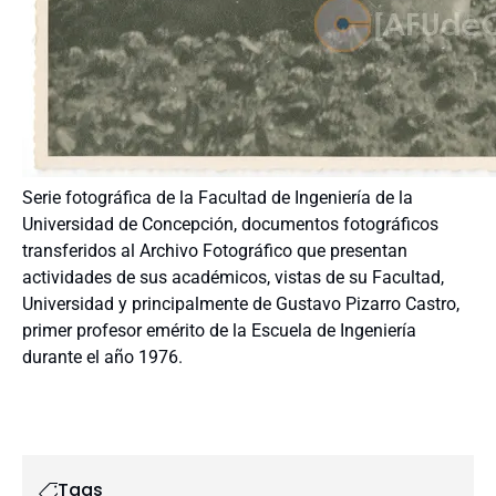
Serie fotográfica de la Facultad de Ingeniería de la
Universidad de Concepción, documentos fotográficos
transferidos al Archivo Fotográfico que presentan
actividades de sus académicos, vistas de su Facultad,
Universidad y principalmente de Gustavo Pizarro Castro,
primer profesor emérito de la Escuela de Ingeniería
durante el año 1976.
Tags