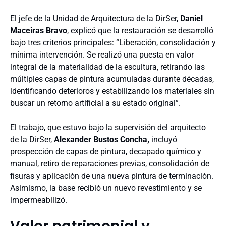
El jefe de la Unidad de Arquitectura de la DirSer,
Daniel
Maceiras Bravo
, explicó que la restauración se desarrolló
bajo tres criterios principales: “Liberación, consolidación y
mínima intervención. Se realizó una puesta en valor
integral de la materialidad de la escultura, retirando las
múltiples capas de pintura acumuladas durante décadas,
identificando deterioros y estabilizando los materiales sin
buscar un retorno artificial a su estado original”.
El trabajo, que estuvo bajo la supervisión del arquitecto
de la DirSer,
Alexander Bustos Concha,
incluyó
prospección de capas de pintura, decapado químico y
manual, retiro de reparaciones previas, consolidación de
fisuras y aplicación de una nueva pintura de terminación.
Asimismo, la base recibió un nuevo revestimiento y se
impermeabilizó.