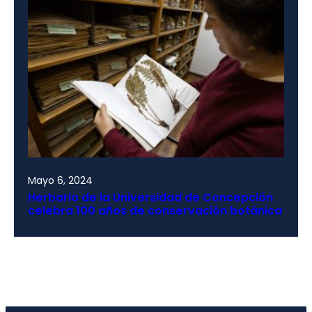
Mayo 6, 2024
Herbario de la Universidad de Concepción
celebra 100 años de conservación botánica