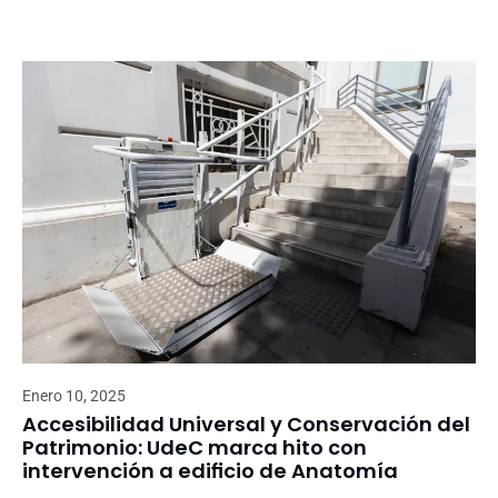
Enero 10, 2025
Accesibilidad Universal y Conservación del
Patrimonio: UdeC marca hito con
intervención a edificio de Anatomía