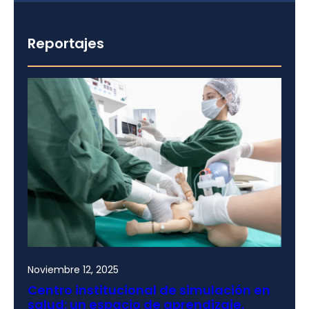
Reportajes
Noviembre 12, 2025
Centro institucional de simulación en
salud: un espacio de aprendizaje,