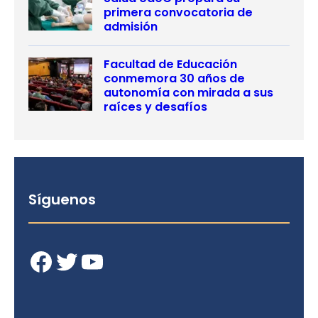
primera convocatoria de
admisión
Facultad de Educación
conmemora 30 años de
autonomía con mirada a sus
raíces y desafíos
Síguenos
Facebook
Twitter
YouTube