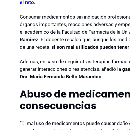
el reto.
Consumir medicamentos sin indicación profesiona
órganos importantes, reacciones adversas y empe
el
académico de la Facultad de Farmacia de la Uni
Ramírez
. El docente recalcó que, aunque los medi
de una receta,
si son mal utilizados pueden tener 
Además, en caso de seguir otras terapias farmac
generar interacciones o resistencias, añadió la
gas
Dra. María Fernanda Bello Marambio
.
Abuso de medicament
consecuencias
“El mal uso de medicamentos puede causar daño e