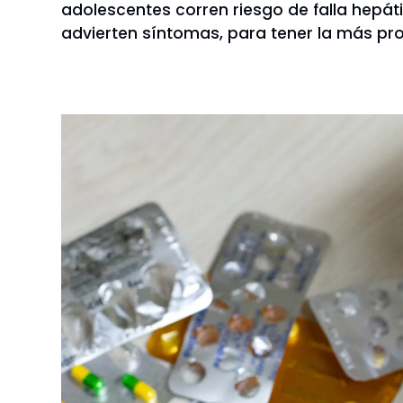
adolescentes corren riesgo de falla hepáti
advierten síntomas, para tener la más pro