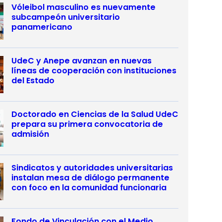
Vóleibol masculino es nuevamente
subcampeón universitario
panamericano
UdeC y Anepe avanzan en nuevas
líneas de cooperación con instituciones
del Estado
Doctorado en Ciencias de la Salud UdeC
prepara su primera convocatoria de
admisión
Sindicatos y autoridades universitarias
instalan mesa de diálogo permanente
con foco en la comunidad funcionaria
Fondo de Vinculación con el Medio