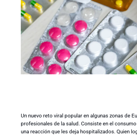
Un nuevo reto viral popular en algunas zonas de E
profesionales de la salud. Consiste en el consum
una reacción que les deja hospitalizados. Quien lo