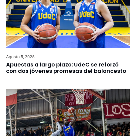
Agosto 5, 2025
Apuestas a largo plazo: UdeC se reforzó
con dos jóvenes promesas del baloncesto