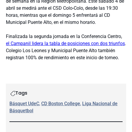
de semana en la Región Metropolitana. Este sábado 4 de
abril se medirá ante el CSD Colo-Colo, desde las 19:30
horas, mientras que el domingo 5 enfrentará al CD
Municipal Puente Alto, en el mismo horario.
Finalizada la segunda jornada en la Conferencia Centro,
el Campanil lidera la tabla de posiciones con dos triunfos
.
Colegio Los Leones y Municipal Puente Alto también
registran 100% de rendimiento en este inicio de torneo.
Tags
Básquet UdeC
, 
CD Boston College
, 
Liga Nacional de
Básquetbol