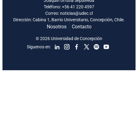
Joaquín Urrutia Sepúlveda
Teléfono:
+56 41 220 4597
Correo: noticias@udec.cl
Dirección: Cabina 1, Barrio Universitario, Concepción, Chile.
Nosotros
Contacto
© 2026 Universidad de Concepción
Síguenos en: