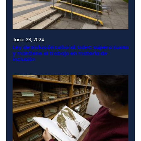
Junio 28, 2024
Ley de Inclusión Laboral: UdeC supera cuota
y mantiene el trabajo en materia de
inclusión