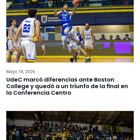
Mayo 18, 2026
UdeC marcó diferencias ante Boston
College y quedó a un triunfo de la final en
la Conferencia Centro