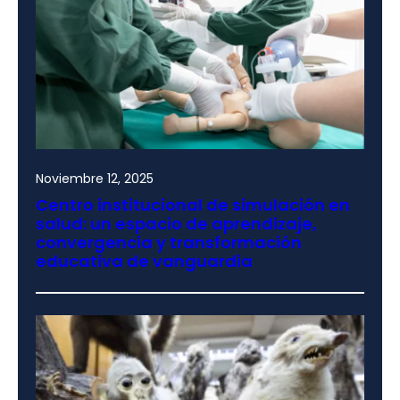
Noviembre 12, 2025
Centro institucional de simulación en
salud: un espacio de aprendizaje,
convergencia y transformación
educativa de vanguardia