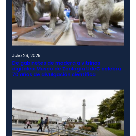
Julio 29, 2025
De gabinetes de madera a vitrinas
digitales: Museo de Zoología UdeC celebra
70 años de divulgación científica