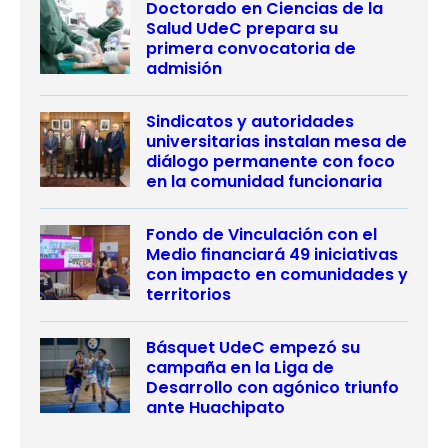
Doctorado en Ciencias de la
Salud UdeC prepara su
primera convocatoria de
admisión
Sindicatos y autoridades
universitarias instalan mesa de
diálogo permanente con foco
en la comunidad funcionaria
Fondo de Vinculación con el
Medio financiará 49 iniciativas
con impacto en comunidades y
territorios
Básquet UdeC empezó su
campaña en la Liga de
Desarrollo con agónico triunfo
ante Huachipato