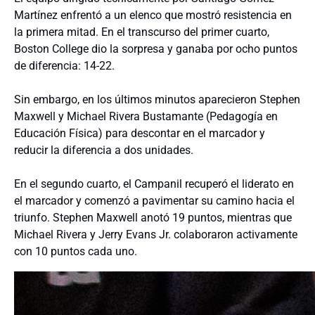
Martínez enfrentó a un elenco que mostró resistencia en
la primera mitad. En el transcurso del primer cuarto,
Boston College dio la sorpresa y ganaba por ocho puntos
de diferencia: 14-22.
Sin embargo, en los últimos minutos aparecieron Stephen
Maxwell y Michael Rivera Bustamante (Pedagogía en
Educación Física) para descontar en el marcador y
reducir la diferencia a dos unidades.
En el segundo cuarto, el Campanil recuperó el liderato en
el marcador y comenzó a pavimentar su camino hacia el
triunfo. Stephen Maxwell anotó 19 puntos, mientras que
Michael Rivera y Jerry Evans Jr. colaboraron activamente
con 10 puntos cada uno.