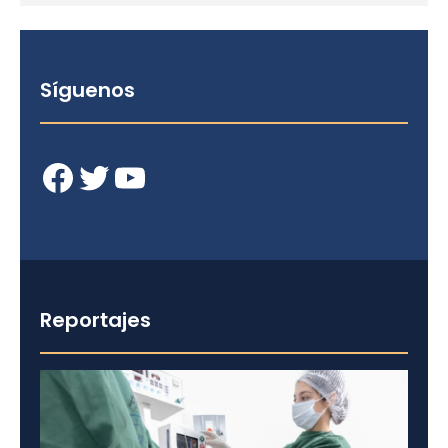
Síguenos
Facebook
Twitter
YouTube
Reportajes