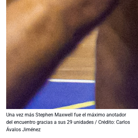
Una vez más Stephen Maxwell fue el máximo anotador
del encuentro gracias a sus 29 unidades / Crédito: Carlos
Ávalos Jiménez