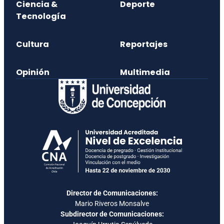
Ciencia &
Deporte
Tecnología
Cultura
Reportajes
Opinión
Multimedia
Director de Comunicaciones:
Mario Riveros Monsalve
Subdirector de Comunicaciones: