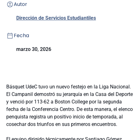
Autor
Dirección de Servicios Estudiantiles
Fecha
marzo 30, 2026
Básquet UdeC tuvo un nuevo festejo en la Liga Nacional.
El Campanil demostró su jerarquía en la Casa del Deporte
y venció por 113-62 a Boston College por la segunda
fecha de la Conferencia Centro. De esta manera, el elenco
penquista registra un positivo inicio de temporada, al
cosechar dos triunfos en sus primeros encuentros.
El equipo dirigido técnicamente por Santiago Gómez