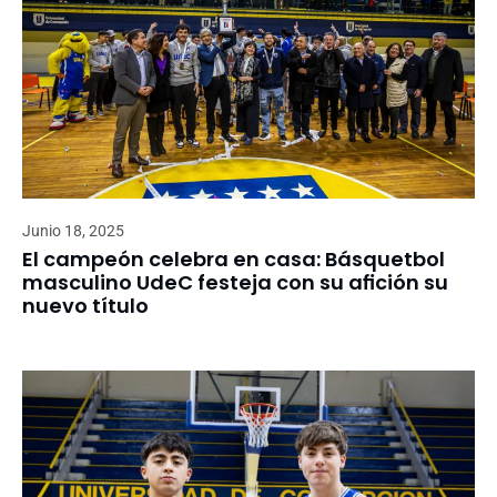
Junio 18, 2025
El campeón celebra en casa: Básquetbol
masculino UdeC festeja con su afición su
nuevo título