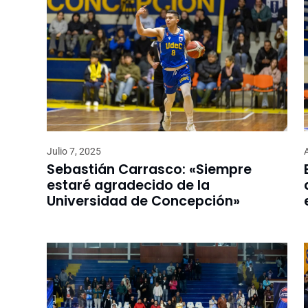
Julio 7, 2025
Sebastián Carrasco: «Siempre
estaré agradecido de la
Universidad de Concepción»