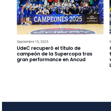
Septiembre 15, 2025
UdeC recuperó el título de
campeón de la Supercopa tras
gran performance en Ancud