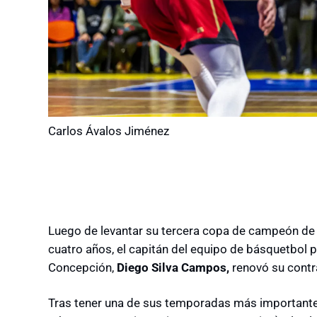
Carlos Ávalos Jiménez
Luego de levantar su tercera copa de campeón de 
cuatro años, el capitán del equipo de básquetbol 
Concepción,
Diego Silva Campos,
renovó su contr
Tras tener una de sus temporadas más importante