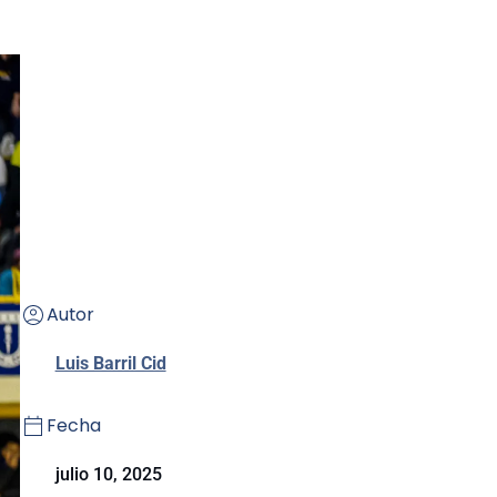
Autor
Luis Barril Cid
Fecha
julio 10, 2025