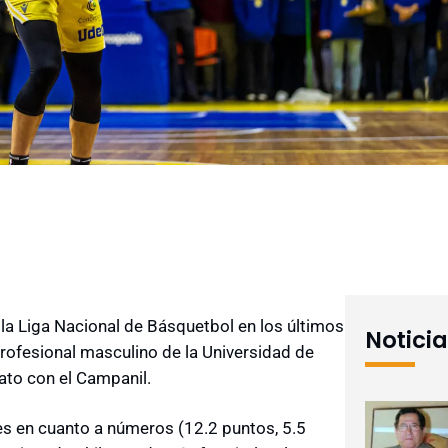
la Liga Nacional de Básquetbol en los últimos
Notici
profesional masculino de la Universidad de
ato con el Campanil.
s en cuanto a números (12.2 puntos, 5.5