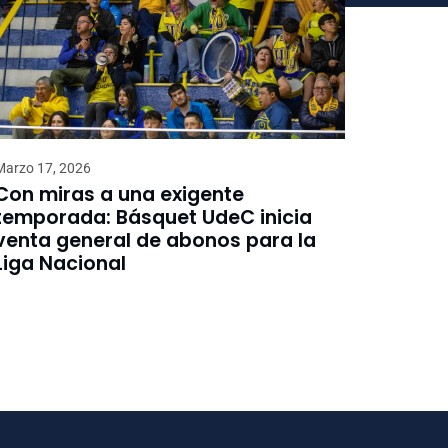
Marzo 17, 2026
Con miras a una exigente
temporada: Básquet UdeC inicia
venta general de abonos para la
Liga Nacional