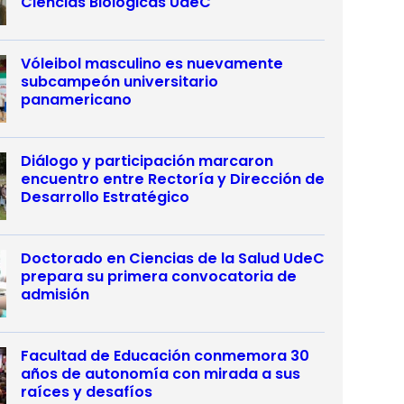
Ciencias Biológicas UdeC
Vóleibol masculino es nuevamente
subcampeón universitario
panamericano
Diálogo y participación marcaron
encuentro entre Rectoría y Dirección de
Desarrollo Estratégico
Doctorado en Ciencias de la Salud UdeC
prepara su primera convocatoria de
admisión
Facultad de Educación conmemora 30
años de autonomía con mirada a sus
raíces y desafíos