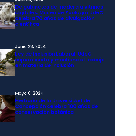
De gabinetes de madera a vitrinas
digitales: Museo de Zoología UdeC
celebra 70 años de divulgación
científica
Junio 28, 2024
Ley de Inclusión Laboral: UdeC
supera cuota y mantiene el trabajo
en materia de inclusión
Mayo 6, 2024
Herbario de la Universidad de
Concepción celebra 100 años de
conservación botánica