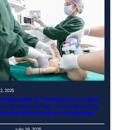
2, 2025
nstitucional de simulación en salud:
io de aprendizaje, convergencia y
rmación educativa de vanguardia
Julio 29, 2025