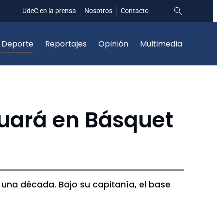
UdeC en la prensa
Nosotros
Contacto
Deporte
Reportajes
Opinión
Multimedia
nuará en Básquet
 una década. Bajo su capitanía, el base