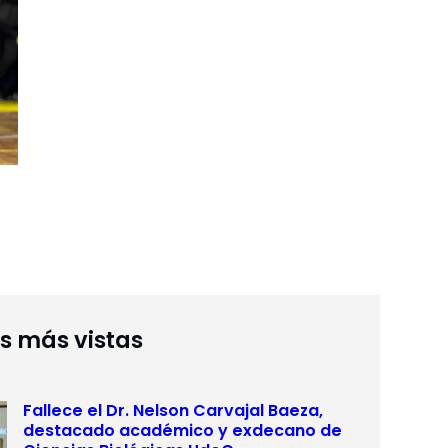
as más vistas
Fallece el Dr. Nelson Carvajal Baeza,
destacado académico y exdecano de