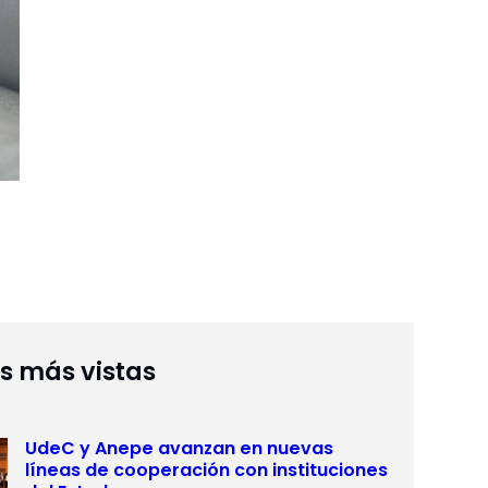
as más vistas
UdeC y Anepe avanzan en nuevas
líneas de cooperación con instituciones