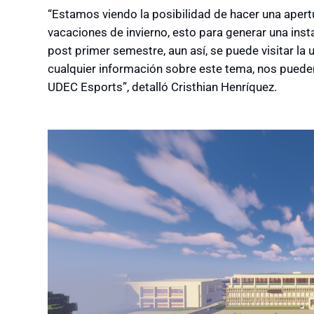
“Estamos viendo la posibilidad de hacer una apert
vacaciones de invierno, esto para generar una ins
post primer semestre, aun así, se puede visitar la
cualquier información sobre este tema, nos puede
UDEC Esports”, detalló Cristhian Henríquez.