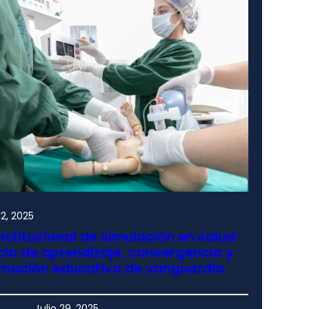
2, 2025
nstitucional de simulación en salud:
io de aprendizaje, convergencia y
rmación educativa de vanguardia
Julio 29, 2025