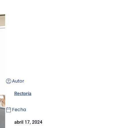
Autor
Rectoría
Fecha
abril 17, 2024