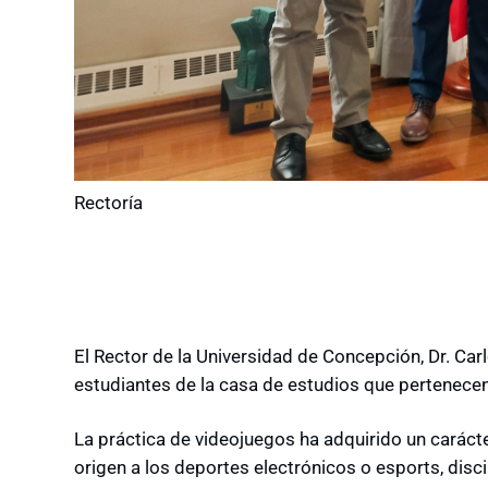
Rectoría
El Rector de la Universidad de Concepción, Dr. Carl
estudiantes de la casa de estudios que pertenece
La práctica de videojuegos ha adquirido un caráct
origen a los deportes electrónicos o esports, disc