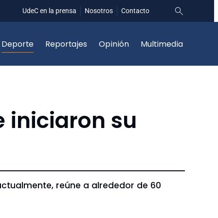
UdeC en la prensa
Nosotros
Contacto
Deporte
Reportajes
Opinión
Multimedia
 iniciaron su
 actualmente, reúne a alrededor de 60