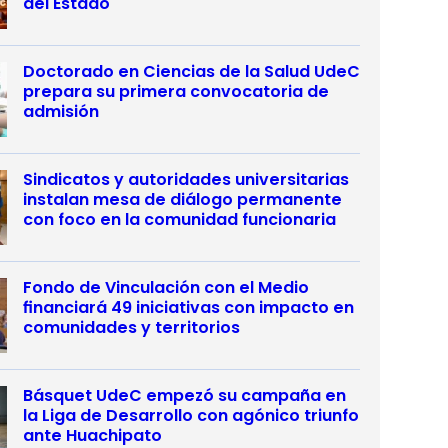
del Estado
Doctorado en Ciencias de la Salud UdeC
prepara su primera convocatoria de
admisión
Sindicatos y autoridades universitarias
instalan mesa de diálogo permanente
con foco en la comunidad funcionaria
Fondo de Vinculación con el Medio
financiará 49 iniciativas con impacto en
comunidades y territorios
Básquet UdeC empezó su campaña en
la Liga de Desarrollo con agónico triunfo
ante Huachipato