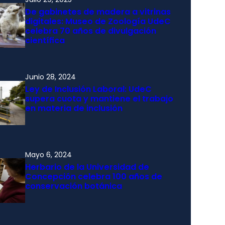
De gabinetes de madera a vitrinas
digitales: Museo de Zoología UdeC
celebra 70 años de divulgación
científica
Junio 28, 2024
Ley de Inclusión Laboral: UdeC
supera cuota y mantiene el trabajo
en materia de inclusión
Mayo 6, 2024
Herbario de la Universidad de
Concepción celebra 100 años de
conservación botánica