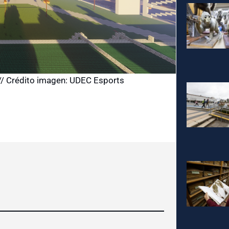
// Crédito imagen: UDEC Esports