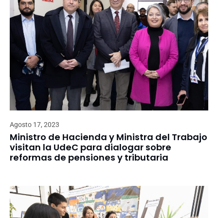
Agosto 17, 2023
Ministro de Hacienda y Ministra del Trabajo
visitan la UdeC para dialogar sobre
reformas de pensiones y tributaria