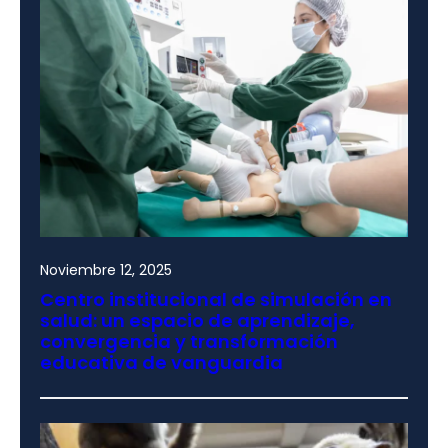
Noviembre 12, 2025
Centro institucional de simulación en
salud: un espacio de aprendizaje,
convergencia y transformación
educativa de vanguardia