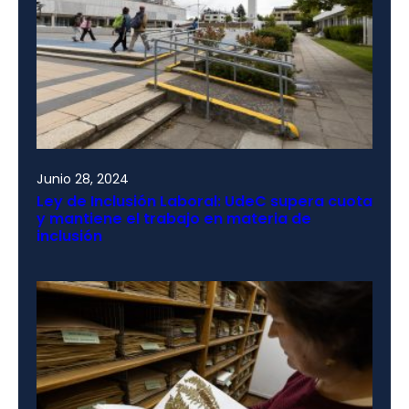
Junio 28, 2024
Ley de Inclusión Laboral: UdeC supera cuota
y mantiene el trabajo en materia de
inclusión