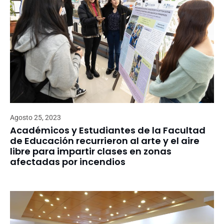
Agosto 25, 2023
Académicos y Estudiantes de la Facultad
de Educación recurrieron al arte y el aire
libre para impartir clases en zonas
afectadas por incendios