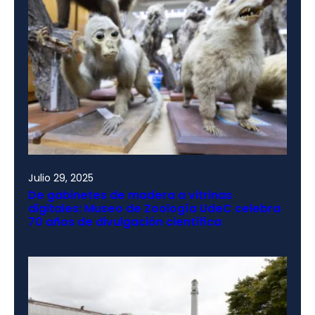
Julio 29, 2025
De gabinetes de madera a vitrinas
digitales: Museo de Zoología UdeC celebra
70 años de divulgación científica