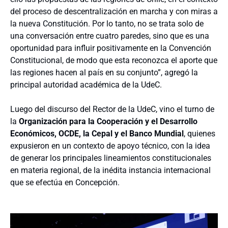
del proceso de descentralización en marcha y con miras a
la nueva Constitución. Por lo tanto, no se trata solo de
una conversación entre cuatro paredes, sino que es una
oportunidad para influir positivamente en la Convención
Constitucional, de modo que esta reconozca el aporte que
las regiones hacen al país en su conjunto”, agregó la
principal autoridad académica de la UdeC.
Luego del discurso del Rector de la UdeC, vino el turno de
la
Organización para la Cooperación y el Desarrollo
Económicos, OCDE, la Cepal y el Banco Mundial
, quienes
expusieron en un contexto de apoyo técnico, con la idea
de generar los principales lineamientos constitucionales
en materia regional, de la inédita instancia internacional
que se efectúa en Concepción.