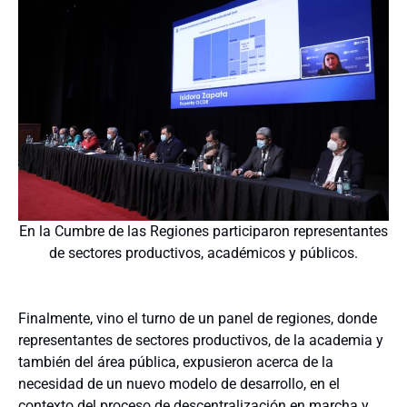
En la Cumbre de las Regiones participaron representantes
de sectores productivos, académicos y públicos.
Finalmente, vino el turno de un panel de regiones, donde
representantes de sectores productivos, de la academia y
también del área pública, expusieron acerca de la
necesidad de un nuevo modelo de desarrollo, en el
contexto del proceso de descentralización en marcha y