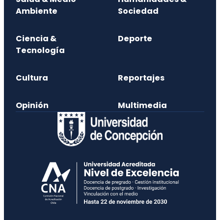
Ambiente
Sociedad
Ciencia &
Deporte
Tecnología
Cultura
Reportajes
Opinión
Multimedia