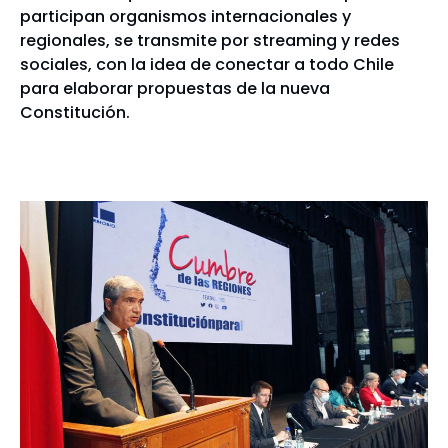
participan organismos internacionales y
regionales, se transmite por streaming y redes
sociales, con la idea de conectar a todo Chile
para elaborar propuestas de la nueva
Constitución.