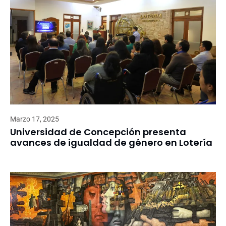
Marzo 17, 2025
Universidad de Concepción presenta
avances de igualdad de género en Lotería