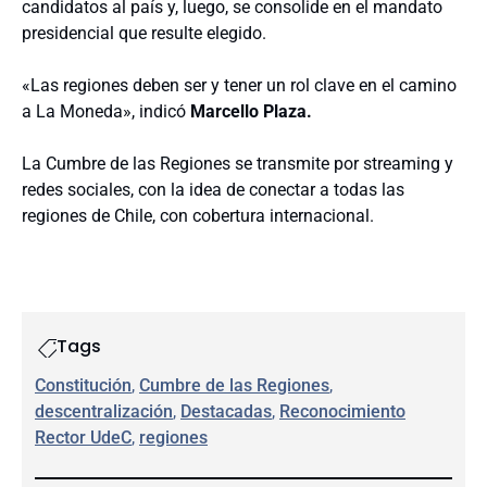
candidatos al país y, luego, se consolide en el mandato
presidencial que resulte elegido.
«Las regiones deben ser y tener un rol clave en el camino
a La Moneda», indicó
Marcello Plaza.
La Cumbre de las Regiones se transmite por streaming y
redes sociales, con la idea de conectar a todas las
regiones de Chile, con cobertura internacional.
Tags
Constitución
, 
Cumbre de las Regiones
, 
descentralización
, 
Destacadas
, 
Reconocimiento
Rector UdeC
, 
regiones