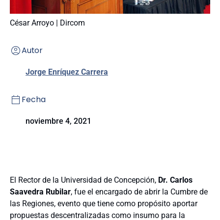
César Arroyo | Dircom
Autor
Jorge Enríquez Carrera
Fecha
noviembre 4, 2021
El Rector de la Universidad de Concepción,
Dr. Carlos
Saavedra Rubilar
, fue el encargado de abrir la Cumbre de
las Regiones, evento que tiene como propósito aportar
propuestas descentralizadas como insumo para la