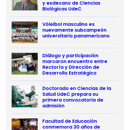
y exdecano de Ciencias
Biológicas UdeC
Vóleibol masculino es
nuevamente subcampeón
universitario panamericano
Diálogo y participación
marcaron encuentro entre
Rectoría y Dirección de
Desarrollo Estratégico
Doctorado en Ciencias de la
Salud UdeC prepara su
primera convocatoria de
admisión
Facultad de Educación
conmemora 30 años de