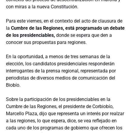
con miras a la nueva Constitución.
Para este viernes, en el contexto del acto de clausura de
la
Cumbre de las Regiones, está programado un debate
de los presidenciables,
donde se espera que den a
conocer sus propuestas para regiones.
En la oportunidad, a menos de tres semanas de la
elección, los candidatos presidenciales responderán
interrogantes de la prensa regional, representada por
periodistas de diversos medios de comunicación del
Biobío.
Sobre la participación de los presidenciables en la
Cumbre de las Regiones, el presidente de Corbiobío,
Marcello Plaza, dijo que representa un interés por realzar
a las regiones, lo que espera, dice, se vea reflejado en
cada uno de los programas de gobierno que ofrecen los