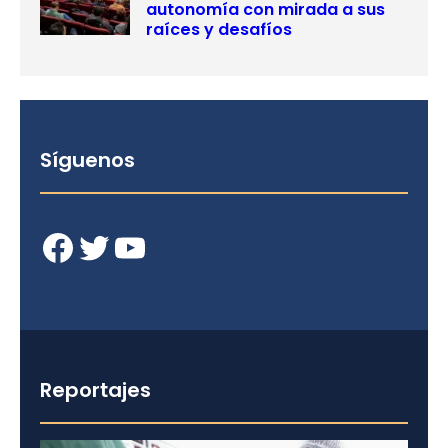
autonomía con mirada a sus
raíces y desafíos
Síguenos
Facebook
Twitter
YouTube
Reportajes