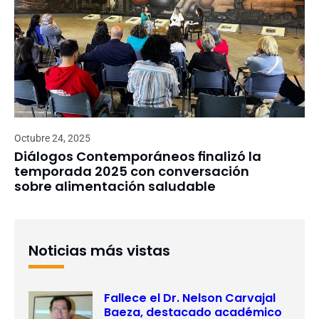
Octubre 24, 2025
Diálogos Contemporáneos finalizó la
temporada 2025 con conversación
sobre alimentación saludable
Noticias más vistas
Fallece el Dr. Nelson Carvajal
Baeza, destacado académico