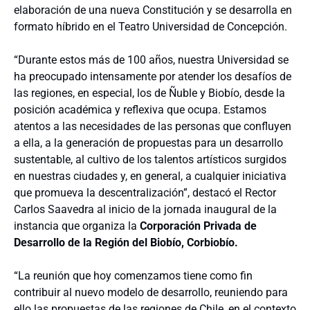
elaboración de una nueva Constitución y se desarrolla en
formato híbrido en el Teatro Universidad de Concepción.
“Durante estos más de 100 años, nuestra Universidad se
ha preocupado intensamente por atender los desafíos de
las regiones, en especial, los de Ñuble y Biobío, desde la
posición académica y reflexiva que ocupa. Estamos
atentos a las necesidades de las personas que confluyen
a ella, a la generación de propuestas para un desarrollo
sustentable, al cultivo de los talentos artísticos surgidos
en nuestras ciudades y, en general, a cualquier iniciativa
que promueva la descentralización”, destacó el Rector
Carlos Saavedra al inicio de la jornada inaugural de la
instancia que organiza la
Corporación Privada de
Desarrollo de la Región del Biobío, Corbiobío.
“La reunión que hoy comenzamos tiene como fin
contribuir al nuevo modelo de desarrollo, reuniendo para
ello las propuestas de las regiones de Chile, en el contexto