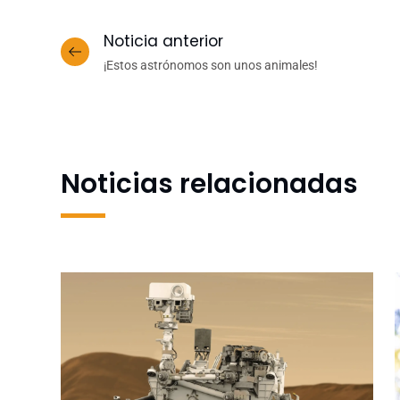
Noticia anterior
¡Estos astrónomos son unos animales!
Noticias relacionadas