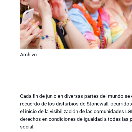
Archivo
Cada fin de junio en diversas partes del mundo se c
recuerdo de los disturbios de Stonewall, ocurrido
el inicio de la visibilización de las comunidades 
derechos en condiciones de igualdad a todas las pe
social.