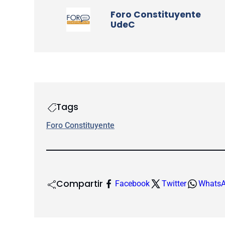
Foro Constituyente
UdeC
Tags
Foro Constituyente
Compartir
Facebook
Twitter
Whats