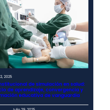
2, 2025
nstitucional de simulación en salud:
io de aprendizaje, convergencia y
rmación educativa de vanguardia
Julio 29, 2025