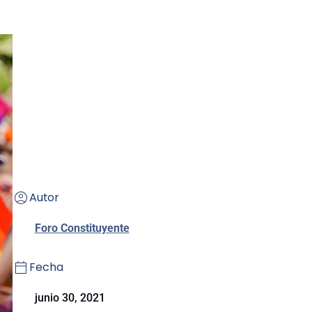
Autor
Foro Constituyente
Fecha
junio 30, 2021