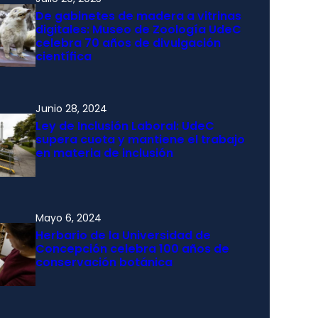
De gabinetes de madera a vitrinas
digitales: Museo de Zoología UdeC
celebra 70 años de divulgación
científica
Junio 28, 2024
Ley de Inclusión Laboral: UdeC
supera cuota y mantiene el trabajo
en materia de inclusión
Mayo 6, 2024
Herbario de la Universidad de
Concepción celebra 100 años de
conservación botánica