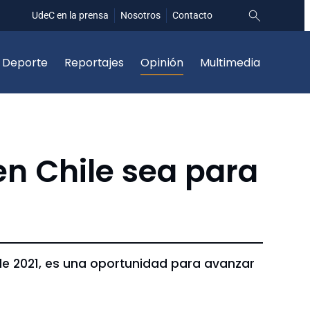
UdeC en la prensa
Nosotros
Contacto
Deporte
Reportajes
Opinión
Multimedia
en Chile sea para
 de 2021, es una oportunidad para avanzar