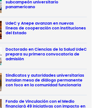
subcampeón universitario
panamericano
UdeC y Anepe avanzan en nuevas
líneas de cooperación con instituciones
del Estado
Doctorado en Ciencias de la Salud UdeC
prepara su primera convocatoria de
admisión
Sindicatos y autoridades universitarias
instalan mesa de diálogo permanente
con foco en la comunidad funcionaria
Fondo de Vinculación con el Medio
financiará 49 iniciativas con impacto en