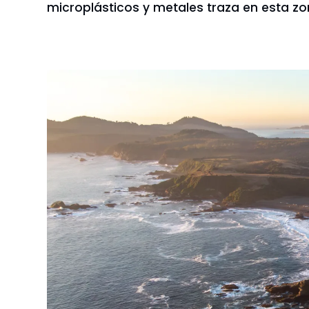
microplásticos y metales traza en esta zo