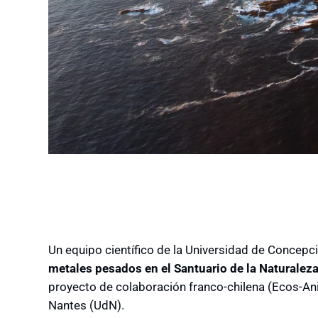
Un equipo científico de la Universidad de Concepc
metales pesados en el Santuario de la Naturalez
proyecto de colaboración franco-chilena (Ecos-Ani
Nantes (UdN).