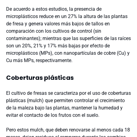
De acuerdo a estos estudios, la presencia de
microplásticos reduce en un 27% la altura de las plantas
de fresa y genera valores más bajos de tallos en
comparación con los cultivos de control (sin
contaminantes); mientras que las superficies de las raíces
son un 20%, 21% y 17% más bajas por efecto de
microplásticos (MPs), con nanopartículas de cobre (Cu) y
Cu más MPs, respectivamente.
Coberturas plásticas
El cultivo de fresas se caracteriza por el uso de coberturas
plásticas (mulch) que permiten controlar el crecimiento
de la maleza bajo las plantas, mantener la humedad y
evitar el contacto de los frutos con el suelo.
Pero estos mulch, que deben renovarse al menos cada 18