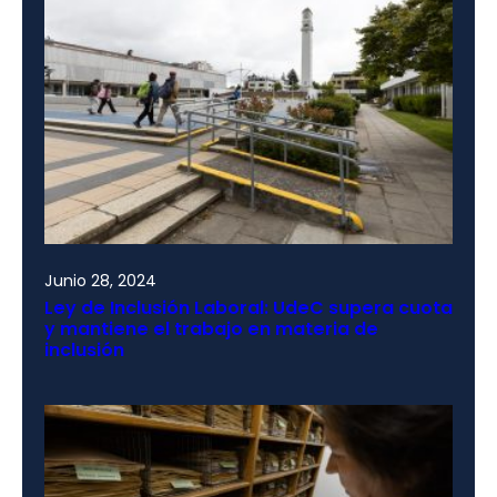
Junio 28, 2024
Ley de Inclusión Laboral: UdeC supera cuota
y mantiene el trabajo en materia de
inclusión