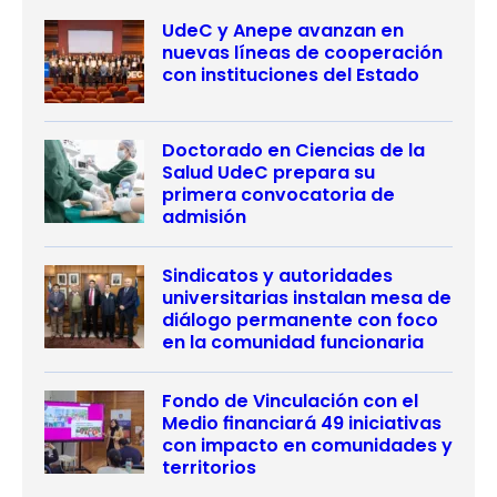
UdeC y Anepe avanzan en
nuevas líneas de cooperación
con instituciones del Estado
Doctorado en Ciencias de la
Salud UdeC prepara su
primera convocatoria de
admisión
Sindicatos y autoridades
universitarias instalan mesa de
diálogo permanente con foco
en la comunidad funcionaria
Fondo de Vinculación con el
Medio financiará 49 iniciativas
con impacto en comunidades y
territorios