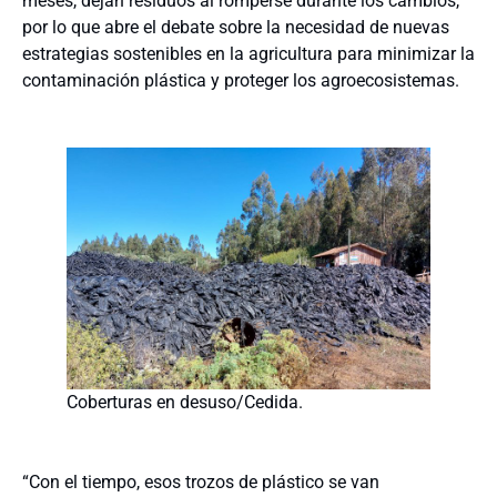
meses, dejan residuos al romperse durante los cambios,
por lo que abre el debate sobre la necesidad de nuevas
estrategias sostenibles en la agricultura para minimizar la
contaminación plástica y proteger los agroecosistemas.
Coberturas en desuso/Cedida.
“Con el tiempo, esos trozos de plástico se van