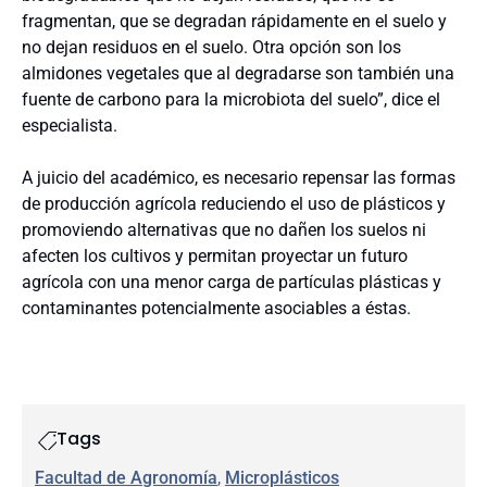
fragmentan, que se degradan rápidamente en el suelo y
no dejan residuos en el suelo. Otra opción son los
almidones vegetales que al degradarse son también una
fuente de carbono para la microbiota del suelo”, dice el
especialista.
A juicio del académico, es necesario repensar las formas
de producción agrícola reduciendo el uso de plásticos y
promoviendo alternativas que no dañen los suelos ni
afecten los cultivos y permitan proyectar un futuro
agrícola con una menor carga de partículas plásticas y
contaminantes potencialmente asociables a éstas.
Tags
Facultad de Agronomía
, 
Microplásticos