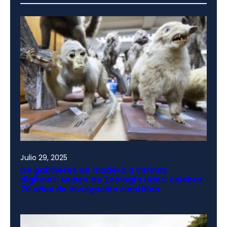
Julio 29, 2025
De gabinetes de madera a vitrinas
digitales: Museo de Zoología UdeC celebra
70 años de divulgación científica