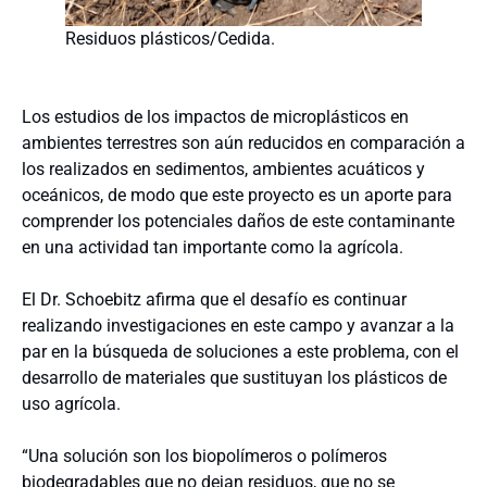
Residuos plásticos/Cedida.
Los estudios de los impactos de microplásticos en
ambientes terrestres son aún reducidos en comparación a
los realizados en sedimentos, ambientes acuáticos y
oceánicos, de modo que este proyecto es un aporte para
comprender los potenciales daños de este contaminante
en una actividad tan importante como la agrícola.
El Dr. Schoebitz afirma que el desafío es continuar
realizando investigaciones en este campo y avanzar a la
par en la búsqueda de soluciones a este problema, con el
desarrollo de materiales que sustituyan los plásticos de
uso agrícola.
“Una solución son los biopolímeros o polímeros
biodegradables que no dejan residuos, que no se