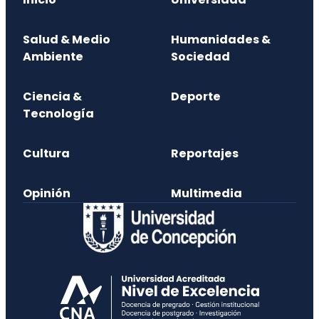
Salud & Medio
Humanidades &
Ambiente
Sociedad
Ciencia &
Deporte
Tecnología
Cultura
Reportajes
Opinión
Multimedia