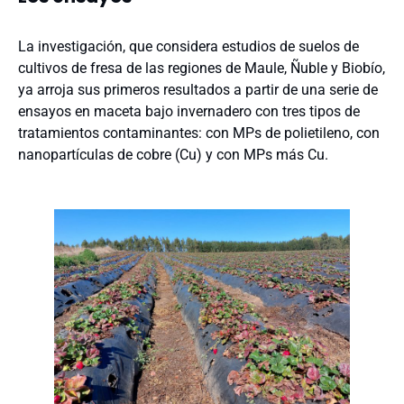
La investigación, que considera estudios de suelos de
cultivos de fresa de las regiones de Maule, Ñuble y Biobío,
ya arroja sus primeros resultados a partir de una serie de
ensayos en maceta bajo invernadero con tres tipos de
tratamientos contaminantes: con MPs de polietileno, con
nanopartículas de cobre (Cu) y con MPs más Cu.