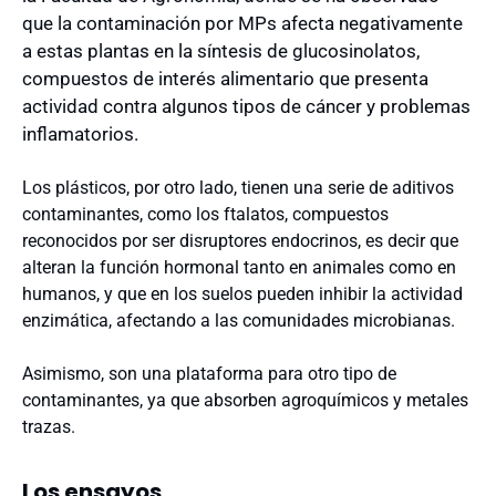
que la contaminación por MPs afecta negativamente
a estas plantas en la síntesis de glucosinolatos,
compuestos de interés alimentario que presenta
actividad contra algunos tipos de cáncer y problemas
inflamatorios.
Los plásticos, por otro lado, tienen una serie de aditivos
contaminantes, como los ftalatos, compuestos
reconocidos por ser disruptores endocrinos, es decir que
alteran la función hormonal tanto en animales como en
humanos, y que en los suelos pueden inhibir la actividad
enzimática, afectando a las comunidades microbianas.
Asimismo, son una plataforma para otro tipo de
contaminantes, ya que absorben agroquímicos y metales
trazas.
Los ensayos