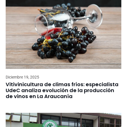
Diciembre 19, 2025
Vitivinicultura de climas fríos: especialista
UdeC analiza evolución de la producción
de vinos en La Araucanía