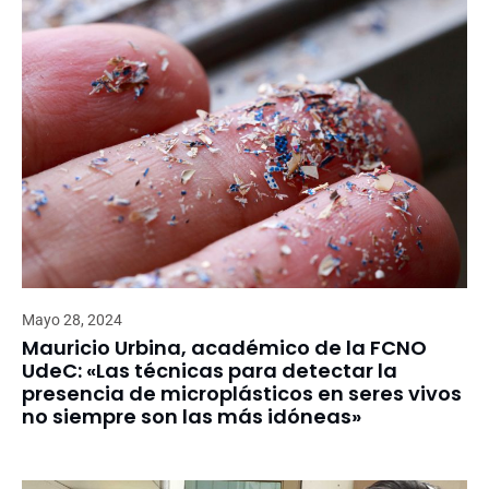
Mayo 28, 2024
Mauricio Urbina, académico de la FCNO
UdeC: «Las técnicas para detectar la
presencia de microplásticos en seres vivos
no siempre son las más idóneas»