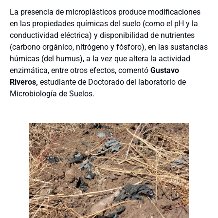
La presencia de microplásticos produce modificaciones
en las propiedades químicas del suelo (como el pH y la
conductividad eléctrica) y disponibilidad de nutrientes
(carbono orgánico, nitrógeno y fósforo), en las sustancias
húmicas (del humus), a la vez que altera la actividad
enzimática, entre otros efectos, comentó
Gustavo
Riveros,
estudiante de Doctorado del laboratorio de
Microbiología de Suelos.