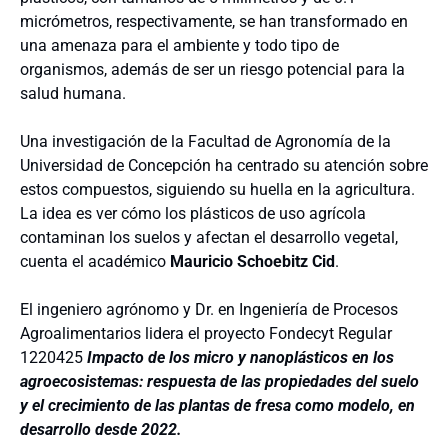
micrómetros, respectivamente, se han transformado en
una amenaza para el ambiente y todo tipo de
organismos, además de ser un riesgo potencial para la
salud humana.
Una investigación de la Facultad de Agronomía de la
Universidad de Concepción ha centrado su atención sobre
estos compuestos, siguiendo su huella en la agricultura.
La idea es ver cómo los plásticos de uso agrícola
contaminan los suelos y afectan el desarrollo vegetal,
cuenta el académico
Mauricio Schoebitz Cid
.
El ingeniero agrónomo y Dr. en Ingeniería de Procesos
Agroalimentarios lidera el proyecto Fondecyt Regular
1220425
Impacto de los micro y nanoplásticos en los
agroecosistemas: respuesta de las propiedades del suelo
y el crecimiento de las plantas de fresa como modelo, en
desarrollo desde 2022.