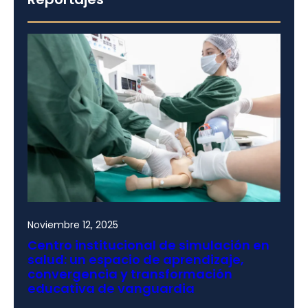
Noviembre 12, 2025
Centro institucional de simulación en
salud: un espacio de aprendizaje,
convergencia y transformación
educativa de vanguardia