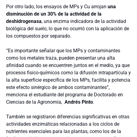
Por otro lado, los ensayos de MPs y Cu arrojan
una
disminución de un 30% de la actividad de la
deshidrogenasa
, una enzima indicadora de la actividad
biológica del suelo; lo que no ocurrió con la aplicación de
los compuestos por separado.
“Es importante señalar que los MPs y contaminantes
como los metales traza, pueden presentar una alta
afinidad cuando se encuentren juntos en el medio, ya que
procesos fisico-químicos como la difusión intrapartícula y
la alta superficie específica de los MPs, facilita y potencia
este efecto sinérgico de ambos contaminantes”,
menciona el estudiante del programa de Doctorado en
Ciencias de la Agronomía,
Andrés Pinto
.
También se registraron diferencias significativas en otras
actividades enzimáticas relacionadas a los ciclos de
nutrientes esenciales para las plantas, como los de la