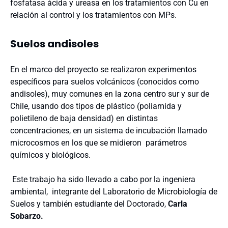
fosfatasa ácida y ureasa en los tratamientos con Cu en
relación al control y los tratamientos con MPs.
Suelos andisoles
En el marco del proyecto se realizaron experimentos
específicos para suelos volcánicos (conocidos como
andisoles), muy comunes en la zona centro sur y sur de
Chile, usando dos tipos de plástico (poliamida y
polietileno de baja densidad) en distintas
concentraciones, en un sistema de incubación llamado
microcosmos en los que se midieron parámetros
químicos y biológicos.
Este trabajo ha sido llevado a cabo por la ingeniera
ambiental, integrante del Laboratorio de Microbiología de
Suelos y también estudiante del Doctorado,
Carla
Sobarzo.