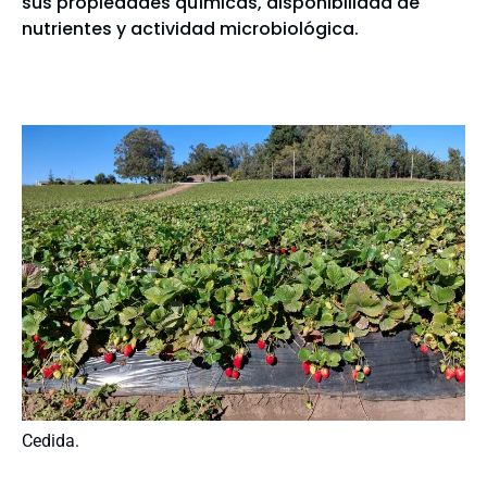
sus propiedades químicas, disponibilidad de
nutrientes y actividad microbiológica.
Cedida.