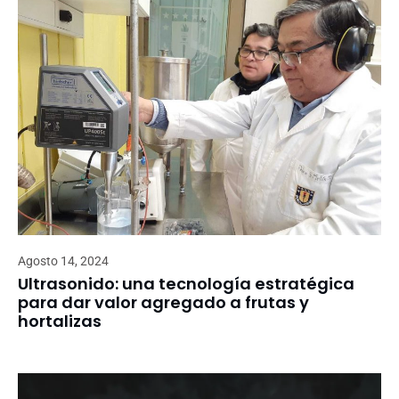
Agosto 14, 2024
Ultrasonido: una tecnología estratégica
para dar valor agregado a frutas y
hortalizas