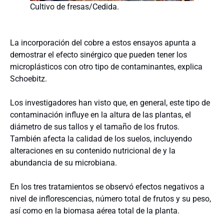
Cultivo de fresas/Cedida.
La incorporación del cobre a estos ensayos apunta a
demostrar el efecto sinérgico que pueden tener los
microplásticos con otro tipo de contaminantes, explica
Schoebitz.
Los investigadores han visto que, en general, este tipo de
contaminación influye en la altura de las plantas, el
diámetro de sus tallos y el tamaño de los frutos.
También afecta la calidad de los suelos, incluyendo
alteraciones en su contenido nutricional de y la
abundancia de su microbiana.
En los tres tratamientos se observó efectos negativos a
nivel de inflorescencias, número total de frutos y su peso,
así como en la biomasa aérea total de la planta.