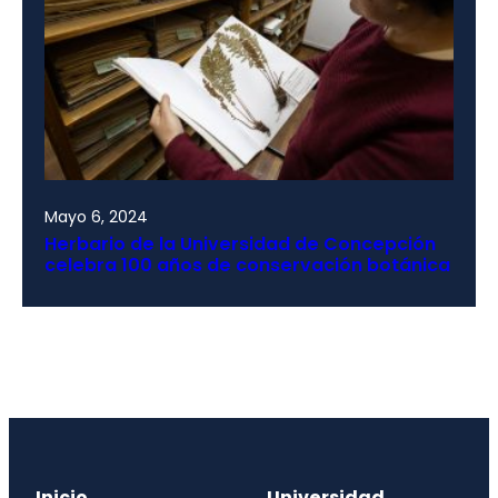
Mayo 6, 2024
Herbario de la Universidad de Concepción
celebra 100 años de conservación botánica
Inicio
Universidad