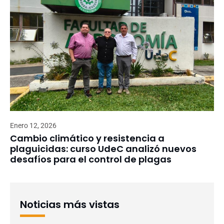
Enero 12, 2026
Cambio climático y resistencia a
plaguicidas: curso UdeC analizó nuevos
desafíos para el control de plagas
Noticias más vistas