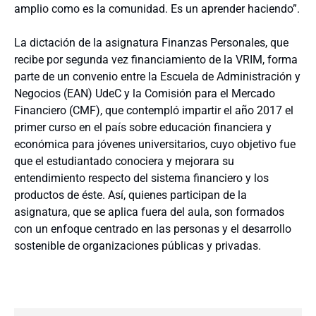
amplio como es la comunidad. Es un aprender haciendo”.
La dictación de la asignatura Finanzas Personales, que
recibe por segunda vez financiamiento de la VRIM, forma
parte de un convenio entre la Escuela de Administración y
Negocios (EAN) UdeC y la Comisión para el Mercado
Financiero (CMF), que contempló impartir el año 2017 el
primer curso en el país sobre educación financiera y
económica para jóvenes universitarios, cuyo objetivo fue
que el estudiantado conociera y mejorara su
entendimiento respecto del sistema financiero y los
productos de éste. Así, quienes participan de la
asignatura, que se aplica fuera del aula, son formados
con un enfoque centrado en las personas y el desarrollo
sostenible de organizaciones públicas y privadas.