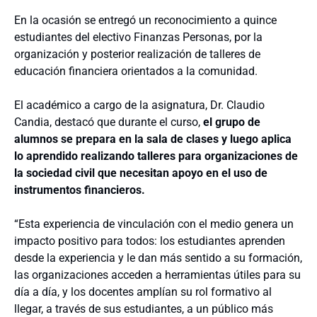
En la ocasión se entregó un reconocimiento a quince
estudiantes del electivo Finanzas Personas, por la
organización y posterior realización de talleres de
educación financiera orientados a la comunidad.
El académico a cargo de la asignatura, Dr. Claudio
Candia, destacó que durante el curso,
el grupo de
alumnos se prepara en la sala de clases y luego aplica
lo aprendido realizando talleres para organizaciones de
la sociedad civil que necesitan apoyo en el uso de
instrumentos financieros.
“Esta experiencia de vinculación con el medio genera un
impacto positivo para todos: los estudiantes aprenden
desde la experiencia y le dan más sentido a su formación,
las organizaciones acceden a herramientas útiles para su
día a día, y los docentes amplían su rol formativo al
llegar, a través de sus estudiantes, a un público más