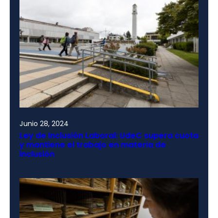
Junio 28, 2024
Ley de Inclusión Laboral: UdeC supera cuota
y mantiene el trabajo en materia de
inclusión