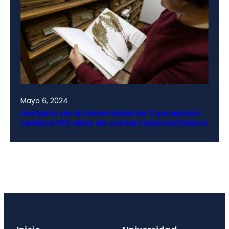
Mayo 6, 2024
Herbario de la Universidad de Concepción
celebra 100 años de conservación botánica