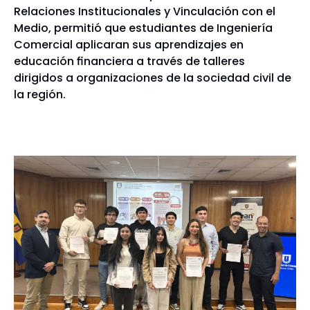
Relaciones Institucionales y Vinculación con el
Medio, permitió que estudiantes de Ingeniería
Comercial aplicaran sus aprendizajes en
educación financiera a través de talleres
dirigidos a organizaciones de la sociedad civil de
la región.