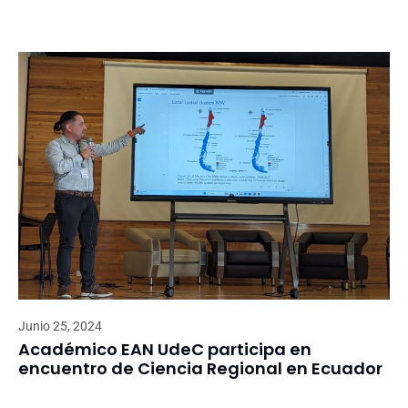
Junio 25, 2024
Académico EAN UdeC participa en
encuentro de Ciencia Regional en Ecuador