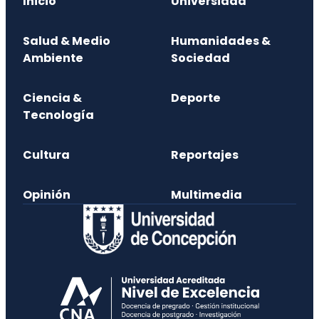
Inicio
Universidad
Salud & Medio
Humanidades &
Ambiente
Sociedad
Ciencia &
Deporte
Tecnología
Cultura
Reportajes
Opinión
Multimedia