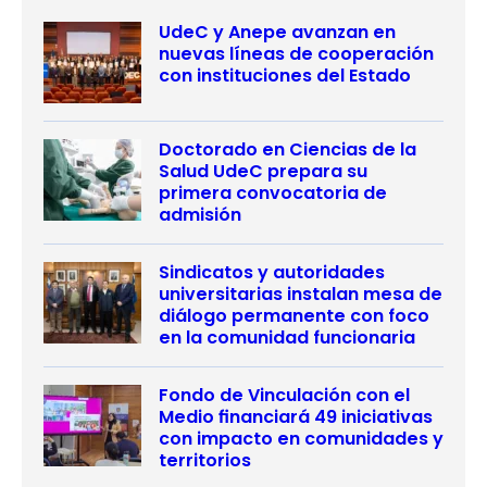
UdeC y Anepe avanzan en
nuevas líneas de cooperación
con instituciones del Estado
Doctorado en Ciencias de la
Salud UdeC prepara su
primera convocatoria de
admisión
Sindicatos y autoridades
universitarias instalan mesa de
diálogo permanente con foco
en la comunidad funcionaria
Fondo de Vinculación con el
Medio financiará 49 iniciativas
con impacto en comunidades y
territorios