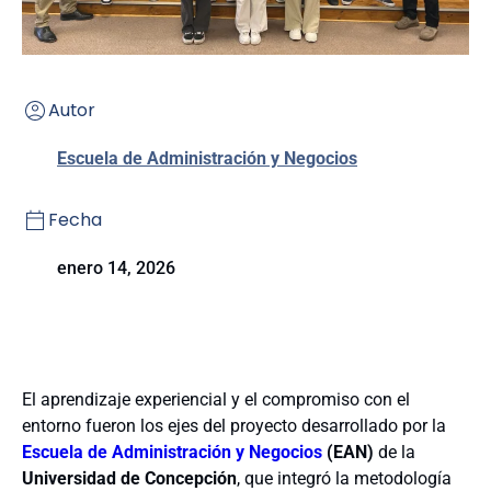
Autor
Escuela de Administración y Negocios
Fecha
enero 14, 2026
El aprendizaje experiencial y el compromiso con el
entorno fueron los ejes del proyecto desarrollado por la
Escuela de Administración y Negocios
(EAN)
de la
Universidad de Concepción
, que integró la metodología