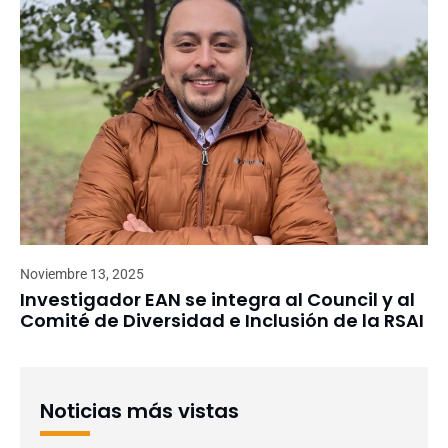
Noviembre 13, 2025
Investigador EAN se integra al Council y al
Comité de Diversidad e Inclusión de la RSAI
Noticias más vistas