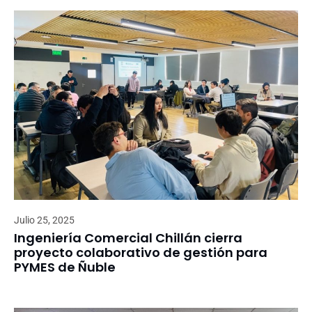
Julio 25, 2025
Ingeniería Comercial Chillán cierra
proyecto colaborativo de gestión para
PYMES de Ñuble