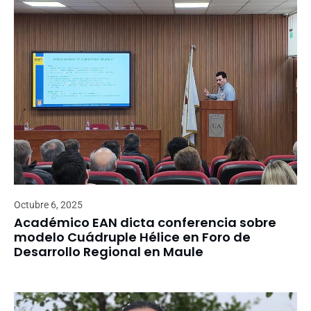
Octubre 6, 2025
Académico EAN dicta conferencia sobre
modelo Cuádruple Hélice en Foro de
Desarrollo Regional en Maule