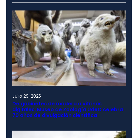
Julio 29, 2025
De gabinetes de madera a vitrinas
digitales: Museo de Zoología UdeC celebra
70 años de divulgación científica