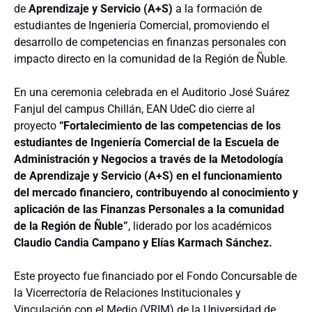
de
Aprendizaje y Servicio (A+S)
a la formación de
estudiantes de Ingeniería Comercial, promoviendo el
desarrollo de competencias en finanzas personales con
impacto directo en la comunidad de la Región de Ñuble.
En una ceremonia celebrada en el Auditorio José Suárez
Fanjul del campus Chillán, EAN UdeC dio cierre al
proyecto
“Fortalecimiento de las competencias de los
estudiantes de Ingeniería Comercial de la Escuela de
Administración y Negocios a través de la Metodología
de Aprendizaje y Servicio (A+S) en el funcionamiento
del mercado financiero, contribuyendo al conocimiento y
aplicación de las Finanzas Personales a la comunidad
de la Región de Ñuble”
, liderado por los académicos
Claudio Candia Campano y Elías Karmach Sánchez.
Este proyecto fue financiado por el Fondo Concursable de
la Vicerrectoría de Relaciones Institucionales y
Vinculación con el Medio (VRIM) de la Universidad de