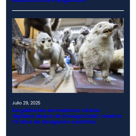
Julio 29, 2025
De gabinetes de madera a vitrinas
digitales: Museo de Zoología UdeC celebra
70 años de divulgación científica