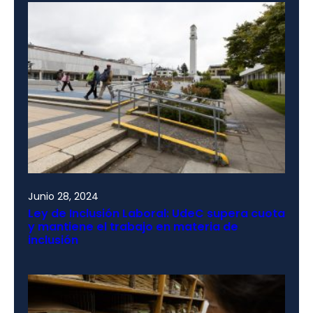
Junio 28, 2024
Ley de Inclusión Laboral: UdeC supera cuota
y mantiene el trabajo en materia de
inclusión