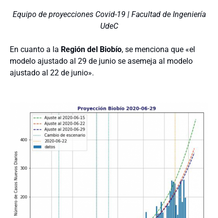
Equipo de proyecciones Covid-19 | Facultad de Ingeniería
UdeC
En cuanto a la
Región del Biobío
, se menciona que «e
l
modelo ajustado al 29 de junio se asemeja al modelo
ajustado al 22 de junio».