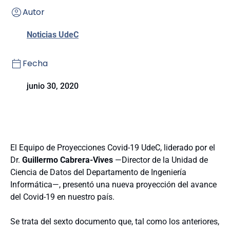
Autor
Noticias UdeC
Fecha
junio 30, 2020
El Equipo de Proyecciones Covid-19 UdeC, liderado por el
Dr.
Guillermo Cabrera-Vives
—Director de la Unidad de
Ciencia de Datos del Departamento de Ingeniería
Informática—, presentó una nueva proyección del avance
del Covid-19 en nuestro país.
Se trata del sexto documento que, tal como los anteriores,