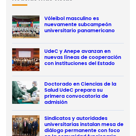
Vóleibol masculino es
nuevamente subcampeón
universitario panamericano
UdeC y Anepe avanzan en
nuevas líneas de cooperación
con instituciones del Estado
Doctorado en Ciencias de la
Salud UdeC prepara su
primera convocatoria de
admisión
Sindicatos y autoridades
universitarias instalan mesa de
diálogo permanente con foco