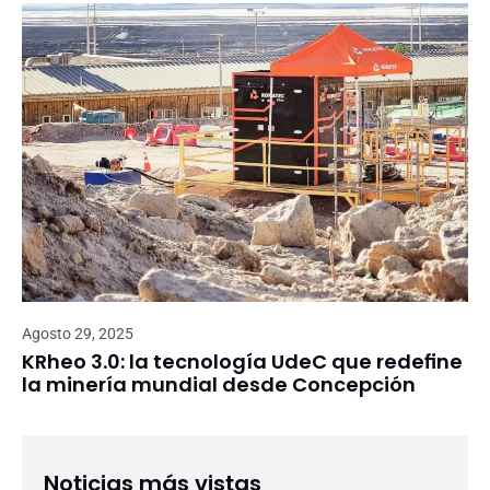
Agosto 29, 2025
KRheo 3.0: la tecnología UdeC que redefine
la minería mundial desde Concepción
Noticias más vistas