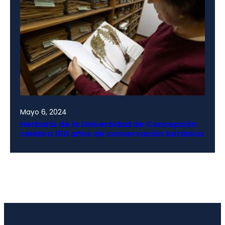
Mayo 6, 2024
Herbario de la Universidad de Concepción
celebra 100 años de conservación botánica