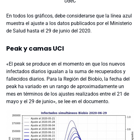
UdeC
En todos los gráficos, debe considerarse que la línea azul
muestra el ajuste a los datos publicados por el Ministerio
de Salud hasta el 29 de junio del 2020.
Peak y camas UCI
«El peak se produce en el momento en que los nuevos
infectados diarios igualan a la suma de recuperados y
fallecidos diarios. Para la Región del Biobío, la fecha del
peak ha variado en un rango de aproximadamente un
mes en términos de los ajustes realizados entre el 21 de
mayo y el 29 de junio», se lee en el documento.