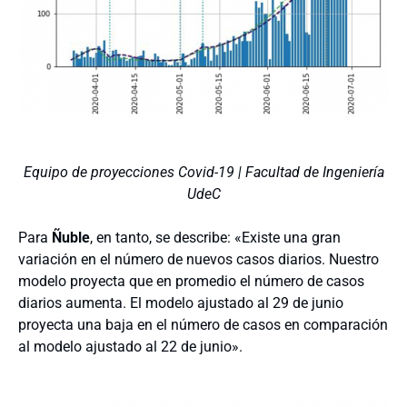
Equipo de proyecciones Covid-19 | Facultad de Ingeniería
UdeC
Para
Ñuble
, en tanto, se describe: «
Existe una gran
variación en el número de nuevos casos diarios. Nuestro
modelo proyecta que en promedio el número de casos
diarios aumenta.
El modelo ajustado al 29 de junio
proyecta una baja en el número de casos en comparación
al modelo ajustado al 22 de junio».