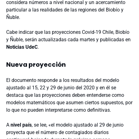
considera números a nivel nacional y un acercamiento
particular a las realidades de las regiones del Biobío y
Ñuble.
Cabe indicar que las proyecciones Covid-19 Chile, Biobío
y Ñuble, serán actualizadas cada martes y publicadas en
Noticias UdeC
.
Nueva proyección
El documento responde a los resultados del modelo
ajustado al 15, 22 y 29 de junio del 2020 y en él se
destaca que las proyecciones deben entenderse como
modelos matemáticos que asumen ciertos supuestos, por
lo que no pueden interpretarse como definitivas.
A
nivel país
, se lee, «e
l modelo ajustado al 29 de junio
proyecta que el número de contagiados diarios