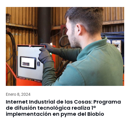
Enero 8, 2024
Internet Industrial de las Cosas: Programa
de difusión tecnológica realiza 1ª
implementación en pyme del Biobío