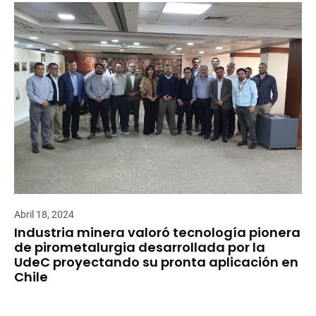
Abril 18, 2024
Industria minera valoró tecnología pionera
de pirometalurgia desarrollada por la
UdeC proyectando su pronta aplicación en
Chile