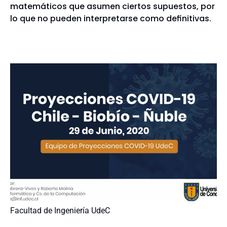
matemáticos que asumen ciertos supuestos, por
lo que no pueden interpretarse como definitivas.
Facultad de Ingeniería UdeC