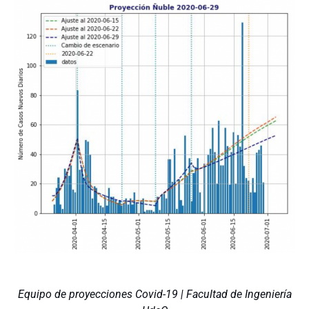
Equipo de proyecciones Covid-19 | Facultad de Ingeniería