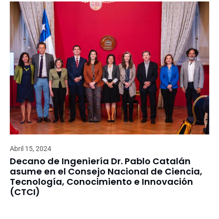
Abril 15, 2024
Decano de Ingeniería Dr. Pablo Catalán
asume en el Consejo Nacional de Ciencia,
Tecnología, Conocimiento e Innovación
(CTCI)