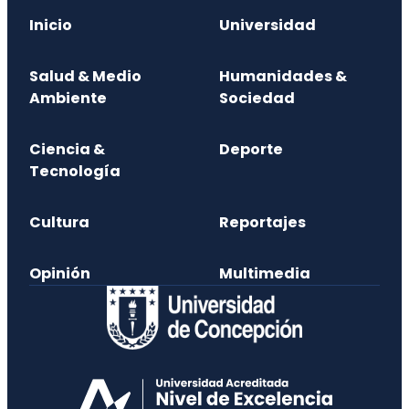
Inicio
Universidad
Salud & Medio
Humanidades &
Ambiente
Sociedad
Ciencia &
Deporte
Tecnología
Cultura
Reportajes
Opinión
Multimedia