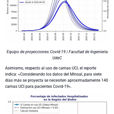
Equipo de proyecciones Covid-19 | Facultad de Ingeniería
UdeC
Asimismo, respecto al uso de camas UCI, el reporte
indica: «
Considerando los datos del Minsal, para siete
días más se proyecta se necesiten aproximadamente 140
camas UCI para pacientes Covid-19
«.