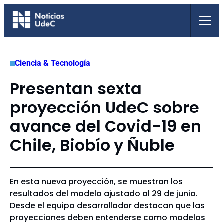
Saltar
al
contenido
Ciencia & Tecnología
Presentan sexta
proyección UdeC sobre
avance del Covid-19 en
Chile, Biobío y Ñuble
En esta nueva proyección, se muestran los
resultados del modelo ajustado al 29 de junio.
Desde el equipo desarrollador destacan que las
proyecciones deben entenderse como modelos