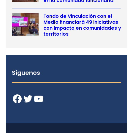
en la comunidad funcionaria
Fondo de Vinculación con el
Medio financiará 49 iniciativas
con impacto en comunidades y
territorios
Síguenos
Facebook
Twitter
YouTube