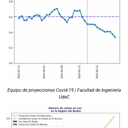
Equipo de proyecciones Covid-19 | Facultad de Ingeniería
UdeC