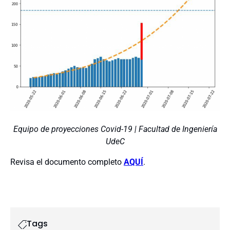
Equipo de proyecciones Covid-19 | Facultad de Ingeniería
UdeC
Revisa el documento completo
AQUÍ
.
Tags