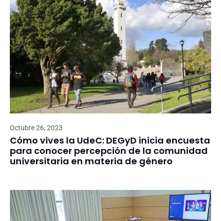
Octubre 26, 2023
Cómo vives la UdeC: DEGyD inicia encuesta
para conocer percepción de la comunidad
universitaria en materia de género