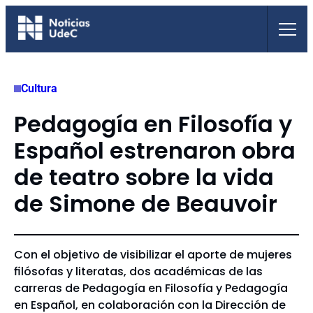
Saltar
al
contenido
Cultura
Pedagogía en Filosofía y
Español estrenaron obra
de teatro sobre la vida
de Simone de Beauvoir
Con el objetivo de visibilizar el aporte de mujeres
filósofas y literatas, dos académicas de las
carreras de Pedagogía en Filosofía y Pedagogía
en Español, en colaboración con la Dirección de