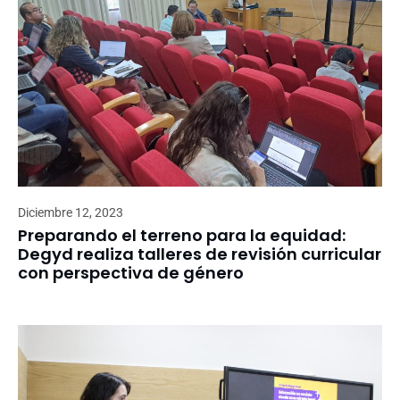
Diciembre 12, 2023
Preparando el terreno para la equidad:
Degyd realiza talleres de revisión curricular
con perspectiva de género