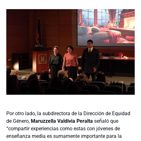
Por otro lado, la subdirectora de la Dirección de Equidad
de Género,
Maruzzella Valdivia Peralta
señaló que
“compartir experiencias como estas con jóvenes de
enseñanza media es sumamente importante para la