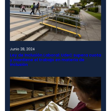
Junio 28, 2024
Ley de Inclusión Laboral: UdeC supera cuota
y mantiene el trabajo en materia de
inclusión