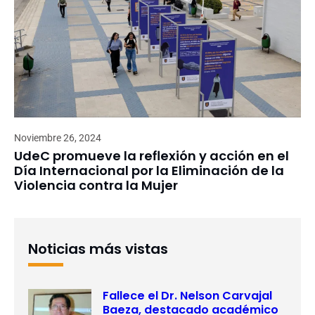
Noviembre 26, 2024
UdeC promueve la reflexión y acción en el
Día Internacional por la Eliminación de la
Violencia contra la Mujer
Noticias más vistas
Fallece el Dr. Nelson Carvajal
Baeza, destacado académico