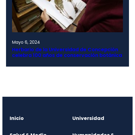
Mayo 6, 2024
Herbario de la Universidad de Concepción
celebra 100 años de conservación botánica
Inicio
Universidad