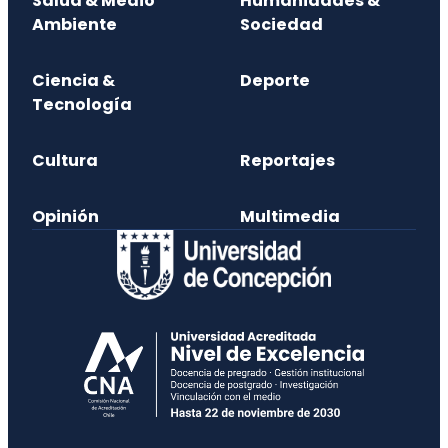
Salud & Medio
Humanidades &
Ambiente
Sociedad
Ciencia &
Deporte
Tecnología
Cultura
Reportajes
Opinión
Multimedia