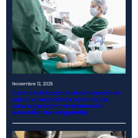
Noviembre 12, 2025
Centro institucional de simulación en
salud: un espacio de aprendizaje,
convergencia y transformación
educativa de vanguardia