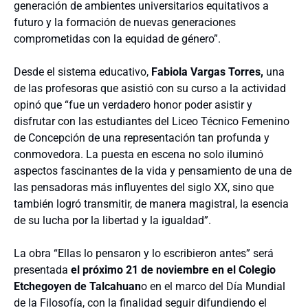
generación de ambientes universitarios equitativos a
futuro y la formación de nuevas generaciones
comprometidas con la equidad de género”.
Desde el sistema educativo,
Fabiola Vargas Torres,
una
de las profesoras que asistió con su curso a la actividad
opinó que “fue un verdadero honor poder asistir y
disfrutar con las estudiantes del Liceo Técnico Femenino
de Concepción de una representación tan profunda y
conmovedora. La puesta en escena no solo iluminó
aspectos fascinantes de la vida y pensamiento de una de
las pensadoras más influyentes del siglo XX, sino que
también logró transmitir, de manera magistral, la esencia
de su lucha por la libertad y la igualdad”.
La obra “Ellas lo pensaron y lo escribieron antes” será
presentada
el próximo 21 de noviembre en el Colegio
Etchegoyen de Talcahuan
o en el marco del Día Mundial
de la Filosofía, con la finalidad seguir difundiendo el