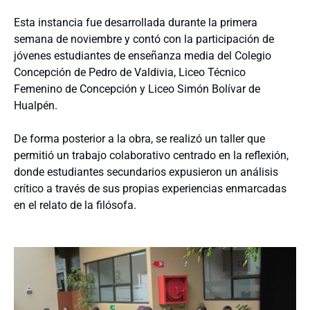
Esta instancia fue desarrollada durante la primera
semana de noviembre y contó con la participación de
jóvenes estudiantes de enseñanza media del Colegio
Concepción de Pedro de Valdivia, Liceo Técnico
Femenino de Concepción y Liceo Simón Bolívar de
Hualpén.
De forma posterior a la obra, se realizó un taller que
permitió un trabajo colaborativo centrado en la reflexión,
donde estudiantes secundarios expusieron un análisis
crítico a través de sus propias experiencias enmarcadas
en el relato de la filósofa.