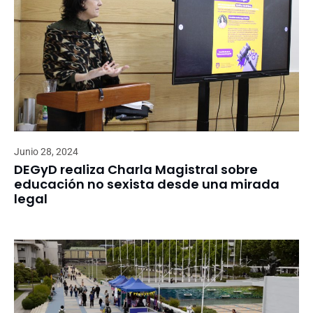
Junio 28, 2024
DEGyD realiza Charla Magistral sobre
educación no sexista desde una mirada
legal