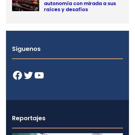
autonomía con mirada a sus
raíces y desafíos
Síguenos
Facebook
Twitter
YouTube
Reportajes