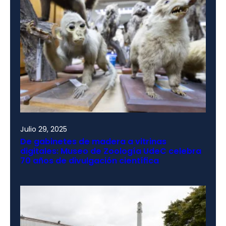
Julio 29, 2025
De gabinetes de madera a vitrinas
digitales: Museo de Zoología UdeC celebra
70 años de divulgación científica