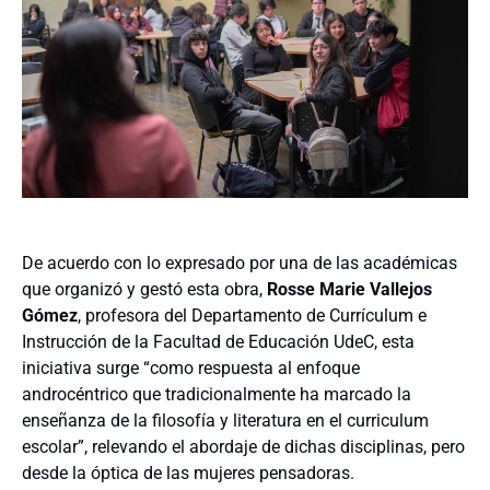
De acuerdo con lo expresado por una de las académicas
que organizó y gestó esta obra,
Rosse Marie Vallejos
Gómez
, profesora del Departamento de Currículum e
Instrucción de la Facultad de Educación UdeC, esta
iniciativa surge “como respuesta al enfoque
androcéntrico que tradicionalmente ha marcado la
enseñanza de la filosofía y literatura en el curriculum
escolar”, relevando el abordaje de dichas disciplinas, pero
desde la óptica de las mujeres pensadoras.