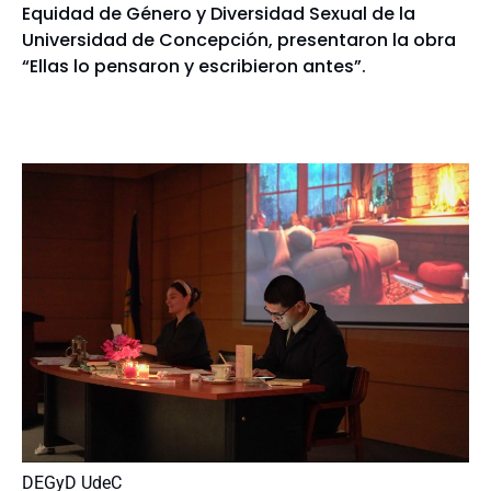
Equidad de Género y Diversidad Sexual de la
Universidad de Concepción, presentaron la obra
“Ellas lo pensaron y escribieron antes”.
DEGyD UdeC