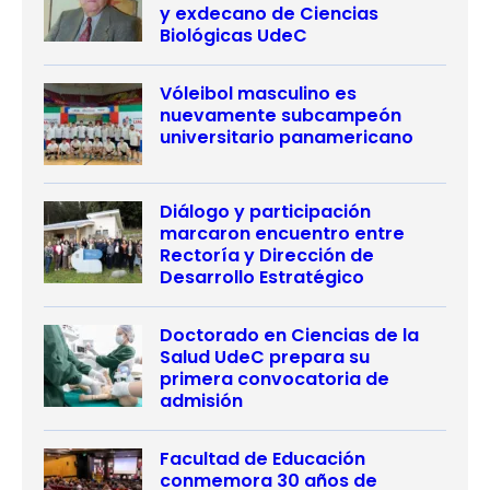
y exdecano de Ciencias
Biológicas UdeC
Vóleibol masculino es
nuevamente subcampeón
universitario panamericano
Diálogo y participación
marcaron encuentro entre
Rectoría y Dirección de
Desarrollo Estratégico
Doctorado en Ciencias de la
Salud UdeC prepara su
primera convocatoria de
admisión
Facultad de Educación
conmemora 30 años de