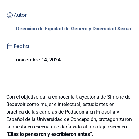
Autor
Dirección de Equidad de Género y Diversidad Sexual
Fecha
noviembre 14, 2024
Con el
objetivo dar a conocer la trayectoria de Simone de
Beauvoir como mujer e intelectual, estudiantes en
práctica de las carreras de
Pedagogía en Filosofía y
Español de la Universidad de Concepción,
protagonizaron
la puesta en escena que daría vida al montaje escénico
“Ellas lo pensaron y escribieron antes”.