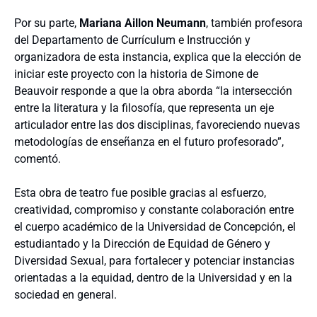
Por su parte,
Mariana Aillon Neumann
, también profesora
del Departamento de Currículum e Instrucción y
organizadora de esta instancia, explica que la elección de
iniciar este proyecto con la historia de Simone de
Beauvoir responde a que la obra aborda “la intersección
entre la literatura y la filosofía, que representa un eje
articulador entre las dos disciplinas, favoreciendo nuevas
metodologías de enseñanza en el futuro profesorado”,
comentó.
Esta obra de teatro fue posible gracias al esfuerzo,
creatividad, compromiso y constante colaboración entre
el cuerpo académico de la Universidad de Concepción, el
estudiantado y la Dirección de Equidad de Género y
Diversidad Sexual, para fortalecer y potenciar instancias
orientadas a la equidad, dentro de la Universidad y en la
sociedad en general.