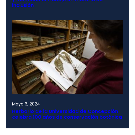
inclusión
Mayo 6, 2024
Herbario de la Universidad de Concepción
celebra 100 años de conservación botánica