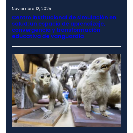
Noviembre 12, 2025
Centro institucional de simulación en
salud: un espacio de aprendizaje,
convergencia y transformación
educativa de vanguardia