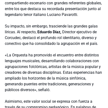
compartiendo escenario con grandes referentes globales,
entre los que destaca su recordada presentación junto al
legendario tenor italiano Luciano Pavarotti.
Su impacto, sin embargo, trasciende las grandes galas
líricas. Al respecto,
Eduardo Díaz,
Director ejecutivo de
Corcudec, destacó el profundo rol identitario, diverso y
conectivo que ha consolidado la agrupación en el país.
«La Orquesta ha promovido el encuentro entre distintos
lenguajes musicales, desarrollando colaboraciones con
agrupaciones folclóricas, artistas de la música popular y
creadores de diversas disciplinas. Estas experiencias han
ampliado los horizontes de la música sinfónica,
generando puentes entre tradiciones, generaciones y
públicos diversos», señaló.
Asimismo, este valor social se expresa con fuerza a
través de su compromiso pedagógico. En palabras de