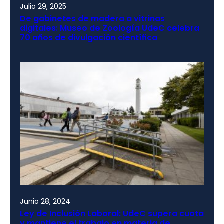
Julio 29, 2025
De gabinetes de madera a vitrinas
digitales: Museo de Zoología UdeC celebra
70 años de divulgación científica
Junio 28, 2024
Ley de Inclusión Laboral: UdeC supera cuota
y mantiene el trabajo en materia de