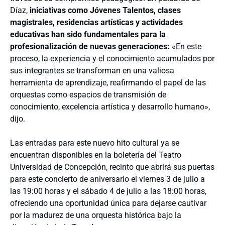
Díaz,
iniciativas como Jóvenes Talentos, clases
magistrales, residencias artísticas y actividades
educativas han sido fundamentales para la
profesionalización de nuevas generaciones:
«En este
proceso, la experiencia y el conocimiento acumulados por
sus integrantes se transforman en una valiosa
herramienta de aprendizaje, reafirmando el papel de las
orquestas como espacios de transmisión de
conocimiento, excelencia artística y desarrollo humano»,
dijo.
Las entradas para este nuevo hito cultural ya se
encuentran disponibles en la boletería del Teatro
Universidad de Concepción, recinto que abrirá sus puertas
para este concierto de aniversario el viernes 3 de julio a
las 19:00 horas y el sábado 4 de julio a las 18:00 horas,
ofreciendo una oportunidad única para dejarse cautivar
por la madurez de una orquesta histórica bajo la