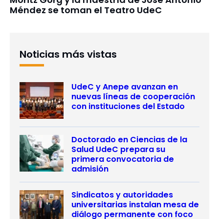
Méndez se toman el Teatro UdeC
Noticias más vistas
UdeC y Anepe avanzan en
nuevas líneas de cooperación
con instituciones del Estado
Doctorado en Ciencias de la
Salud UdeC prepara su
primera convocatoria de
admisión
Sindicatos y autoridades
universitarias instalan mesa de
diálogo permanente con foco