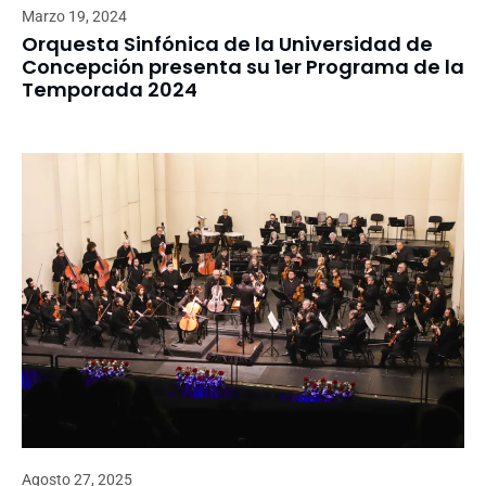
Marzo 19, 2024
Orquesta Sinfónica de la Universidad de
Concepción presenta su 1er Programa de la
Temporada 2024
Agosto 27, 2025