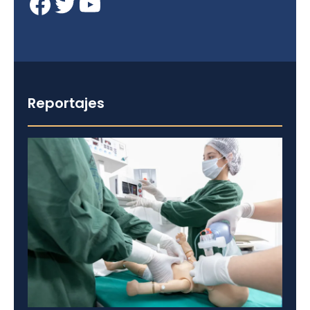
Facebook
Twitter
YouTube
Reportajes