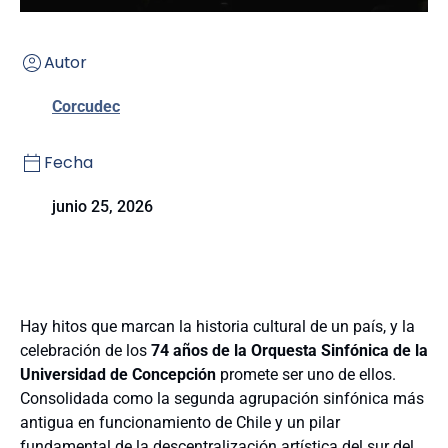
Autor
Corcudec
Fecha
junio 25, 2026
Hay hitos que marcan la historia cultural de un país, y la
celebración de los
74 años de la Orquesta Sinfónica de la
Universidad de Concepción
promete ser uno de ellos.
Consolidada como la segunda agrupación sinfónica más
antigua en funcionamiento de Chile y un pilar
fundamental de la descentralización artística del sur del