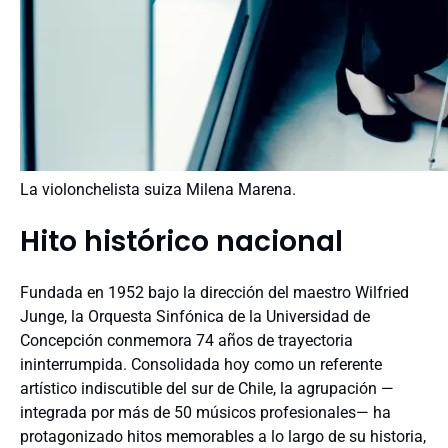
La violonchelista suiza Milena Marena.
Hito histórico nacional
Fundada en 1952 bajo la dirección del maestro Wilfried
Junge, la Orquesta Sinfónica de la Universidad de
Concepción conmemora 74 años de trayectoria
ininterrumpida. Consolidada hoy como un referente
artístico indiscutible del sur de Chile, la agrupación —
integrada por más de 50 músicos profesionales— ha
protagonizado hitos memorables a lo largo de su historia,