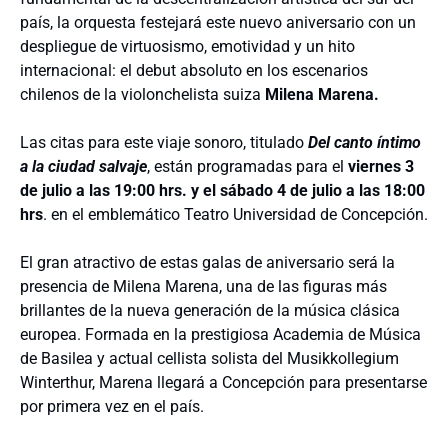
país, la orquesta festejará este nuevo aniversario con un
despliegue de virtuosismo, emotividad y un hito
internacional: el debut absoluto en los escenarios
chilenos de la violonchelista suiza
Milena Marena.
Las citas para este viaje sonoro, titulado
Del canto íntimo
a la ciudad salvaje
, están programadas para el
viernes 3
de julio a las 19:00 hrs. y el sábado 4 de julio a las 18:00
hrs
. en el emblemático Teatro Universidad de Concepción.
El gran atractivo de estas galas de aniversario será la
presencia de Milena Marena, una de las figuras más
brillantes de la nueva generación de la música clásica
europea. Formada en la prestigiosa Academia de Música
de Basilea y actual cellista solista del Musikkollegium
Winterthur, Marena llegará a Concepción para presentarse
por primera vez en el país.