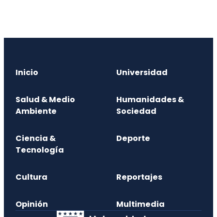
Inicio
Universidad
Salud & Medio
Humanidades &
Ambiente
Sociedad
Ciencia &
Deporte
Tecnología
Cultura
Reportajes
Opinión
Multimedia