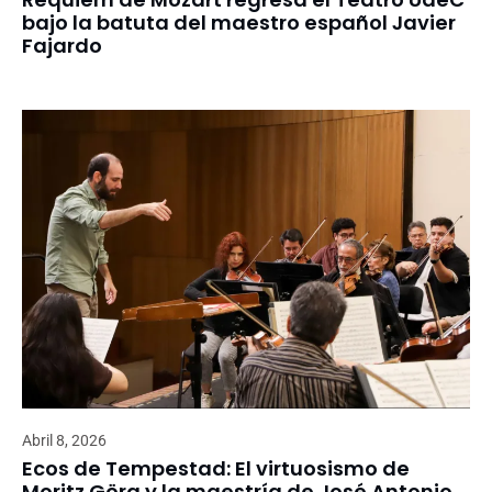
bajo la batuta del maestro español Javier
Fajardo
Abril 8, 2026
Ecos de Tempestad: El virtuosismo de
Moritz Görg y la maestría de José Antonio