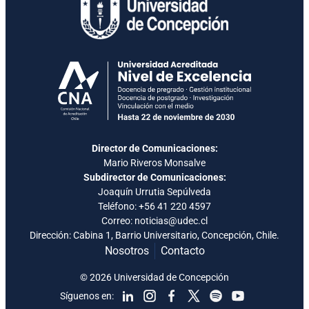
Director de Comunicaciones:
Mario Riveros Monsalve
Subdirector de Comunicaciones:
Joaquín Urrutia Sepúlveda
Teléfono:
+56 41 220 4597
Correo: noticias@udec.cl
Dirección: Cabina 1, Barrio Universitario, Concepción, Chile.
Nosotros
Contacto
© 2026 Universidad de Concepción
Síguenos en: