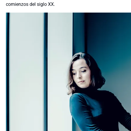
comienzos del siglo XX.