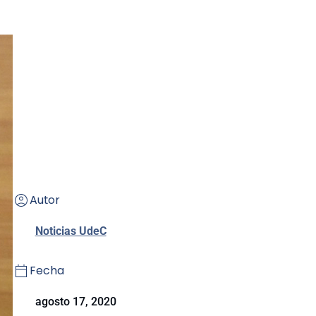
Autor
Noticias UdeC
Fecha
agosto 17, 2020