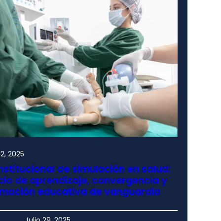
2, 2025
nstitucional de simulación en salud:
io de aprendizaje, convergencia y
rmación educativa de vanguardia
Julio 29, 2025