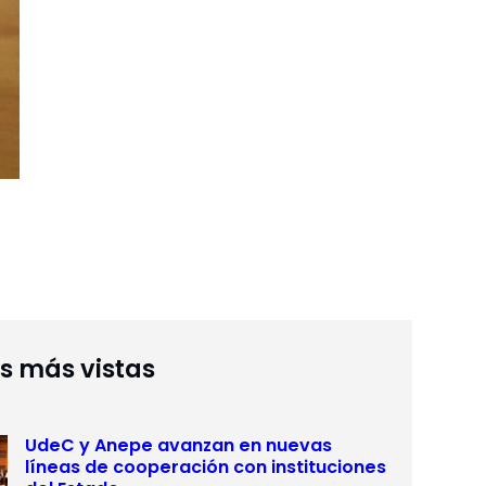
as más vistas
UdeC y Anepe avanzan en nuevas
líneas de cooperación con instituciones