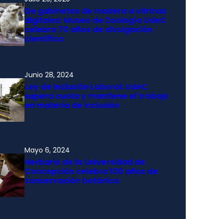
De gabinetes de madera a vitrinas
digitales: Museo de Zoología UdeC
celebra 70 años de divulgación
científica
Junio 28, 2024
Ley de Inclusión Laboral: UdeC
supera cuota y mantiene el trabajo
en materia de inclusión
Mayo 6, 2024
Herbario de la Universidad de
Concepción celebra 100 años de
conservación botánica