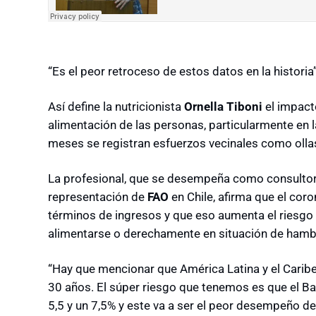
“Es el peor retroceso de estos datos en la historia”
Así define la nutricionista
Ornella Tiboni
el impact
alimentación de las personas, particularmente en
meses se registran esfuerzos vecinales como ollas
La profesional, que se desempeña como consultora
representación de
FAO
en Chile, afirma que el coro
términos de ingresos y que eso aumenta el riesgo
alimentarse o derechamente en situación de hamb
“Hay que mencionar que América Latina y el Carib
30 años. El súper riesgo que tenemos es que el Ba
5,5 y un 7,5% y este va a ser el peor desempeño d