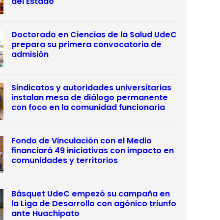
del Estado
Doctorado en Ciencias de la Salud UdeC
prepara su primera convocatoria de
admisión
Sindicatos y autoridades universitarias
instalan mesa de diálogo permanente
con foco en la comunidad funcionaria
Fondo de Vinculación con el Medio
financiará 49 iniciativas con impacto en
comunidades y territorios
Básquet UdeC empezó su campaña en
la Liga de Desarrollo con agónico triunfo
ante Huachipato