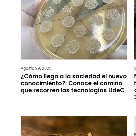
Agosto 29, 2023
¿Cómo llega a la sociedad el nuevo
conocimiento?: Conoce el camino
que recorren las tecnologías UdeC