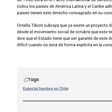
todos los países de América Latina y el Caribe adh
países tienen este derecho consagrado en su consti
Ornella Tiboni subraya que ya existe un proyecto d
desde el movimiento social de octubre que este t
dice que el Estado tiene que ser garante de este d
difícil cuando no está de forma explícita en la cons
Tags
Especial hambre en Chile