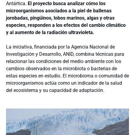
Antártica.
El proyecto busca analizar cómo los
microorganismos asociados a la piel de ballenas
jorobadas, pingüinos, lobos marinos, algas y otras
especies, responden a los efectos del cambio climático
y al aumento de la radiación ultravioleta.
La iniciativa, financiada por la Agencia Nacional de
Investigación y Desarrollo, ANID, combina técnicas para
relacionar las condiciones del medio ambiente con los
cambios observados en la microbiota o bacterias de
estas especies en estudio. El microbioma o comunidad de
microorganismos actúa como un indicador de la salud
del ecosistema y su capacidad de adaptación.