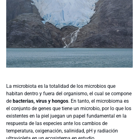
La microbiota es la totalidad de los microbios que
habitan dentro y fuera del organismo, el cual se compone
de
bacterias, virus y hongos
. En tanto, el microbioma es
el conjunto de genes que tiene un microbio, por lo que los
existentes en la piel juegan un papel fundamental en la
respuesta de las especies ante los cambios de
temperatura, oxigenación, salinidad, pH y radiación
ultravioleta en un ecosistema en estudio.