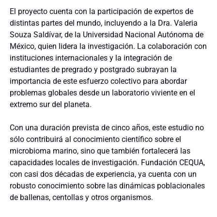
El proyecto cuenta con la participación de expertos de
distintas partes del mundo, incluyendo a la Dra. Valeria
Souza Saldívar, de la Universidad Nacional Autónoma de
México, quien lidera la investigación. La colaboración con
instituciones internacionales y la integración de
estudiantes de pregrado y postgrado subrayan la
importancia de este esfuerzo colectivo para abordar
problemas globales desde un laboratorio viviente en el
extremo sur del planeta.
Con una duración prevista de cinco años, este estudio no
sólo contribuirá al conocimiento científico sobre el
microbioma marino, sino que también fortalecerá las
capacidades locales de investigación. Fundación CEQUA,
con casi dos décadas de experiencia, ya cuenta con un
robusto conocimiento sobre las dinámicas poblacionales
de ballenas, centollas y otros organismos.