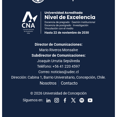
Director de Comunicaciones:
Mario Riveros Monsalve
Subdirector de Comunicaciones:
Joaquín Urrutia Sepúlveda
Teléfono:
+56 41 220 4597
Correo: noticias@udec.cl
Dirección: Cabina 1, Barrio Universitario, Concepción, Chile.
Nosotros
Contacto
© 2026 Universidad de Concepción
Síguenos en: