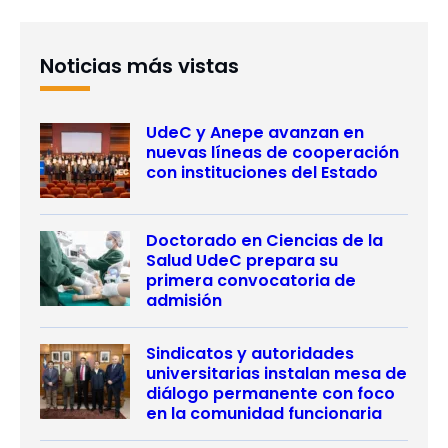
Noticias más vistas
UdeC y Anepe avanzan en
nuevas líneas de cooperación
con instituciones del Estado
Doctorado en Ciencias de la
Salud UdeC prepara su
primera convocatoria de
admisión
Sindicatos y autoridades
universitarias instalan mesa de
diálogo permanente con foco
en la comunidad funcionaria