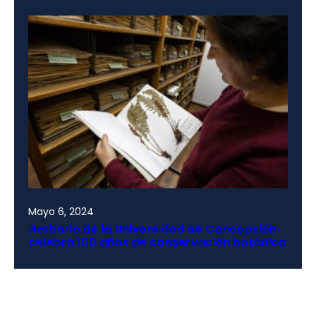
Mayo 6, 2024
Herbario de la Universidad de Concepción
celebra 100 años de conservación botánica