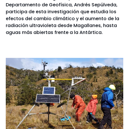
Departamento de Geofísica, Andrés Sepúlveda,
participa de esta investigación que estudia los
efectos del cambio climático y el aumento de la
radiación ultravioleta desde Magallanes, hasta
aguas más abiertas frente a la Antártica.