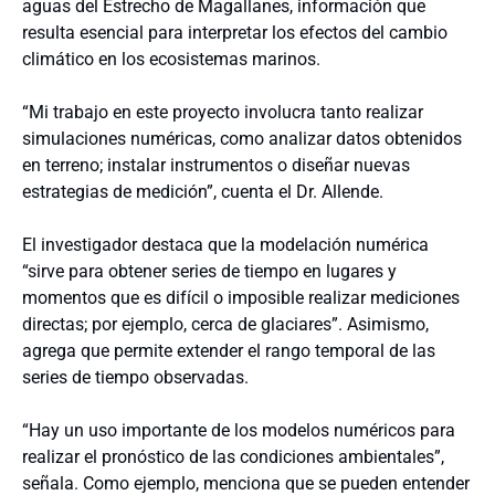
aguas del Estrecho de Magallanes, información que
resulta esencial para interpretar los efectos del cambio
climático en los ecosistemas marinos.
“Mi trabajo en este proyecto involucra tanto realizar
simulaciones numéricas, como analizar datos obtenidos
en terreno; instalar instrumentos o diseñar nuevas
estrategias de medición”, cuenta el Dr. Allende.
El investigador destaca que la modelación numérica
“sirve para obtener series de tiempo en lugares y
momentos que es difícil o imposible realizar mediciones
directas; por ejemplo, cerca de glaciares”. Asimismo,
agrega que permite extender el rango temporal de las
series de tiempo observadas.
“Hay un uso importante de los modelos numéricos para
realizar el pronóstico de las condiciones ambientales”,
señala. Como ejemplo, menciona que se pueden entender