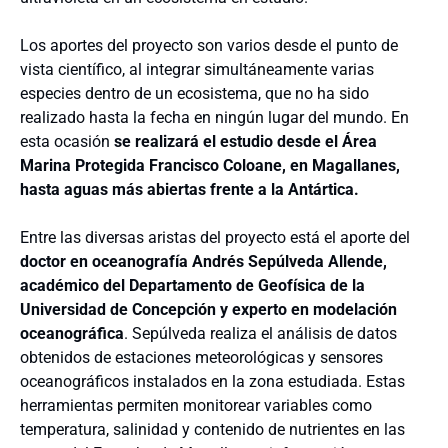
Los aportes del proyecto son varios desde el punto de
vista científico, al integrar simultáneamente varias
especies dentro de un ecosistema, que no ha sido
realizado hasta la fecha en ningún lugar del mundo. En
esta ocasión
se realizará el estudio desde el Área
Marina Protegida Francisco Coloane, en Magallanes,
hasta aguas más abiertas frente a la Antártica.
Entre las diversas aristas del proyecto está el aporte del
doctor en oceanografía Andrés Sepúlveda Allende,
académico del Departamento de Geofísica de la
Universidad de Concepción y experto en modelación
oceanográfica
. Sepúlveda realiza el análisis de datos
obtenidos de estaciones meteorológicas y sensores
oceanográficos instalados en la zona estudiada. Estas
herramientas permiten monitorear variables como
temperatura, salinidad y contenido de nutrientes en las