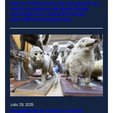
Centro institucional de simulación en
salud: un espacio de aprendizaje,
convergencia y transformación
educativa de vanguardia
Julio 29, 2025
De gabinetes de madera a vitrinas