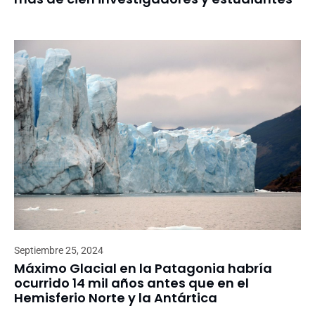
Septiembre 25, 2024
Máximo Glacial en la Patagonia habría
ocurrido 14 mil años antes que en el
Hemisferio Norte y la Antártica