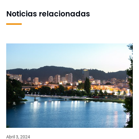
Noticias relacionadas
Abril 3, 2024