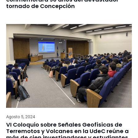
tornado de Concepción
Agosto 5, 2024
VI Coloquio sobre Señales Geofísicas de
Terremotos y Volcanes en la UdeC reúne a
más de cien investigadores y estudiantes