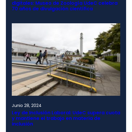
digitales: Museo de Zoología UdeC celebra
70 años de divulgación científica
Junio 28, 2024
Ley de Inclusión Laboral: UdeC supera cuota
y mantiene el trabajo en materia de
inclusión