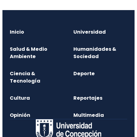
Inicio
Universidad
Salud & Medio
Humanidades &
Ambiente
Sociedad
Ciencia &
Deporte
Tecnología
Cultura
Reportajes
Opinión
Multimedia