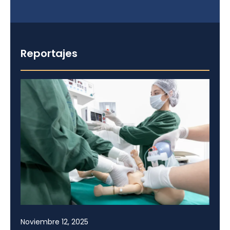
Reportajes
Noviembre 12, 2025