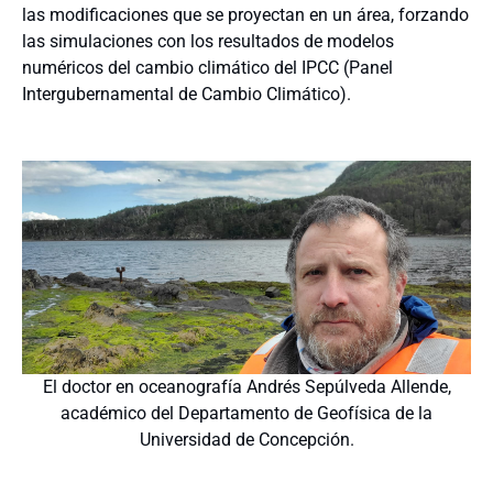
las modificaciones que se proyectan en un área, forzando
las simulaciones con los resultados de modelos
numéricos del cambio climático del IPCC (Panel
Intergubernamental de Cambio Climático).
El doctor en oceanografía Andrés Sepúlveda Allende,
académico del Departamento de Geofísica de la
Universidad de Concepción.