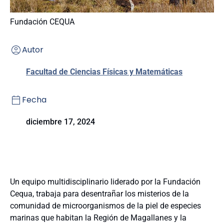
Fundación CEQUA
Autor
Facultad de Ciencias Físicas y Matemáticas
Fecha
diciembre 17, 2024
Un equipo multidisciplinario liderado por la Fundación
Cequa, trabaja para desentrañar los misterios de la
comunidad de microorganismos de la piel de especies
marinas que habitan la Región de Magallanes y la