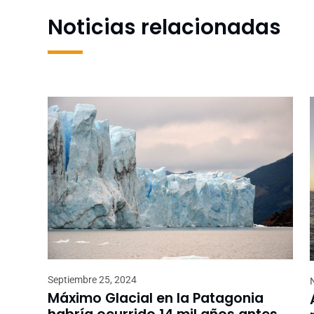
Noticias relacionadas
Septiembre 25, 2024
Máximo Glacial en la Patagonia