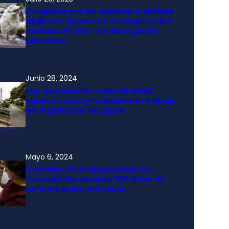
De gabinetes de madera a vitrinas
digitales: Museo de Zoología UdeC
celebra 70 años de divulgación
científica
Junio 28, 2024
Ley de Inclusión Laboral: UdeC
supera cuota y mantiene el trabajo
en materia de inclusión
Mayo 6, 2024
Herbario de la Universidad de
Concepción celebra 100 años de
conservación botánica