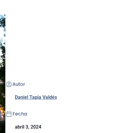
Autor
Daniel Tapia Valdés
Fecha
abril 3, 2024