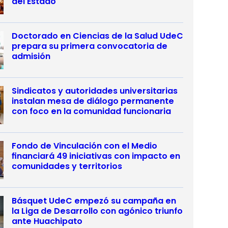
del Estado
Doctorado en Ciencias de la Salud UdeC
prepara su primera convocatoria de
admisión
Sindicatos y autoridades universitarias
instalan mesa de diálogo permanente
con foco en la comunidad funcionaria
Fondo de Vinculación con el Medio
financiará 49 iniciativas con impacto en
comunidades y territorios
Básquet UdeC empezó su campaña en
la Liga de Desarrollo con agónico triunfo
ante Huachipato