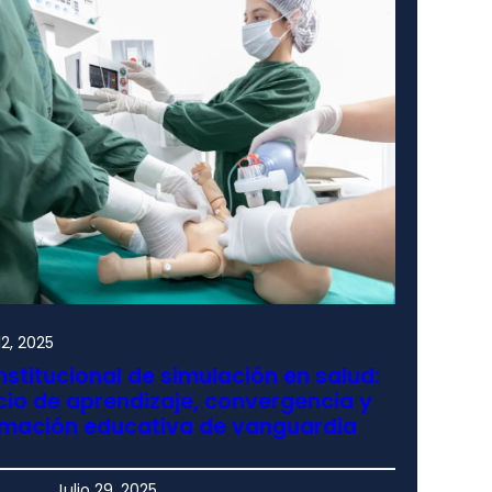
2, 2025
nstitucional de simulación en salud:
io de aprendizaje, convergencia y
rmación educativa de vanguardia
Julio 29, 2025