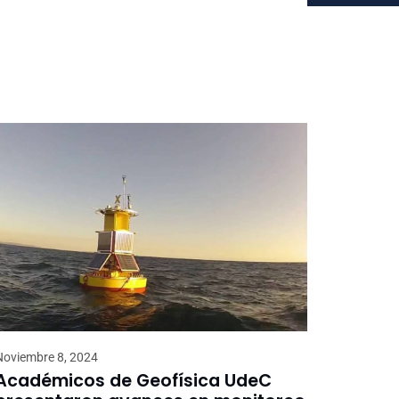
Noviembre 8, 2024
Académicos de Geofísica UdeC