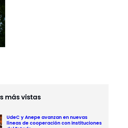
as más vistas
UdeC y Anepe avanzan en nuevas
líneas de cooperación con instituciones