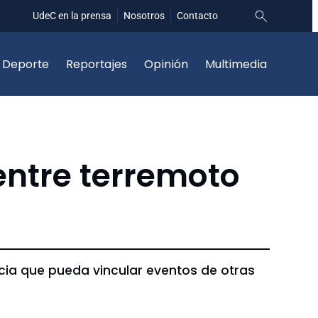
UdeC en la prensa
Nosotros
Contacto
Deporte
Reportajes
Opinión
Multimedia
entre terremoto
ncia que pueda vincular eventos de otras