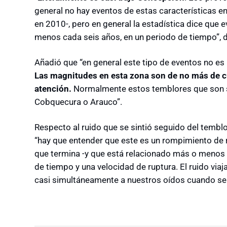
general no hay eventos de estas características e
en 2010-, pero en general la estadística dice que
menos cada seis años, en un periodo de tiempo”, d
Añadió que “en general este tipo de eventos no es
Las magnitudes en esta zona son de no más de cu
atención.
Normalmente estos temblores que son 
Cobquecura o Arauco”.
Respecto al ruido que se sintió seguido del tembl
“hay que entender que este es un rompimiento de ro
que termina -y que está relacionado más o menos 
de tiempo y una velocidad de ruptura. El ruido vi
casi simultáneamente a nuestros oídos cuando se