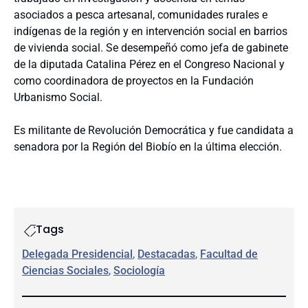
asociados a pesca artesanal, comunidades rurales e
indígenas de la región y en intervención social en barrios
de vivienda social. Se desempeñó como jefa de gabinete
de la diputada Catalina Pérez en el Congreso Nacional y
como coordinadora de proyectos en la Fundación
Urbanismo Social.
Es militante de Revolución Democrática y fue candidata a
senadora por la Región del Biobío en la última elección.
Tags
Delegada Presidencial
, 
Destacadas
, 
Facultad de
Ciencias Sociales
, 
Sociología