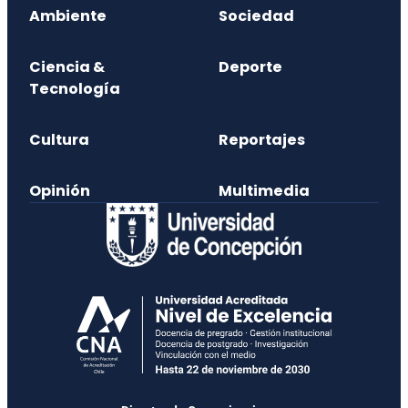
Ambiente
Sociedad
Ciencia &
Deporte
Tecnología
Cultura
Reportajes
Opinión
Multimedia