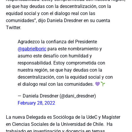
sé que hay deudas con la descentralización, con la
equidad social y con el dialogo real con las
comunidades”, dijo Daniela Dresdner en su cuenta
Twitter.
Agradezco la confianza del Presidente
@gabrielboric
para este nombramiento y
asumo este desafío con humildad y
responsabilidad. Estoy comprometida con
nuestra región, se que hay deudas con la
descentralización, con la equidad social y con
el dialogo real con las comunidades.
— Daniela Dresdner (@dani_dresdner)
February 28, 2022
La nueva Delegada es Socióloga de la UdeC y Magíster
en Ciencias Sociales de la Universidad de Chile. Ha
trabajado en investigación y docencia en temas