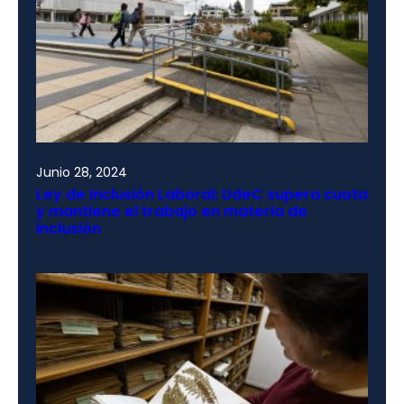
Junio 28, 2024
Ley de Inclusión Laboral: UdeC supera cuota
y mantiene el trabajo en materia de
inclusión