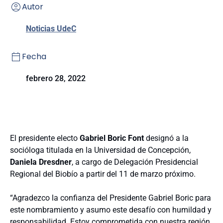
Autor
Noticias UdeC
Fecha
febrero 28, 2022
El presidente electo
Gabriel Boric Font
designó a la
socióloga titulada en la Universidad de Concepción,
Daniela Dresdner
, a cargo de Delegación Presidencial
Regional del Biobío a partir del 11 de marzo próximo.
“Agradezco la confianza del Presidente Gabriel Boric para
este nombramiento y asumo este desafío con humildad y
responsabilidad. Estoy comprometida con nuestra región,