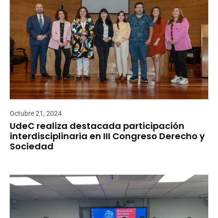
Octubre 21, 2024
UdeC realiza destacada participación
interdisciplinaria en III Congreso Derecho y
Sociedad