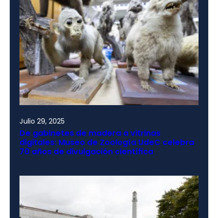
Julio 29, 2025
De gabinetes de madera a vitrinas
digitales: Museo de Zoología UdeC celebra
70 años de divulgación científica