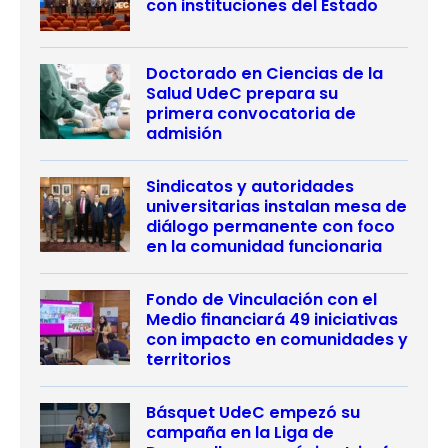
con instituciones del Estado
Doctorado en Ciencias de la
Salud UdeC prepara su
primera convocatoria de
admisión
Sindicatos y autoridades
universitarias instalan mesa de
diálogo permanente con foco
en la comunidad funcionaria
Fondo de Vinculación con el
Medio financiará 49 iniciativas
con impacto en comunidades y
territorios
Básquet UdeC empezó su
campaña en la Liga de