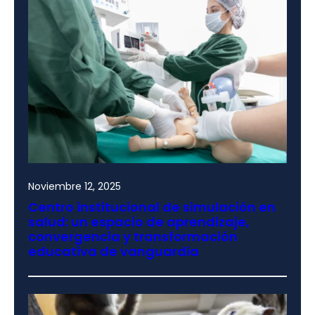
Noviembre 12, 2025
Centro institucional de simulación en
salud: un espacio de aprendizaje,
convergencia y transformación
educativa de vanguardia