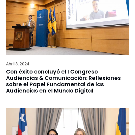
Abril 8, 2024
Con éxito concluyó el I Congreso
Audiencias & Comunicación: Reflexiones
sobre el Papel Fundamental de las
Audiencias en el Mundo Digital