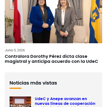
Junio 5, 2026
Contralora Dorothy Pérez dicta clase
magistral y anticipa acuerdo con la UdeC
Noticias más vistas
UdeC y Anepe avanzan en
nuevas líneas de cooperación