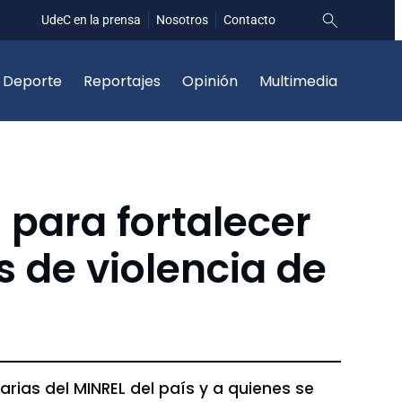
UdeC en la prensa
Nosotros
Contacto
Deporte
Reportajes
Opinión
Multimedia
 para fortalecer
s de violencia de
arias del MINREL del país y a quienes se