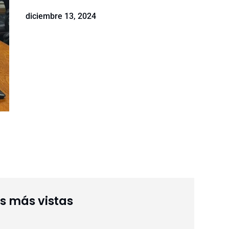
diciembre 13, 2024
as más vistas