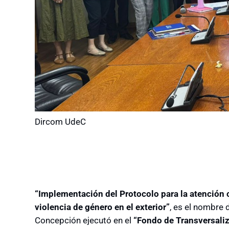
Dircom UdeC
“Implementación del Protocolo para la atención 
violencia de género en el exterior”
, es el nombre 
Concepción ejecutó en el
“Fondo de Transversali