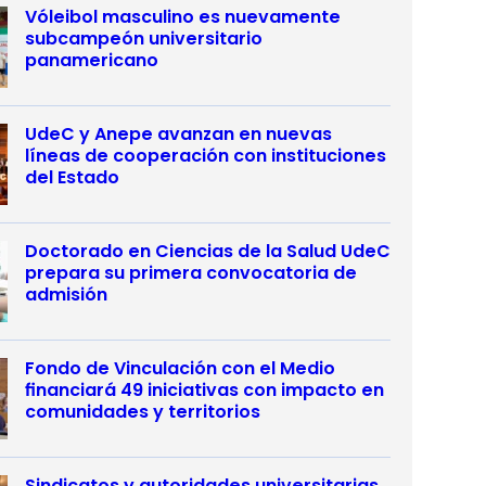
Vóleibol masculino es nuevamente
subcampeón universitario
panamericano
UdeC y Anepe avanzan en nuevas
líneas de cooperación con instituciones
del Estado
Doctorado en Ciencias de la Salud UdeC
prepara su primera convocatoria de
admisión
Fondo de Vinculación con el Medio
financiará 49 iniciativas con impacto en
comunidades y territorios
Sindicatos y autoridades universitarias