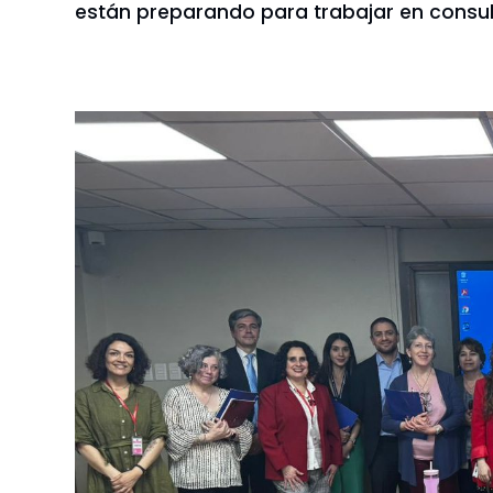
están preparando para trabajar en consul