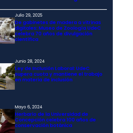
Julio 29, 2025
De gabinetes de madera a vitrinas
digitales: Museo de Zoología UdeC
celebra 70 años de divulgación
científica
Junio 28, 2024
Ley de Inclusión Laboral: UdeC
supera cuota y mantiene el trabajo
en materia de inclusión
Mayo 6, 2024
Herbario de la Universidad de
Concepción celebra 100 años de
conservación botánica