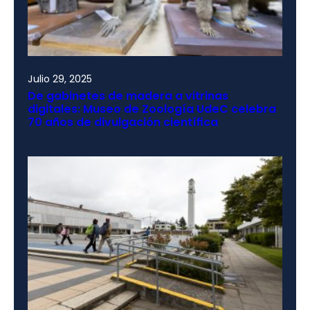
Julio 29, 2025
De gabinetes de madera a vitrinas
digitales: Museo de Zoología UdeC celebra
70 años de divulgación científica