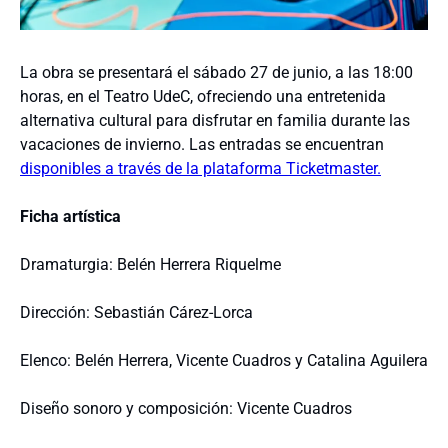
La obra se presentará el sábado 27 de junio, a las 18:00
horas, en el Teatro UdeC, ofreciendo una entretenida
alternativa cultural para disfrutar en familia durante las
vacaciones de invierno. Las entradas se encuentran
disponibles a través de la plataforma Ticketmaster.
Ficha artística
Dramaturgia: Belén Herrera Riquelme
Dirección: Sebastián Cárez-Lorca
Elenco: Belén Herrera, Vicente Cuadros y Catalina Aguilera
Diseño sonoro y composición: Vicente Cuadros