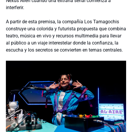
Nexus Alien cuando una extraña señal comienza a
interferir.
A partir de esta premisa, la compañía Los Tamagochis
construye una colorida y futurista propuesta que combina
teatro, música en vivo y recursos multimedia para llevar
al público a un viaje interestelar donde la confianza, la
escucha y los secretos se convierten en temas centrales.