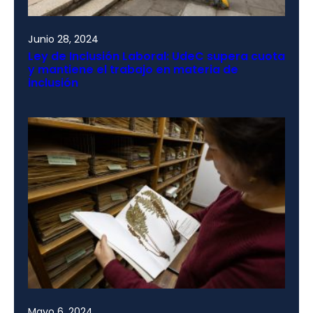
Junio 28, 2024
Ley de Inclusión Laboral: UdeC supera cuota
y mantiene el trabajo en materia de
inclusión
Mayo 6, 2024