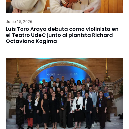
Junio 15, 2026
Luis Toro Araya debuta como violinista en
el Teatro UdeC junto al pianista Richard
Octaviano Kogima