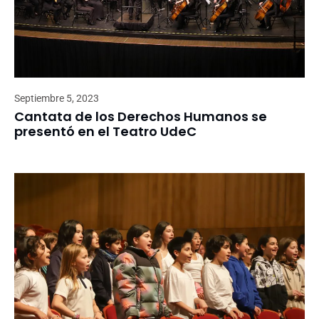
Septiembre 5, 2023
Cantata de los Derechos Humanos se
presentó en el Teatro UdeC