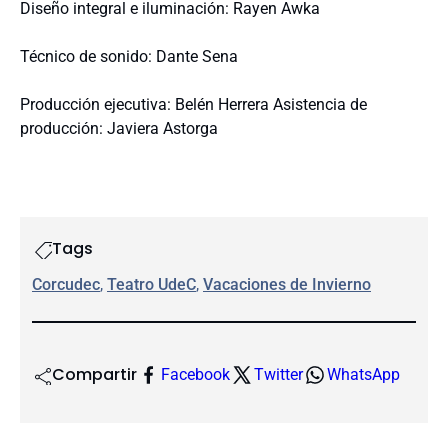
Diseño integral e iluminación: Rayen Awka
Técnico de sonido: Dante Sena
Producción ejecutiva: Belén Herrera Asistencia de
producción: Javiera Astorga
Tags
Corcudec
, 
Teatro UdeC
, 
Vacaciones de Invierno
Compartir
Facebook
Twitter
WhatsApp