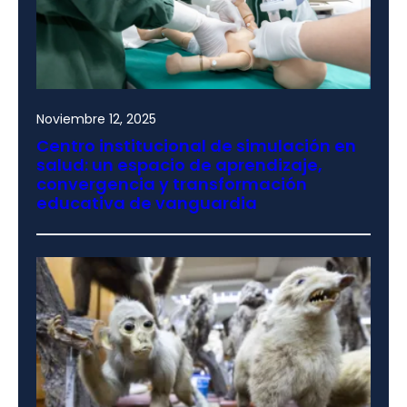
Noviembre 12, 2025
Centro institucional de simulación en
salud: un espacio de aprendizaje,
convergencia y transformación
educativa de vanguardia