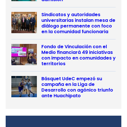
Sindicatos y autoridades
universitarias instalan mesa de
diálogo permanente con foco
en la comunidad funcionaria
Fondo de Vinculación con el
Medio financiará 49 iniciativas
con impacto en comunidades y
territorios
Básquet UdeC empezó su
campaña en la Liga de
Desarrollo con agónico triunfo
ante Huachipato