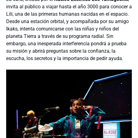
invita al público a viajar hasta el año 3000 para conocer a
Lili, una de las primeras humanas nacidas en el espacio.
Desde una estación orbital, y acompañada por su amigo
Ikaks, intenta comunicarse con las niñas y niños del
planeta Tierra a través de su programa radial. Sin
embargo, una inesperada interferencia pondrá a prueba
su misión y abrirá preguntas sobre la confianza, la
escucha, los secretos y la importancia de pedir ayuda.