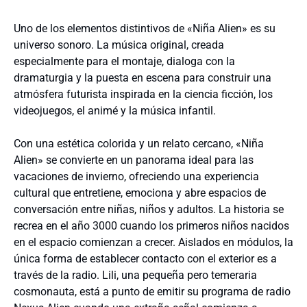
Uno de los elementos distintivos de «Niña Alien» es su
universo sonoro. La música original, creada
especialmente para el montaje, dialoga con la
dramaturgia y la puesta en escena para construir una
atmósfera futurista inspirada en la ciencia ficción, los
videojuegos, el animé y la música infantil.
Con una estética colorida y un relato cercano, «Niña
Alien» se convierte en un panorama ideal para las
vacaciones de invierno, ofreciendo una experiencia
cultural que entretiene, emociona y abre espacios de
conversación entre niñas, niños y adultos. La historia se
recrea en el año 3000 cuando los primeros niños nacidos
en el espacio comienzan a crecer. Aislados en módulos, la
única forma de establecer contacto con el exterior es a
través de la radio. Lili, una pequeña pero temeraria
cosmonauta, está a punto de emitir su programa de radio