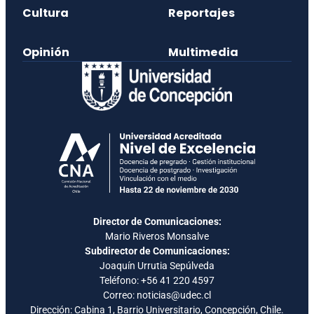
Cultura
Reportajes
Opinión
Multimedia
Director de Comunicaciones:
Mario Riveros Monsalve
Subdirector de Comunicaciones:
Joaquín Urrutia Sepúlveda
Teléfono:
+56 41 220 4597
Correo: noticias@udec.cl
Dirección: Cabina 1, Barrio Universitario, Concepción, Chile.