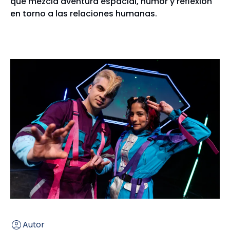
que mezcla aventura espacial, humor y reflexión
en torno a las relaciones humanas.
Autor