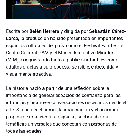
Escrita por
Belén Herrera
y dirigida por
Sebastián Cárez-
Lorca,
la producción ha sido presentada en importantes
espacios culturales del país, como el Festival Famfest, el
Centro Cultural GAM y el Museo Interactivo Mirador
(MIM), conquistando tanto a públicos infantiles como
adultos gracias a su propuesta sensible, entretenida y
visualmente atractiva.
La historia nació a partir de una reflexión sobre la
importancia de generar espacios de confianza para las
infancias y promover conversaciones necesarias desde el
arte. Sin perder el humor, la imaginación y el asombro
propios de una aventura espacial, la obra aborda
temáticas universales que conectan con personas de
todas las edades.