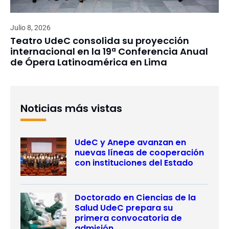
Julio 8, 2026
Teatro UdeC consolida su proyección
internacional en la 19ª Conferencia Anual
de Ópera Latinoamérica en Lima
Noticias más vistas
UdeC y Anepe avanzan en
nuevas líneas de cooperación
con instituciones del Estado
Doctorado en Ciencias de la
Salud UdeC prepara su
primera convocatoria de
admisión