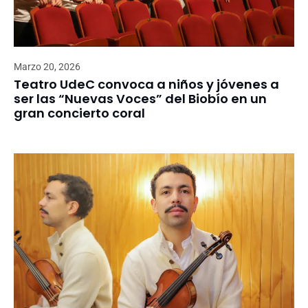
Marzo 20, 2026
Teatro UdeC convoca a niños y jóvenes a
ser las “Nuevas Voces” del Biobío en un
gran concierto coral