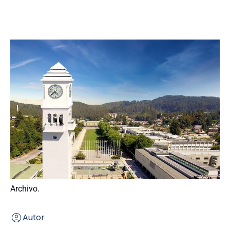
Archivo.
Autor