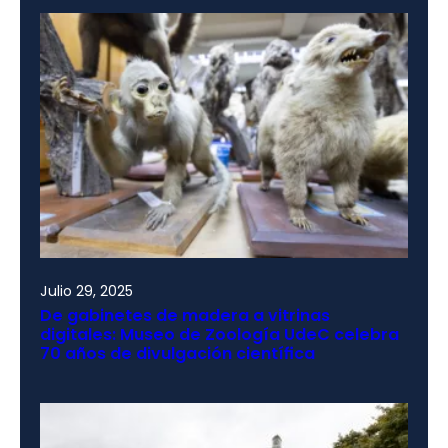
Julio 29, 2025
De gabinetes de madera a vitrinas
digitales: Museo de Zoología UdeC celebra
70 años de divulgación científica