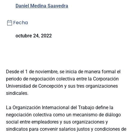
Daniel Medina Saavedra
Fecha
octubre 24, 2022
Desde el 1 de noviembre, se inicia de manera formal el
periodo de negociación colectiva entre la Corporación
Universidad de Concepción y sus tres organizaciones
sindicales.
La Organización Internacional del Trabajo define la
negociación colectiva como un mecanismo de diálogo
social entre empleadores y sus organizaciones y
sindicatos para convenir salarios justos y condiciones de