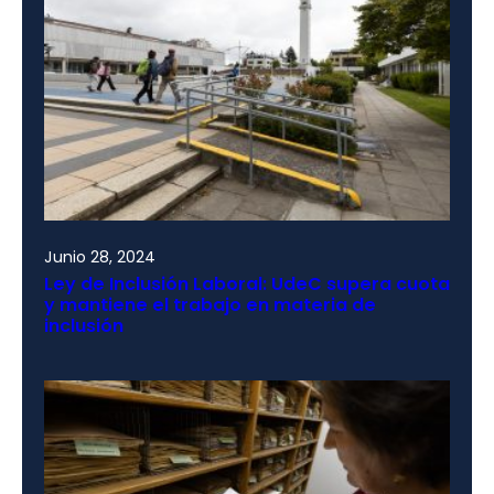
Junio 28, 2024
Ley de Inclusión Laboral: UdeC supera cuota
y mantiene el trabajo en materia de
inclusión