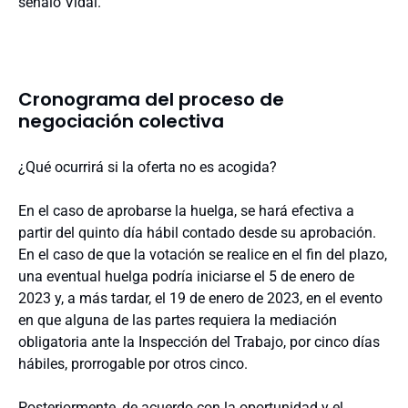
señaló Vidal.
Cronograma del proceso de
negociación colectiva
¿Qué ocurrirá si la oferta no es acogida?
En el caso de aprobarse la huelga, se hará efectiva a
partir del quinto día hábil contado desde su aprobación.
En el caso de que la votación se realice en el fin del plazo,
una eventual huelga podría iniciarse el 5 de enero de
2023 y, a más tardar, el 19 de enero de 2023, en el evento
en que alguna de las partes requiera la mediación
obligatoria ante la Inspección del Trabajo, por cinco días
hábiles, prorrogable por otros cinco.
Posteriormente, de acuerdo con la oportunidad y el