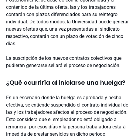
contenido de la última oferta, las y los trabajadores
contarán con plazos diferenciados para su reintegro
individual. De todos modos, la Universidad puede generar
nuevas ofertas que, una vez presentadas al sindicato
respectivo, contarán con un plazo de votación de cinco
días.
La suscripción de los nuevos contratos colectivos que
pudieran generarse sellará el proceso de negociación.
¿Qué ocurriría al iniciarse una huelga?
En un escenario donde la huelga es aprobada y hecha
efectiva, se entiende suspendido el contrato individual de
las y los trabajadores afectos al proceso de negociación.
Esto considera que el empleador no está obligado a
remunerar por esos días y la persona trabajadora estará
impedida de prestar servicios en dicho periodo.