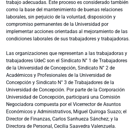
trabajo adecuadas. Este proceso es considerado también
como la base del mantenimiento de buenas relaciones
laborales, sin perjuicio de la voluntad, disposición y
compromiso permanentes de la Universidad por
implementar acciones orientadas al mejoramiento de las
condiciones laborales de sus trabajadores y trabajadoras.
Las organizaciones que representan a las trabajadoras y
trabajadores UdeC son el Sindicato N° 1 de Trabajadores
de la Universidad de Concepción, Sindicato N° 2 de
Académicos y Profesionales de la Universidad de
Concepción y Sindicato N° 3 de Trabajadores de la
Universidad de Concepción. Por parte de la Corporación
Universidad de Concepción, participará una Comisión
Negociadora compuesta por el Vicerrector de Asuntos
Económicos y Administrativos, Miguel Quiroga Suazo; el
Director de Finanzas, Carlos Sanhueza Sánchez; y la
Directora de Personal, Cecilia Saavedra Valenzuela.