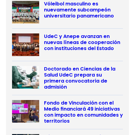
Vóleibol masculino es
nuevamente subcampeón
universitario panamericano
UdeC y Anepe avanzan en
nuevas líneas de cooperación
con instituciones del Estado
Doctorado en Ciencias de la
Salud UdeC prepara su
primera convocatoria de
admisión
Fondo de Vinculación con el
Medio financiará 49 iniciativas
con impacto en comunidades y
territorios