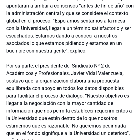
apuntarán a arribar a consensos “antes de fin de año” con
la administración central y que se considere el contexto
global en el proceso. “Esperamos sentarnos a la mesa
con la Universidad, llegar a un término satisfactorio y ser
escuchados. Estamos dando a conocer a nuestros
asociados lo que estamos pidiendo y estamos en un
buen pie con nuestra gente”, explicó.
Por su parte, el presidente del Sindicato Nº 2 de
Académicos y Profesionales, Javier Vidal Valenzuela,
sostuvo que la organización elabora una propuesta
equilibrada con apoyo en todos los datos disponibles
para facilitar el proceso de diálogo. “Nuestro objetivo es
llegar a la negociación con la mayor cantidad de
información que nos permita establecer requerimientos a
la Universidad que estén dentro de lo que nosotros
estimemos que es razonable. No queremos pedir nada
que en el fondo signifique a la Universidad un deterioro”,