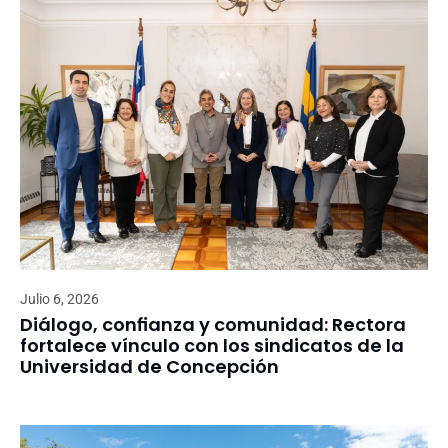
Julio 6, 2026
Diálogo, confianza y comunidad: Rectora
fortalece vínculo con los sindicatos de la
Universidad de Concepción