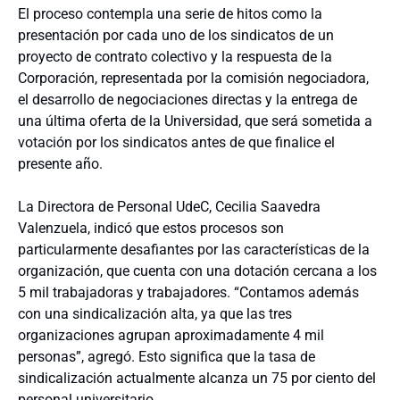
El proceso contempla una serie de hitos como la
presentación por cada uno de los sindicatos de un
proyecto de contrato colectivo y la respuesta de la
Corporación, representada por la comisión negociadora,
el desarrollo de negociaciones directas y la entrega de
una última oferta de la Universidad, que será sometida a
votación por los sindicatos antes de que finalice el
presente año.
La Directora de Personal UdeC, Cecilia Saavedra
Valenzuela, indicó que estos procesos son
particularmente desafiantes por las características de la
organización, que cuenta con una dotación cercana a los
5 mil trabajadoras y trabajadores. “Contamos además
con una sindicalización alta, ya que las tres
organizaciones agrupan aproximadamente 4 mil
personas”, agregó. Esto significa que la tasa de
sindicalización actualmente alcanza un 75 por ciento del
personal universitario.