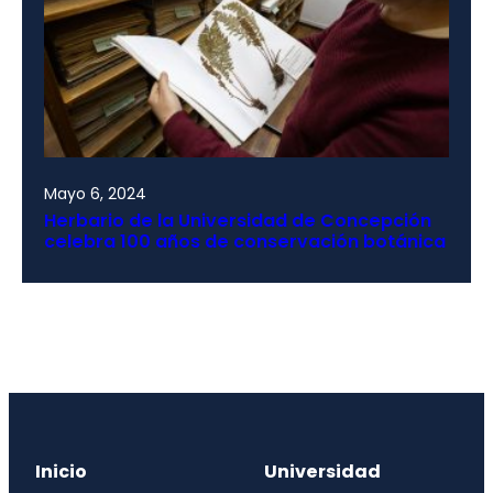
Mayo 6, 2024
Herbario de la Universidad de Concepción
celebra 100 años de conservación botánica
Inicio
Universidad