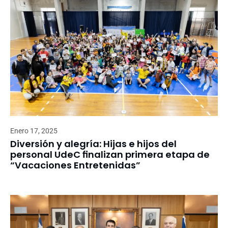
Enero 17, 2025
Diversión y alegría: Hijas e hijos del
personal UdeC finalizan primera etapa de
“Vacaciones Entretenidas”