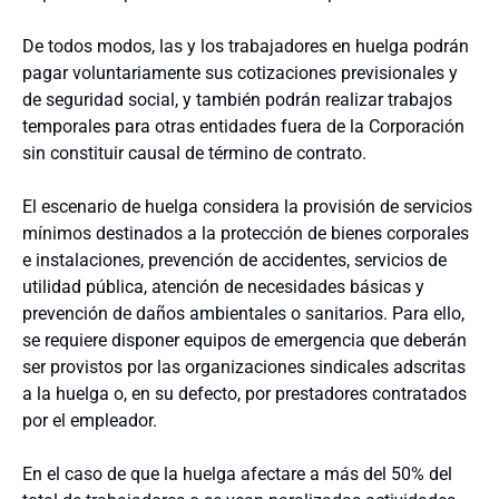
De todos modos, las y los trabajadores en huelga podrán
pagar voluntariamente sus cotizaciones previsionales y
de seguridad social, y también podrán realizar trabajos
temporales para otras entidades fuera de la Corporación
sin constituir causal de término de contrato.
El escenario de huelga considera la provisión de servicios
mínimos destinados a la protección de bienes corporales
e instalaciones, prevención de accidentes, servicios de
utilidad pública, atención de necesidades básicas y
prevención de daños ambientales o sanitarios. Para ello,
se requiere disponer equipos de emergencia que deberán
ser provistos por las organizaciones sindicales adscritas
a la huelga o, en su defecto, por prestadores contratados
por el empleador.
En el caso de que la huelga afectare a más del 50% del