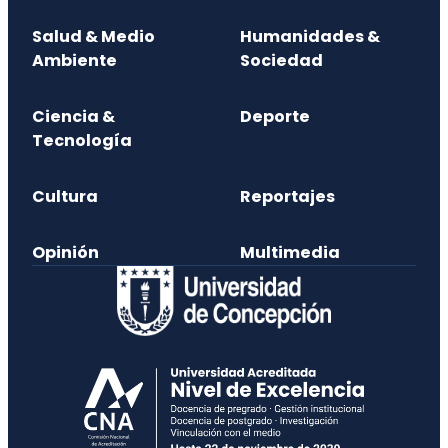
Salud & Medio
Humanidades &
Ambiente
Sociedad
Ciencia &
Deporte
Tecnología
Cultura
Reportajes
Opinión
Multimedia