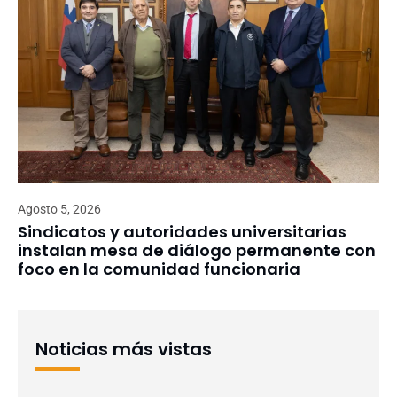
Agosto 5, 2026
Sindicatos y autoridades universitarias
instalan mesa de diálogo permanente con
foco en la comunidad funcionaria
Noticias más vistas