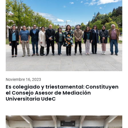
Noviembre 16, 2023
Es colegiado y triestamental: Constituyen
el Consejo Asesor de Mediación
Universitaria UdeC