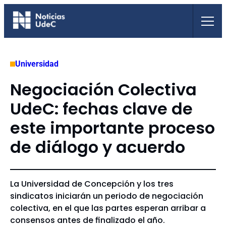
Saltar
al
contenido
Universidad
Negociación Colectiva
UdeC: fechas clave de
este importante proceso
de diálogo y acuerdo
La Universidad de Concepción y los tres
sindicatos iniciarán un periodo de negociación
colectiva, en el que las partes esperan arribar a
consensos antes de finalizado el año.