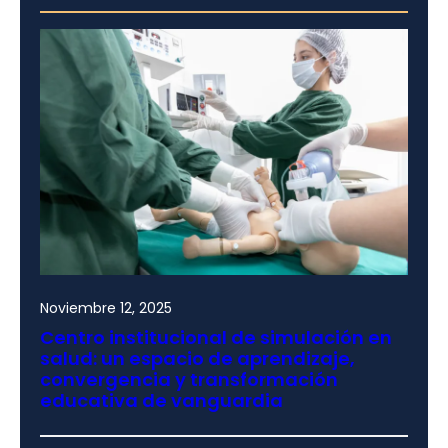
Noviembre 12, 2025
Centro institucional de simulación en
salud: un espacio de aprendizaje,
convergencia y transformación
educativa de vanguardia