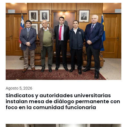
Agosto 5, 2026
Sindicatos y autoridades universitarias
instalan mesa de diálogo permanente con
foco en la comunidad funcionaria