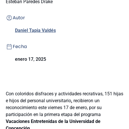
Esteban Paredes Drake
Autor
Daniel Tapia Valdés
Fecha
enero 17, 2025
Con coloridos disfraces y actividades recrativas, 151 hijas
e hijos del personal universitario
,
recibieron un
reconocimiento este viernes 17 de enero, por su
participación en la primera etapa del programa
Vacaciones Entretenidas de la Universidad de
Concepción.