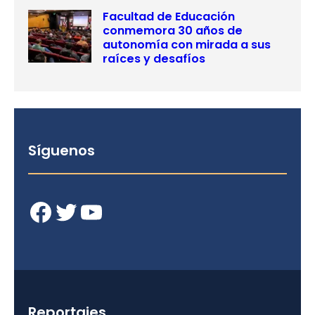
Facultad de Educación
conmemora 30 años de
autonomía con mirada a sus
raíces y desafíos
Síguenos
Facebook
Twitter
YouTube
Reportajes