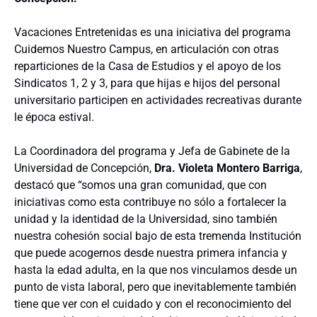
Vacaciones Entretenidas es una iniciativa del programa
Cuidemos Nuestro Campus, en articulación con otras
reparticiones de la Casa de Estudios y el apoyo de los
Sindicatos 1, 2 y 3, para que hijas e hijos del personal
universitario participen en actividades recreativas durante
le época estival.
La Coordinadora del programa y Jefa de Gabinete de la
Universidad de Concepción,
Dra. Violeta Montero Barriga
,
destacó que “somos una gran comunidad, que con
iniciativas como esta contribuye no sólo a fortalecer la
unidad y la identidad de la Universidad, sino también
nuestra cohesión social bajo de esta tremenda Institución
que puede acogernos desde nuestra primera infancia y
hasta la edad adulta, en la que nos vinculamos desde un
punto de vista laboral, pero que inevitablemente también
tiene que ver con el cuidado y con el reconocimiento del