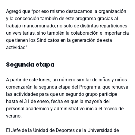
Agregó que “por eso mismo destacamos la organización
y la concepción también de este programa gracias al
trabajo mancomunado, no solo de distintas reparticiones
universitarias, sino también la colaboración e importancia
que tienen los Sindicatos en la generación de esta
actividad”.
Segunda etapa
A partir de este lunes, un número similar de niñas y niños
comenzarán la segunda etapa del Programa, que renueva
las actividades para que un segundo grupo participe
hasta el 31 de enero, fecha en que la mayoría del
personal académico y administrativo inicia el receso de
verano.
El Jefe de la Unidad de Deportes de la Universidad de