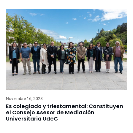
Noviembre 16, 2023
Es colegiado y triestamental: Constituyen
el Consejo Asesor de Mediación
Universitaria UdeC