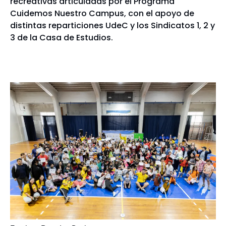
recreativas articuladas por el Programa
Cuidemos Nuestro Campus, con el apoyo de
distintas reparticiones UdeC y los Sindicatos 1, 2 y
3 de la Casa de Estudios.