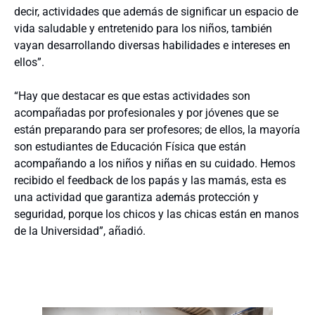
decir, actividades que además de significar un espacio de
vida saludable y entretenido para los niños, también
vayan desarrollando diversas habilidades e intereses en
ellos”.
“Hay que destacar es que estas actividades son
acompañadas por profesionales y por jóvenes que se
están preparando para ser profesores; de ellos, la mayoría
son estudiantes de Educación Física que están
acompañando a los niños y niñas en su cuidado. Hemos
recibido el feedback de los papás y las mamás, esta es
una actividad que garantiza además protección y
seguridad, porque los chicos y las chicas están en manos
de la Universidad”, añadió.