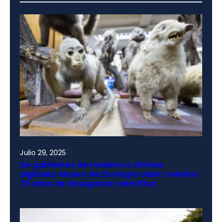
Julio 29, 2025
De gabinetes de madera a vitrinas
digitales: Museo de Zoología UdeC celebra
70 años de divulgación científica