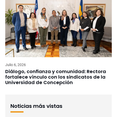
Julio 6, 2026
Diálogo, confianza y comunidad: Rectora
fortalece vínculo con los sindicatos de la
Universidad de Concepción
Noticias más vistas