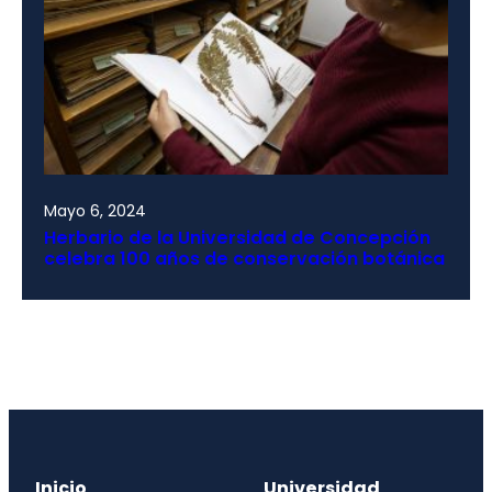
Mayo 6, 2024
Herbario de la Universidad de Concepción
celebra 100 años de conservación botánica
Inicio
Universidad