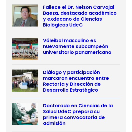
Fallece el Dr. Nelson Carvajal
Baeza, destacado académico
y exdecano de Ciencias
Biológicas UdeC
Vóleibol masculino es
nuevamente subcampeón
universitario panamericano
Diálogo y participación
marcaron encuentro entre
Rectoría y Dirección de
Desarrollo Estratégico
Doctorado en Ciencias de la
Salud UdeC prepara su
primera convocatoria de
admisión