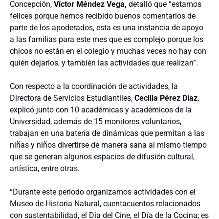
Concepción,
Víctor Méndez Vega,
detalló que “estamos
felices porque hemos recibido buenos comentarios de
parte de los apoderados, esta es una instancia de apoyo
a las familias para este mes que es complejo porque los
chicos no están en el colegio y muchas veces no hay con
quién dejarlos, y también las actividades que realizan”.
Con respecto a la coordinación de actividades, la
Directora de Servicios Estudiantiles,
Cecilia Pérez Díaz
,
explicó junto con 10 académicas y académicos de la
Universidad, además de 15 monitores voluntarios,
trabajan en una batería de dinámicas que permitan a las
niñas y niños divertirse de manera sana al mismo tiempo
que se generan algunos espacios de difusión cultural,
artística, entre otras.
“Durante este periodo organizamos actividades con el
Museo de Historia Natural, cuentacuentos relacionados
con sustentabilidad, el Día del Cine, el Día de la Cocina; es