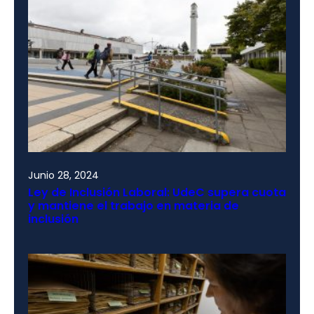
Junio 28, 2024
Ley de Inclusión Laboral: UdeC supera cuota
y mantiene el trabajo en materia de
inclusión