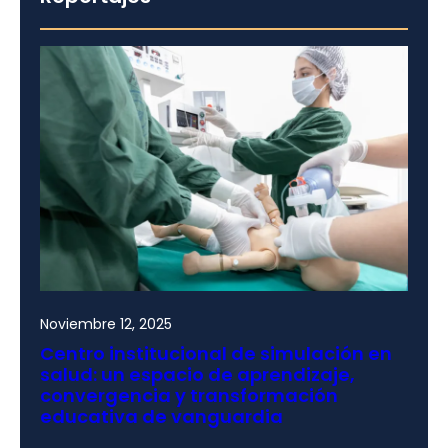
Noviembre 12, 2025
Centro institucional de simulación en
salud: un espacio de aprendizaje,
convergencia y transformación
educativa de vanguardia