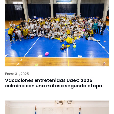
Enero 31, 2025
Vacaciones Entretenidas UdeC 2025
culmina con una exitosa segunda etapa