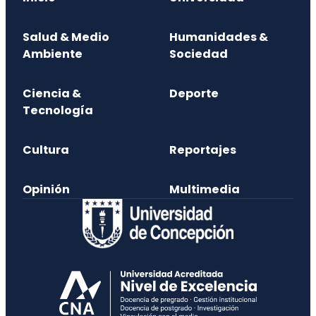
Salud & Medio
Humanidades &
Ambiente
Sociedad
Ciencia &
Deporte
Tecnología
Cultura
Reportajes
Opinión
Multimedia