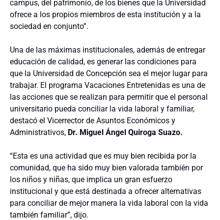
campus, del patrimonio, de los bienes que la Universidad
ofrece a los propios miembros de esta institución y a la
sociedad en conjunto”.
Una de las máximas institucionales, además de entregar
educación de calidad, es generar las condiciones para
que la Universidad de Concepción sea el mejor lugar para
trabajar. El programa Vacaciones Entretenidas es una de
las acciones que se realizan para permitir que el personal
universitario pueda conciliar la vida laboral y familiar,
destacó el Vicerrector de Asuntos Económicos y
Administrativos,
Dr. Miguel Ángel Quiroga Suazo.
“Esta es una actividad que es muy bien recibida por la
comunidad, que ha sido muy bien valorada también por
los niños y niñas, que implica un gran esfuerzo
institucional y que está destinada a ofrecer alternativas
para conciliar de mejor manera la vida laboral con la vida
también familiar”, dijo.