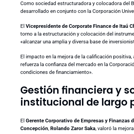
Como sociedad estructuradora y colocadora del B
desarrollado en conjunto con la Corporación Univ
El
Vicepresidente de Corporate Finance de Itaú C
torno a la estructuración y colocación del instrum
«alcanzar una amplia y diversa base de inversionis
El impacto en la mejora de la calificación positiva
refuerza la confianza del mercado en la Corporaci
condiciones de financiamiento».
Gestión financiera y s
institucional de largo 
El
Gerente Corporativo de Empresas y Finanzas d
Concepción
,
Rolando Zaror Saka
, valoró la mejor