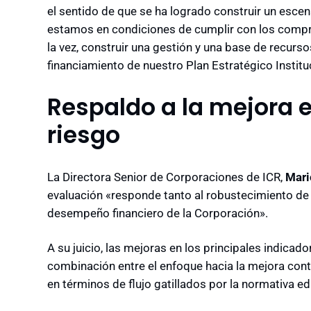
el sentido de que se ha logrado construir un escena
estamos en condiciones de cumplir con los comp
la vez, construir una gestión y una base de recur
financiamiento de nuestro Plan Estratégico Institu
Respaldo a la mejora e
riesgo
La Directora Senior de Corporaciones de ICR,
Mari
evaluación «responde tanto al robustecimiento d
desempeño financiero de la Corporación».
A su juicio, las mejoras en los principales indicad
combinación entre el enfoque hacia la mejora cont
en términos de flujo gatillados por la normativa e