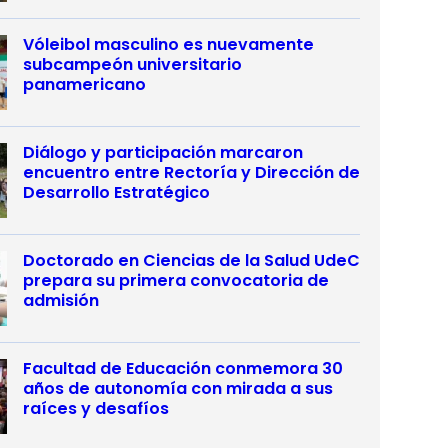
Vóleibol masculino es nuevamente
subcampeón universitario
panamericano
Diálogo y participación marcaron
encuentro entre Rectoría y Dirección de
Desarrollo Estratégico
Doctorado en Ciencias de la Salud UdeC
prepara su primera convocatoria de
admisión
Facultad de Educación conmemora 30
años de autonomía con mirada a sus
raíces y desafíos