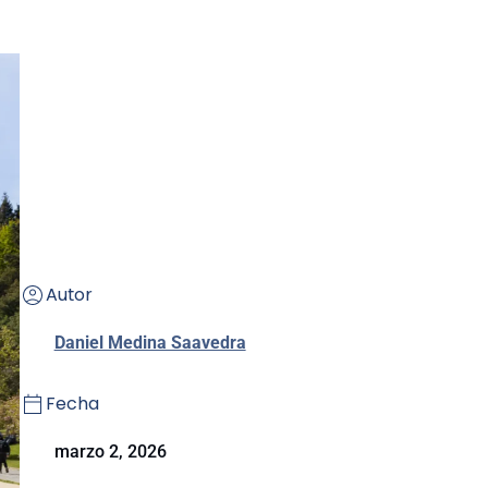
Autor
Daniel Medina Saavedra
Fecha
marzo 2, 2026