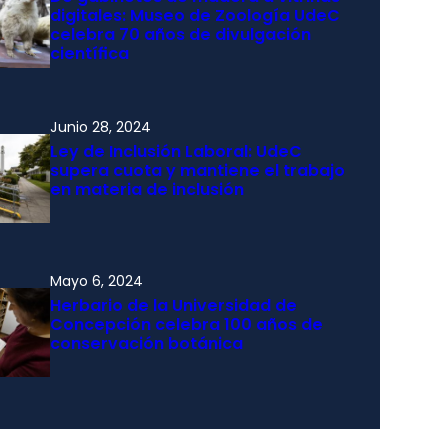
digitales: Museo de Zoología UdeC
celebra 70 años de divulgación
científica
Junio 28, 2024
Ley de Inclusión Laboral: UdeC
supera cuota y mantiene el trabajo
en materia de inclusión
Mayo 6, 2024
Herbario de la Universidad de
Concepción celebra 100 años de
conservación botánica