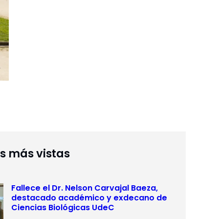
as más vistas
Fallece el Dr. Nelson Carvajal Baeza,
destacado académico y exdecano de
Ciencias Biológicas UdeC