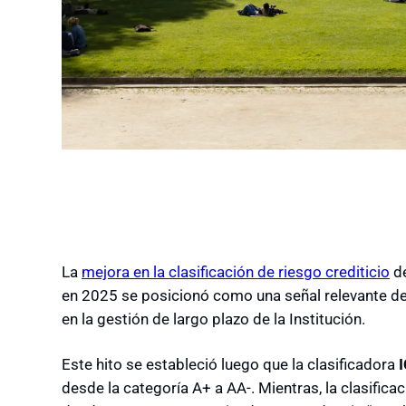
La
mejora en la clasificación de riesgo crediticio
de
en 2025 se posicionó como una señal relevante de 
en la gestión de largo plazo de la Institución.
Este hito se estableció luego que la clasificadora
I
desde la categoría A+ a AA-. Mientras, la clasifi