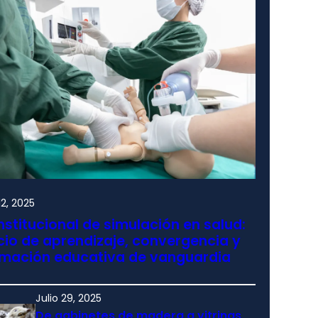
2, 2025
nstitucional de simulación en salud:
io de aprendizaje, convergencia y
rmación educativa de vanguardia
Julio 29, 2025
De gabinetes de madera a vitrinas