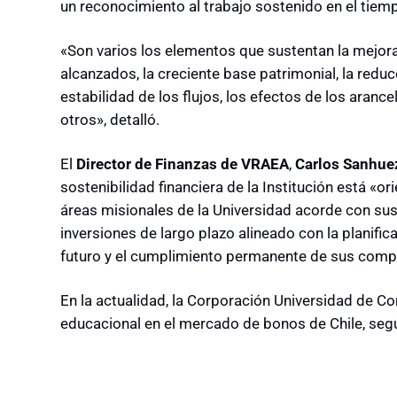
un reconocimiento al trabajo sostenido en el tiem
«Son varios los elementos que sustentan la mejora 
alcanzados, la creciente base patrimonial, la redu
estabilidad de los flujos, los efectos de los arance
otros», detalló.
El
Director de Finanzas de VRAEA
,
Carlos Sanhue
sostenibilidad financiera de la Institución está «or
áreas misionales de la Universidad acorde con sus
inversiones de largo plazo alineado con la planific
futuro y el cumplimiento permanente de sus comp
En la actualidad, la Corporación Universidad de Co
educacional en el mercado de bonos de Chile, seg