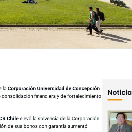
 la
Corporación Universidad de Concepción
Notici
consolidación financiera y de fortalecimiento
CR Chile
elevó la solvencia de la Corporación
cación de sus bonos con garantía aumentó