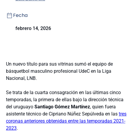
Fecha
febrero 14, 2026
Un nuevo título para sus vitrinas sumó el equipo de
básquetbol masculino profesional UdeC en la Liga
Nacional, LNB.
Se trata de la cuarta consagración en las últimas cinco
temporadas, la primera de ellas bajo la dirección técnica
del uruguayo
Santiago Gómez Martínez
, quien fuera
asistente técnico de Cipriano Núñez Sepúlveda en las
tres
coronas anteriores obtenidas entre las temporadas 2021-
2023
.