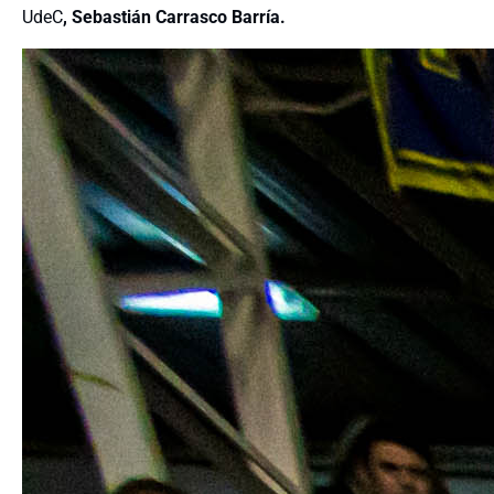
UdeC
, Sebastián Carrasco Barría.