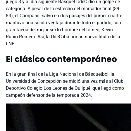
juego 3 y al día siguiente Básquet UdeC dio un golpe de
categoría. A pesar de lo estrecho del marcador final (89-
84), el Campanil -salvo en dos pasajes del primer cuarto-
mantuvo una sólida ventaja durante todo el partido, con
gran faena del mejor sexto hombre del torneo, Kevin
Rubio Romero. Así, la UdeC iba por un nuevo título de la
LNB.
El clásico contemporáneo
En la gran final de la Liga Nacional de Básquetbol, la
Universidad de Concepción se midió una vez más al Club
Deportivo Colegio Los Leones de Quilpué, que llegó como
campeón defensor de la temporada 2024.