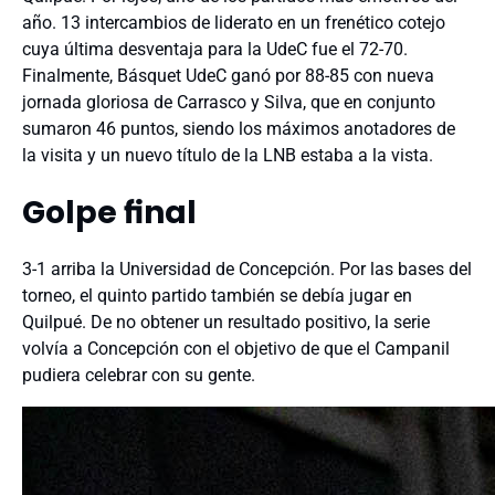
año. 13 intercambios de liderato en un frenético cotejo
cuya última desventaja para la UdeC fue el 72-70.
Finalmente, Básquet UdeC ganó por 88-85 con nueva
jornada gloriosa de Carrasco y Silva, que en conjunto
sumaron 46 puntos, siendo los máximos anotadores de
la visita y un nuevo título de la LNB estaba a la vista.
Golpe final
3-1 arriba la Universidad de Concepción. Por las bases del
torneo, el quinto partido también se debía jugar en
Quilpué. De no obtener un resultado positivo, la serie
volvía a Concepción con el objetivo de que el Campanil
pudiera celebrar con su gente.