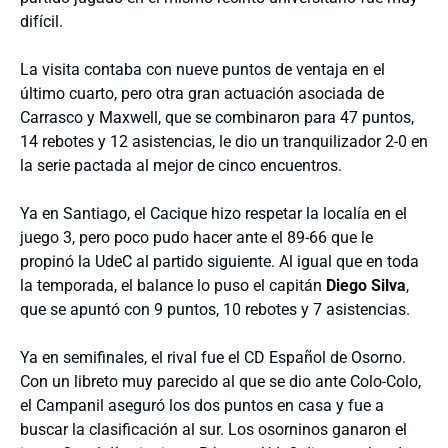
difícil.
La visita contaba con nueve puntos de ventaja en el
último cuarto, pero otra gran actuación asociada de
Carrasco y Maxwell, que se combinaron para 47 puntos,
14 rebotes y 12 asistencias, le dio un tranquilizador 2-0 en
la serie pactada al mejor de cinco encuentros.
Ya en Santiago, el Cacique hizo respetar la localía en el
juego 3, pero poco pudo hacer ante el 89-66 que le
propinó la UdeC al partido siguiente. Al igual que en toda
la temporada, el balance lo puso el capitán
Diego Silva
,
que se apuntó con 9 puntos, 10 rebotes y 7 asistencias.
Ya en semifinales, el rival fue el CD Español de Osorno.
Con un libreto muy parecido al que se dio ante Colo-Colo,
el Campanil aseguró los dos puntos en casa y fue a
buscar la clasificación al sur. Los osorninos ganaron el