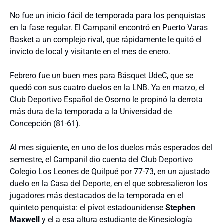
No fue un inicio fácil de temporada para los penquistas
en la fase regular. El Campanil encontró en Puerto Varas
Basket a un complejo rival, que rápidamente le quitó el
invicto de local y visitante en el mes de enero.
Febrero fue un buen mes para Básquet UdeC, que se
quedó con sus cuatro duelos en la LNB. Ya en marzo, el
Club Deportivo Español de Osorno le propinó la derrota
más dura de la temporada a la Universidad de
Concepción (81-61).
Al mes siguiente, en uno de los duelos más esperados del
semestre, el Campanil dio cuenta del Club Deportivo
Colegio Los Leones de Quilpué por 77-73, en un ajustado
duelo en la Casa del Deporte, en el que sobresalieron los
jugadores más destacados de la temporada en el
quinteto penquista: el pívot estadounidense
Stephen
Maxwell
y el a esa altura estudiante de Kinesiología