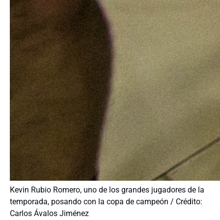
Kevin Rubio Romero, uno de los grandes jugadores de la
temporada, posando con la copa de campeón / Crédito:
Carlos Ávalos Jiménez