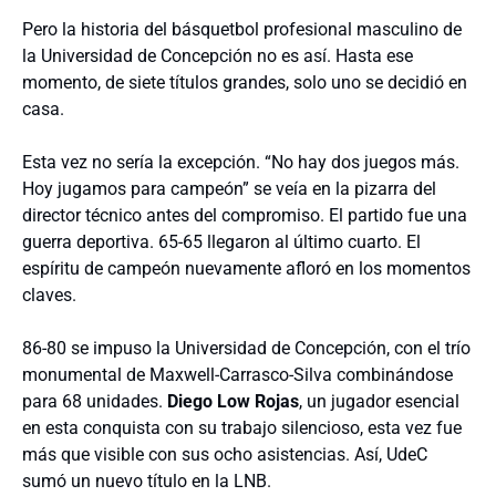
Pero la historia del básquetbol profesional masculino de
la Universidad de Concepción no es así. Hasta ese
momento, de siete títulos grandes, solo uno se decidió en
casa.
Esta vez no sería la excepción. “No hay dos juegos más.
Hoy jugamos para campeón” se veía en la pizarra del
director técnico antes del compromiso. El partido fue una
guerra deportiva. 65-65 llegaron al último cuarto. El
espíritu de campeón nuevamente afloró en los momentos
claves.
86-80 se impuso la Universidad de Concepción, con el trío
monumental de Maxwell-Carrasco-Silva combinándose
para 68 unidades.
Diego Low Rojas
, un jugador esencial
en esta conquista con su trabajo silencioso, esta vez fue
más que visible con sus ocho asistencias. Así, UdeC
sumó un nuevo título en la LNB.