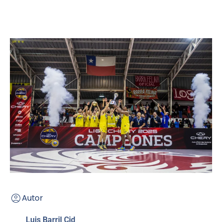
Autor
Luis Barril Cid