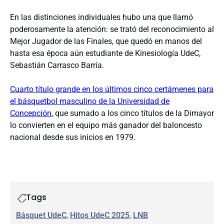
En las distinciones individuales hubo una que llamó
poderosamente la atención: se trató del reconocimiento al
Mejor Jugador de las Finales, que quedó en manos del
hasta esa época aún estudiante de Kinesiología UdeC,
Sebastián Carrasco Barría.
Cuarto título grande en los últimos cinco certámenes para
el básquetbol masculino de la Universidad de
Concepción
, que sumado a los cinco títulos de la Dimayor
lo convierten en el equipo más ganador del baloncesto
nacional desde sus inicios en 1979.
Tags
Básquet UdeC
, 
Hitos UdeC 2025
, 
LNB