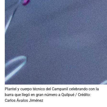
Plantel y cuerpo técnico del Campanil celebrando con la
barra que llegó en gran número a Quilpué / Crédito:
Carlos Ávalos Jiménez