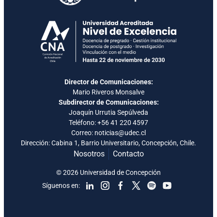
Director de Comunicaciones:
Mario Riveros Monsalve
Subdirector de Comunicaciones:
Joaquín Urrutia Sepúlveda
Teléfono:
+56 41 220 4597
Correo: noticias@udec.cl
Dirección: Cabina 1, Barrio Universitario, Concepción, Chile.
Nosotros
Contacto
© 2026 Universidad de Concepción
Síguenos en: