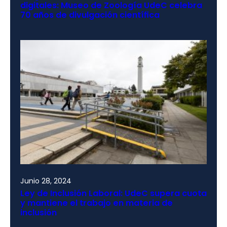
digitales: Museo de Zoología UdeC celebra
70 años de divulgación científica
Junio 28, 2024
Ley de Inclusión Laboral: UdeC supera cuota
y mantiene el trabajo en materia de
inclusión