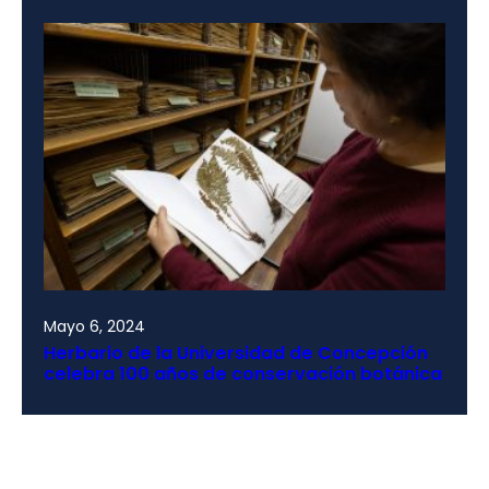
Mayo 6, 2024
Herbario de la Universidad de Concepción
celebra 100 años de conservación botánica