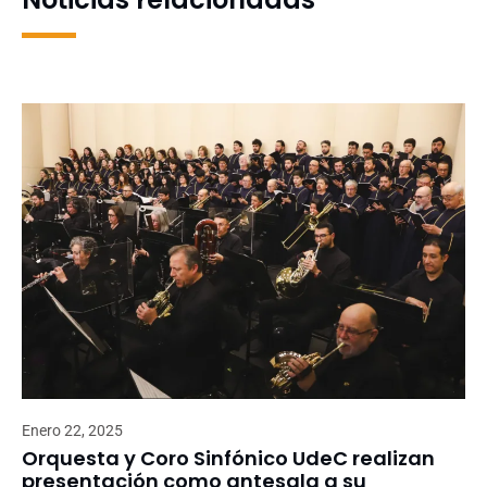
Enero 22, 2025
Orquesta y Coro Sinfónico UdeC realizan
presentación como antesala a su