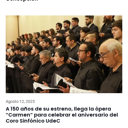
Agosto 12, 2025
A 150 años de su estreno, llega la ópera
“Carmen” para celebrar el aniversario del
Coro Sinfónico UdeC