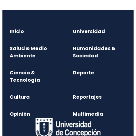
Inicio
Universidad
Salud & Medio
Humanidades &
Ambiente
Sociedad
Ciencia &
Deporte
Tecnología
Cultura
Reportajes
Opinión
Multimedia