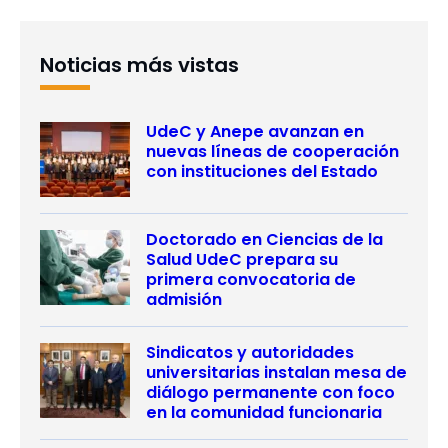
Noticias más vistas
UdeC y Anepe avanzan en
nuevas líneas de cooperación
con instituciones del Estado
Doctorado en Ciencias de la
Salud UdeC prepara su
primera convocatoria de
admisión
Sindicatos y autoridades
universitarias instalan mesa de
diálogo permanente con foco
en la comunidad funcionaria