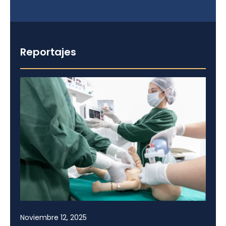
Reportajes
Noviembre 12, 2025