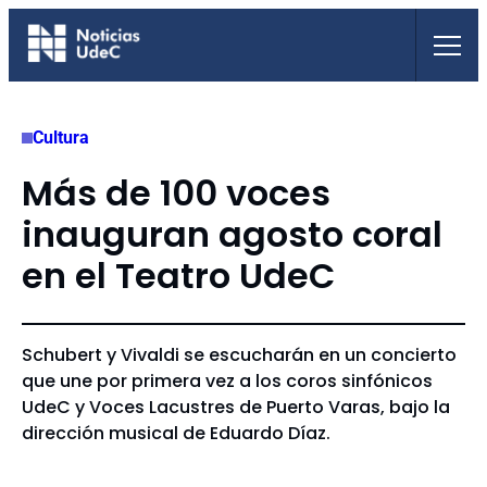
Saltar
al
contenido
Cultura
Más de 100 voces
inauguran agosto coral
en el Teatro UdeC
Schubert y Vivaldi se escucharán en un concierto
que une por primera vez a los coros sinfónicos
UdeC y Voces Lacustres de Puerto Varas, bajo la
dirección musical de Eduardo Díaz.