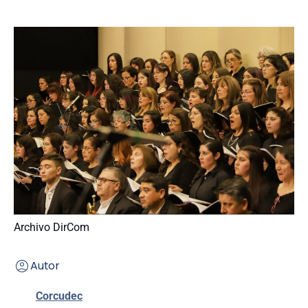
Archivo DirCom
Autor
Corcudec