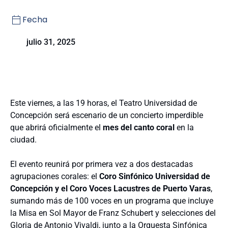
Fecha
julio 31, 2025
Este viernes, a las 19 horas, el Teatro Universidad de
Concepción será escenario de un concierto imperdible
que abrirá oficialmente el
mes del canto coral
en la
ciudad.
El evento reunirá por primera vez a dos destacadas
agrupaciones corales: el
Coro Sinfónico Universidad de
Concepción y el Coro Voces Lacustres de Puerto Varas
,
sumando más de 100 voces en un programa que incluye
la Misa en Sol Mayor de Franz Schubert y selecciones del
Gloria de Antonio Vivaldi, junto a la Orquesta Sinfónica