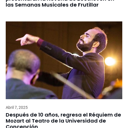
las Semanas Musicales de Frutillar
Abril 7, 2025
Después de 10 años, regresa el Réquiem de
Mozart al Teatro de la Universidad de
Concepción