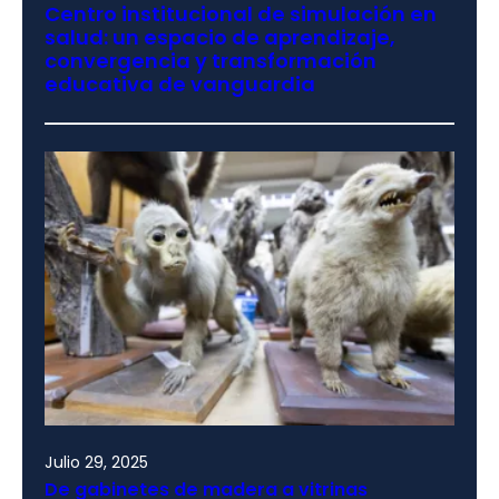
Centro institucional de simulación en
salud: un espacio de aprendizaje,
convergencia y transformación
educativa de vanguardia
Julio 29, 2025
De gabinetes de madera a vitrinas