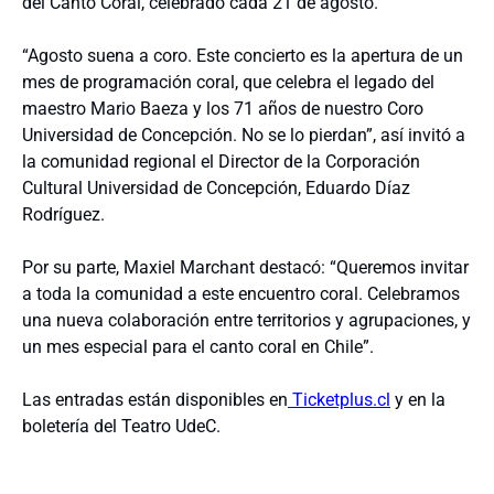
del Canto Coral, celebrado cada 21 de agosto.
“Agosto suena a coro. Este concierto es la apertura de un
mes de programación coral, que celebra el legado del
maestro Mario Baeza y los 71 años de nuestro Coro
Universidad de Concepción. No se lo pierdan”, así invitó a
la comunidad regional el Director de la Corporación
Cultural Universidad de Concepción, Eduardo Díaz
Rodríguez.
Por su parte, Maxiel Marchant destacó: “Queremos invitar
a toda la comunidad a este encuentro coral. Celebramos
una nueva colaboración entre territorios y agrupaciones, y
un mes especial para el canto coral en Chile”.
Las entradas están disponibles en
Ticketplus.cl
y en la
boletería del Teatro UdeC.