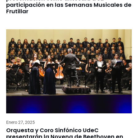
participación en las Semanas Musicales de
Frutillar
Enero 27, 2025
Orquesta y Coro Sinfónico UdeC
presentarán la Novena de Beethoven en