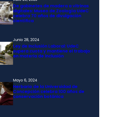
De gabinetes de madera a vitrinas
digitales: Museo de Zoología UdeC
celebra 70 años de divulgación
científica
Junio 28, 2024
Ley de Inclusión Laboral: UdeC
supera cuota y mantiene el trabajo
en materia de inclusión
Mayo 6, 2024
Herbario de la Universidad de
Concepción celebra 100 años de
conservación botánica