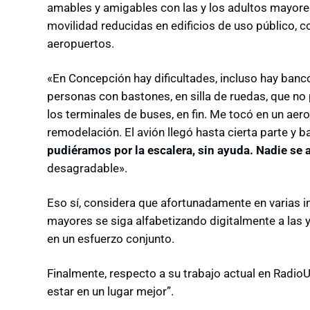
amables y amigables con las y los adultos mayor
movilidad reducidas en edificios de uso público, 
aeropuertos.
«En Concepción hay dificultades, incluso hay banc
personas con bastones, en silla de ruedas, que no 
los terminales de buses, en fin. Me tocó en un aer
remodelación. El avión llegó hasta cierta parte y ba
pudiéramos por la escalera, sin ayuda. Nadie se
desagradable».
Eso sí, considera que afortunadamente en varias 
mayores se siga alfabetizando digitalmente a las 
en un esfuerzo conjunto.
Finalmente, respecto a su trabajo actual en Radio
estar en un lugar mejor”.