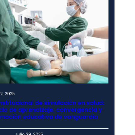
2, 2025
nstitucional de simulación en salud:
io de aprendizaje, convergencia y
rmación educativa de vanguardia
Julio 29, 2025