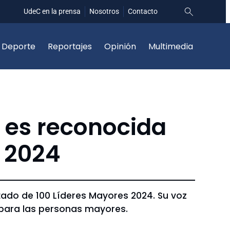
UdeC en la prensa
Nosotros
Contacto
Deporte
Reportajes
Opinión
Multimedia
 es reconocida
 2024
stado de 100 Líderes Mayores 2024. Su voz
para las personas mayores.