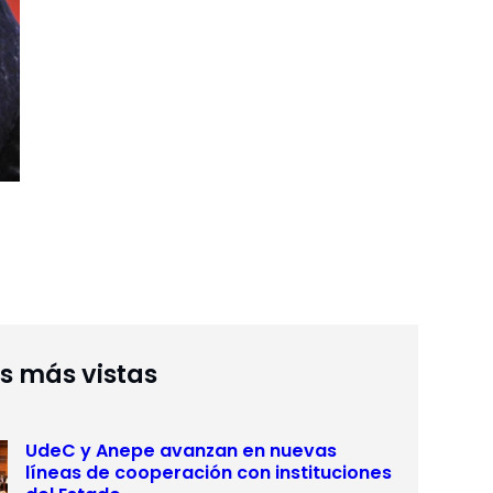
as más vistas
UdeC y Anepe avanzan en nuevas
líneas de cooperación con instituciones