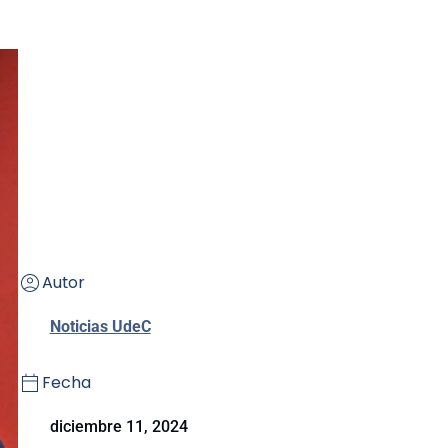
Autor
Noticias UdeC
Fecha
diciembre 11, 2024