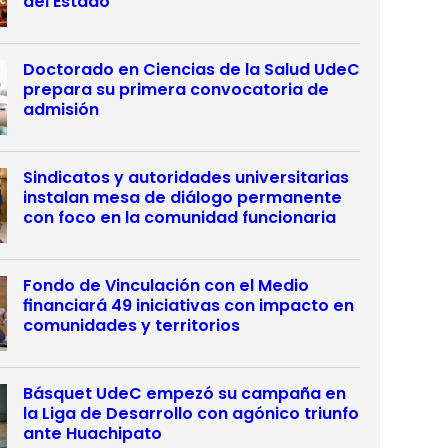
del Estado
Doctorado en Ciencias de la Salud UdeC
prepara su primera convocatoria de
admisión
Sindicatos y autoridades universitarias
instalan mesa de diálogo permanente
con foco en la comunidad funcionaria
Fondo de Vinculación con el Medio
financiará 49 iniciativas con impacto en
comunidades y territorios
Básquet UdeC empezó su campaña en
la Liga de Desarrollo con agónico triunfo
ante Huachipato