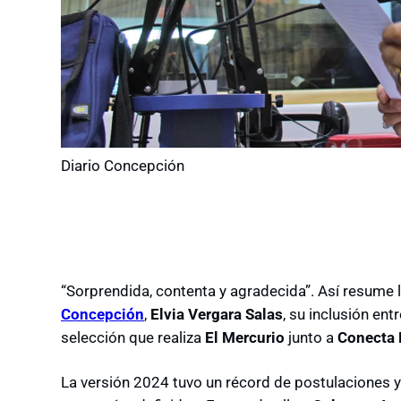
Diario Concepción
“Sorprendida, contenta y agradecida”. Así resume 
Concepción
,
Elvia Vergara Salas
, su inclusión entr
selección que realiza
El Mercurio
junto a
Conecta
La versión 2024 tuvo un récord de postulaciones y