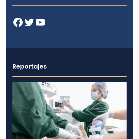
Facebook
Twitter
YouTube
Reportajes