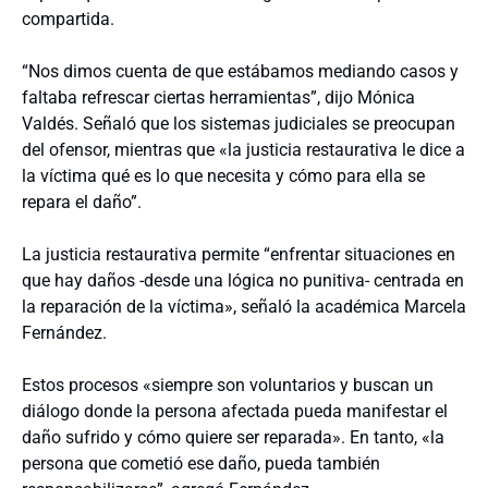
compartida.
“Nos dimos cuenta de que estábamos mediando casos y
faltaba refrescar ciertas herramientas”, dijo Mónica
Valdés. Señaló que los sistemas judiciales se preocupan
del ofensor, mientras que «la justicia restaurativa le dice a
la víctima qué es lo que necesita y cómo para ella se
repara el daño”.
La justicia restaurativa permite “enfrentar situaciones en
que hay daños -desde una lógica no punitiva- centrada en
la reparación de la víctima», señaló la académica Marcela
Fernández.
Estos procesos «siempre son voluntarios y buscan un
diálogo donde la persona afectada pueda manifestar el
daño sufrido y cómo quiere ser reparada». En tanto, «la
persona que cometió ese daño, pueda también