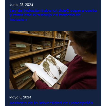
Junio 28, 2024
Ley de Inclusión Laboral: UdeC supera cuota
y mantiene el trabajo en materia de
inclusión
Mayo 6, 2024
Herbario de la Universidad de Concepción