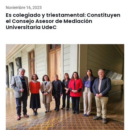
Noviembre 16, 2023
Es colegiado y triestamental: Constituyen
el Consejo Asesor de Mediación
Universitaria UdeC