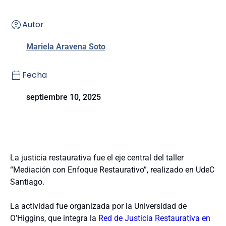
Autor
Mariela Aravena Soto
Fecha
septiembre 10, 2025
La justicia restaurativa fue el eje central del taller
“Mediación con Enfoque Restaurativo”, realizado en UdeC
Santiago.
La actividad fue organizada por la Universidad de
O’Higgins, que integra la
Red de Justicia Restaurativa en