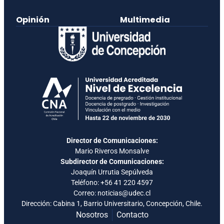
Opinión
Multimedia
Director de Comunicaciones:
Mario Riveros Monsalve
Subdirector de Comunicaciones:
Joaquín Urrutia Sepúlveda
Teléfono:
+56 41 220 4597
Correo: noticias@udec.cl
Dirección: Cabina 1, Barrio Universitario, Concepción, Chile.
Nosotros
Contacto