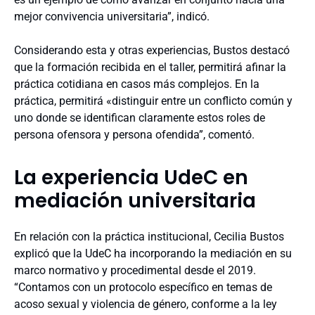
mejor convivencia universitaria”, indicó.
Considerando esta y otras experiencias, Bustos destacó
que la formación recibida en el taller, permitirá afinar la
práctica cotidiana en casos más complejos. En la
práctica, permitirá «distinguir entre un conflicto común y
uno donde se identifican claramente estos roles de
persona ofensora y persona ofendida”, comentó.
La experiencia UdeC en
mediación universitaria
En relación con la práctica institucional, Cecilia Bustos
explicó que la UdeC ha incorporando la mediación en su
marco normativo y procedimental desde el 2019.
“Contamos con un protocolo específico en temas de
acoso sexual y violencia de género, conforme a la ley