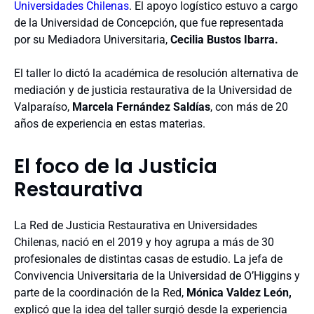
Universidades Chilenas
. E
l apoyo logístico estuvo a cargo
de la Universidad de Concepción, que fue representada
por su Mediadora Universitaria,
Cecilia Bustos Ibarra.
El taller lo dictó la académica
de resolución alternativa de
mediación y de justicia restaurativa de la Universidad de
Valparaíso,
Marcela Fernández Saldías
, con más de 20
años de experiencia en estas materias.
El foco de la Justicia
Restaurativa
La Red de Justicia Restaurativa en Universidades
Chilenas, nació en el 2019 y hoy agrupa a más de 30
profesionales de distintas casas de estudio. La jefa de
Convivencia Universitaria de la Universidad de O’Higgins y
parte de la coordinación de la Red,
Mónica Valdez León,
explicó que la idea del taller surgió desde la experiencia