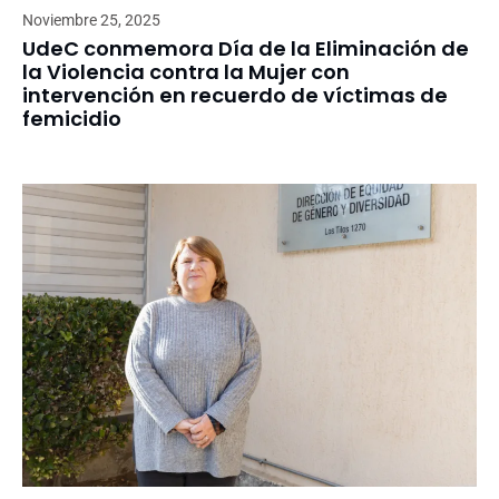
Noviembre 25, 2025
UdeC conmemora Día de la Eliminación de
la Violencia contra la Mujer con
intervención en recuerdo de víctimas de
femicidio