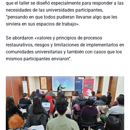
que el taller se diseñó especialmente
para responder a las
necesidades de las universidades participantes,
“pensando en que todos pudieran llevarse algo que les
sirviera en sus espacios de trabajo».
Se abordaron «valores y principios de procesos
restaurativos, riesgos y limitaciones de implementarlos en
comunidades universitarias y también con casos que los
mismos participantes enviaron”.