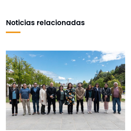
Congreso Lapeco 2025 en
Chile
Noticias relacionadas