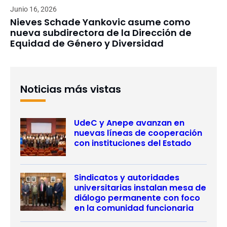
Junio 16, 2026
Nieves Schade Yankovic asume como
nueva subdirectora de la Dirección de
Equidad de Género y Diversidad
Noticias más vistas
UdeC y Anepe avanzan en
nuevas líneas de cooperación
con instituciones del Estado
Sindicatos y autoridades
universitarias instalan mesa de
diálogo permanente con foco
en la comunidad funcionaria