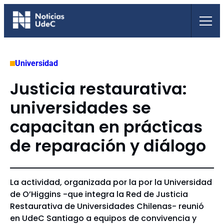
Saltar
al
contenido
Universidad
Justicia restaurativa:
universidades se
capacitan en prácticas
de reparación y diálogo
La actividad, organizada por la por la Universidad
de O’Higgins -que integra la Red de Justicia
Restaurativa de Universidades Chilenas- reunió
en UdeC Santiago a equipos de convivencia y