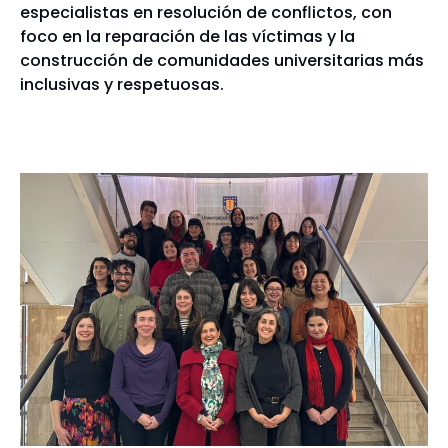
especialistas en resolución de conflictos, con
foco en la reparación de las víctimas y la
construcción de comunidades universitarias más
inclusivas y respetuosas.