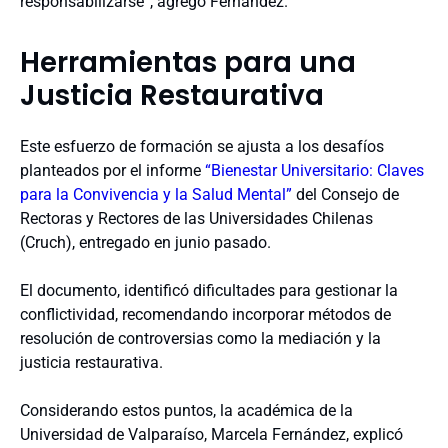
responsabilizarse”, agregó Fernández.
Herramientas para una
Justicia Restaurativa
Este esfuerzo de formación se ajusta a los desafíos
planteados por el informe
“Bienestar Universitario: Claves
para la Convivencia y la Salud Mental”
del Consejo de
Rectoras y Rectores de las Universidades Chilenas
(Cruch), entregado en junio pasado.
El documento, identificó dificultades para gestionar la
conflictividad, recomendando incorporar métodos de
resolución de controversias como la mediación y la
justicia restaurativa.
Considerando estos puntos, la académica de la
Universidad de Valparaíso, Marcela Fernández, explicó