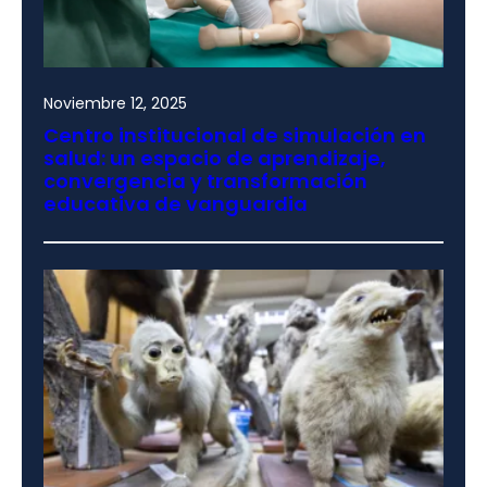
Noviembre 12, 2025
Centro institucional de simulación en
salud: un espacio de aprendizaje,
convergencia y transformación
educativa de vanguardia