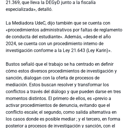
21.369, que lleva la DEGyD junto a la fiscalía
especializada», detalló.
La Mediadora UdeC, dijo también que se cuenta con
«procedimientos administrativos por faltas de reglamento
de conducta del estudiante». Además, «desde el año
2024, se cuenta con un procedimiento interno de
investigación conforme a la Ley 21.643 (Ley Karin)».
Bustos señaló que el trabajo se ha centrado
en definir
cómo estos diversos procedimientos de investigación y
sanción, dialogan con la oferta de procesos de
mediación. Estos buscan resolver y transformar los
conflictos a través del diálogo y que pueden darse en tres
momentos distintos.
El primero de ellos, es
«previo a
activar procedimientos de denuncia, evitando que el
conflicto escale; el segundo, c
omo salida alternativa en
los casos donde es posible mediar ; y el tercero, en forma
posterior a procesos de investigación y sanción, con el