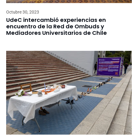
Octubre 30, 2023
UdeC intercambió experiencias en
encuentro de la Red de Ombuds y
Mediadores Universitarios de Chile