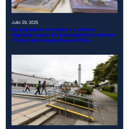
Julio 29, 2025
De gabinetes de madera a vitrinas
digitales: Museo de Zoología UdeC celebra
70 años de divulgación científica