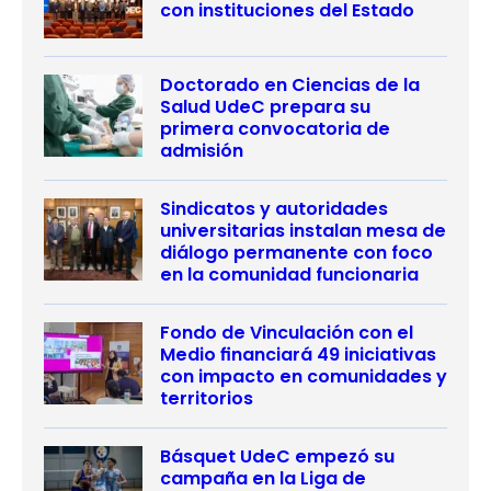
con instituciones del Estado
Doctorado en Ciencias de la
Salud UdeC prepara su
primera convocatoria de
admisión
Sindicatos y autoridades
universitarias instalan mesa de
diálogo permanente con foco
en la comunidad funcionaria
Fondo de Vinculación con el
Medio financiará 49 iniciativas
con impacto en comunidades y
territorios
Básquet UdeC empezó su
campaña en la Liga de