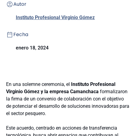
Autor
Instituto Profesional Virginio Gómez
Fecha
enero 18, 2024
En una solemne ceremonia, el
Instituto Profesional
Virginio Gómez y la empresa Camanchaca
formalizaron
la firma de un convenio de colaboración con el objetivo
de potenciar el desarrollo de soluciones innovadoras para
el sector pesquero.
Este acuerdo, centrado en acciones de transferencia
tecnológica, busca abrir espacios que contribuyan al