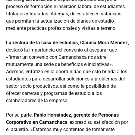
proceso de formación e inserción laboral de estudiantes,
titulados y tituladas. Además, de establecer instancias
que permitan la actualización de planes de estudio
mediante prácticas profesionales y visitas a terreno.
La rectora de la casa de estudios, Claudia Mora Méndez,
destacó la importancia del convenio al asegurar que
«firmar un convenio con Camanchaca nos abre
mutuamente una serie de beneficios e iniciativas».
Además, enfatizó en la oportunidad que esto brinda a los
estudiantes para desarrollar soluciones a problemas del
sector socio productivos, así como la posibilidad de
ofrecer carreras y programas de estudio a los
colaboradores de la empresa.
Por su parte,
Pablo Hernández, gerente de Personas
Corporativo en Camanchaca
, expresó su satisfacción por
el acuerdo. «Estamos muy contentos de tomar este