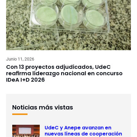
Junio 11, 2026
Con 13 proyectos adjudicados, UdeC
reafirma liderazgo nacional en concurso
IDeA I+D 2026
Noticias más vistas
UdeC y Anepe avanzan en
nuevas líneas de cooperación