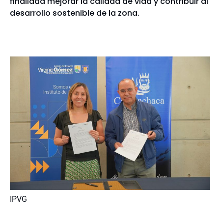
finalidad mejorar la calidad de vida y contribuir al
desarrollo sostenible de la zona.
IPVG