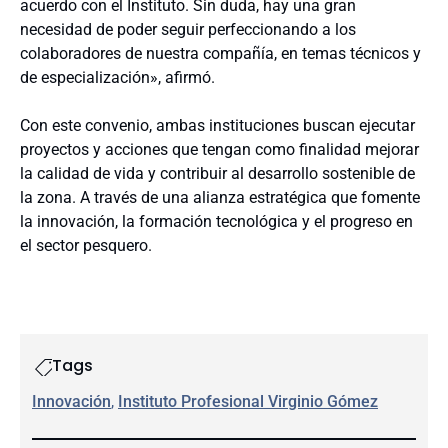
acuerdo con el Instituto. Sin duda, hay una gran
necesidad de poder seguir perfeccionando a los
colaboradores de nuestra compañía, en temas técnicos y
de especialización», afirmó.
Con este convenio, ambas instituciones buscan ejecutar
proyectos y acciones que tengan como finalidad mejorar
la calidad de vida y contribuir al desarrollo sostenible de
la zona. A través de una alianza estratégica que fomente
la innovación, la formación tecnológica y el progreso en
el sector pesquero.
Tags
Innovación
, 
Instituto Profesional Virginio Gómez