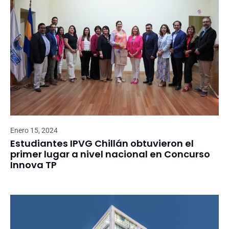
Enero 15, 2024
Estudiantes IPVG Chillán obtuvieron el
primer lugar a nivel nacional en Concurso
Innova TP