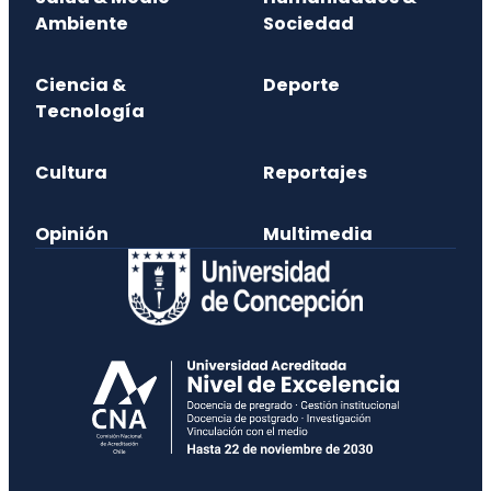
Ambiente
Sociedad
Ciencia &
Deporte
Tecnología
Cultura
Reportajes
Opinión
Multimedia