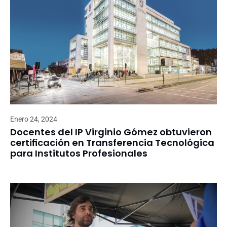
Enero 24, 2024
Docentes del IP Virginio Gómez obtuvieron
certificación en Transferencia Tecnológica
para Institutos Profesionales