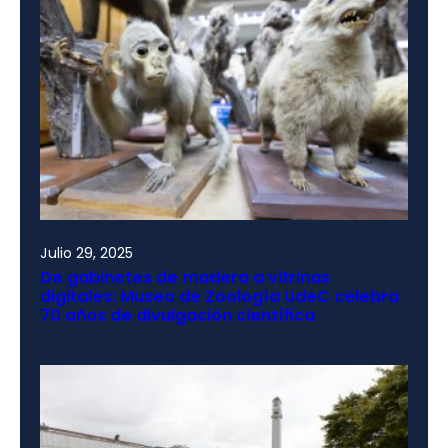
Julio 29, 2025
De gabinetes de madera a vitrinas
digitales: Museo de Zoología UdeC celebra
70 años de divulgación científica