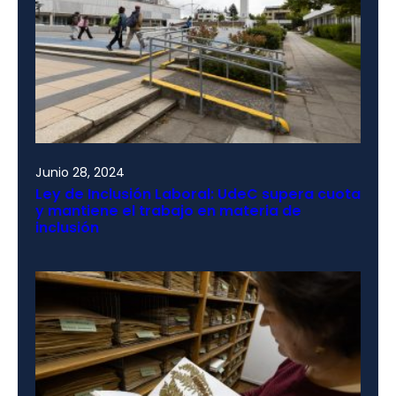
Junio 28, 2024
Ley de Inclusión Laboral: UdeC supera cuota
y mantiene el trabajo en materia de
inclusión