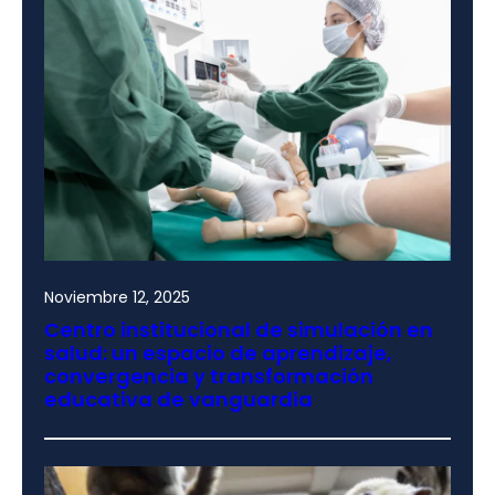
Noviembre 12, 2025
Centro institucional de simulación en
salud: un espacio de aprendizaje,
convergencia y transformación
educativa de vanguardia