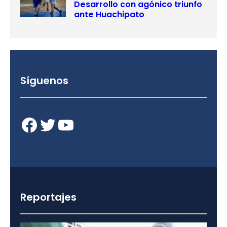
Desarrollo con agónico triunfo
ante Huachipato
Síguenos
Facebook
Twitter
YouTube
Reportajes