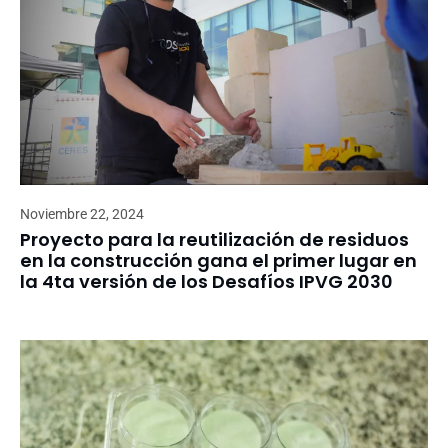
Noviembre 22, 2024
Proyecto para la reutilización de residuos
en la construcción gana el primer lugar en
la 4ta versión de los Desafíos IPVG 2030