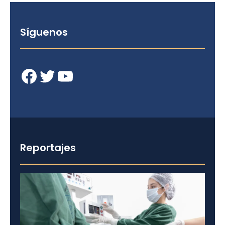
Síguenos
Facebook
Twitter
YouTube
Reportajes