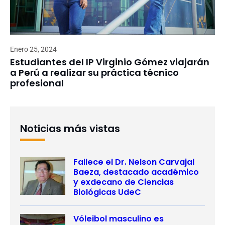
Enero 25, 2024
Estudiantes del IP Virginio Gómez viajarán
a Perú a realizar su práctica técnico
profesional
Noticias más vistas
Fallece el Dr. Nelson Carvajal
Baeza, destacado académico
y exdecano de Ciencias
Biológicas UdeC
Vóleibol masculino es