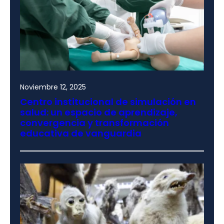
Noviembre 12, 2025
Centro institucional de simulación en
salud: un espacio de aprendizaje,
convergencia y transformación
educativa de vanguardia