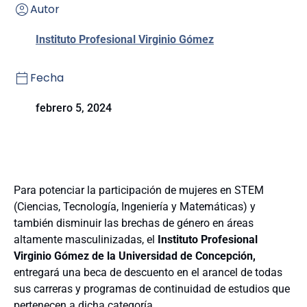
Autor
Instituto Profesional Virginio Gómez
Fecha
febrero 5, 2024
Para potenciar la participación de mujeres en STEM
(Ciencias, Tecnología, Ingeniería y Matemáticas) y
también disminuir las brechas de género en áreas
altamente masculinizadas, el
Instituto Profesional
Virginio Gómez de la Universidad de Concepción,
entregará una beca de descuento en el arancel de todas
sus carreras y programas de continuidad de estudios que
pertenecen a dicha categoría.