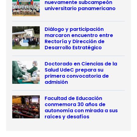
nuevamente subcampeón
universitario panamericano
Diálogo y participación
marcaron encuentro entre
Rectoría y Dirección de
Desarrollo Estratégico
Doctorado en Ciencias de la
Salud UdeC prepara su
primera convocatoria de
admisión
Facultad de Educación
conmemora 30 años de
autonomía con mirada a sus
raíces y desafíos