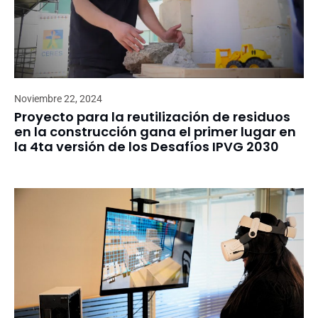
Noviembre 22, 2024
Proyecto para la reutilización de residuos
en la construcción gana el primer lugar en
la 4ta versión de los Desafíos IPVG 2030