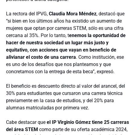
La rectora del IPVG,
Claudia Mora Méndez
, destacó que
“si bien en los últimos años ha existido un aumento de
mujeres que optan por carreras STEM, sólo es una cifra
cercana al 35%. Por lo tanto, t
enemos la oportunidad de
hacer de nuestra sociedad un lugar más justo y
equitativo, con acciones que vayan en beneficio de
alivianar el costo de una carrera
. Como institución, ese
es uno de los desafíos que nos planteamos y que
concretamos con la entrega de esta beca”, expresó.
El beneficio es descuento directo al valor del arancel, del
30% para estudiantes que cursaron una carrera técnica
previamente en la casa de estudios, y del 20% para
alumnas matriculadas por primera vez.
Cabe destacar que
el IP Virginio Gómez tiene 25 carreras
del área STEM
como parte de su oferta académica 2024,