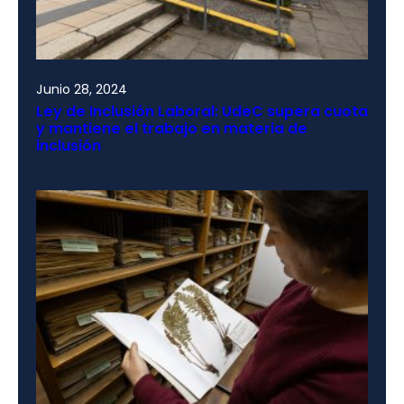
Junio 28, 2024
Ley de Inclusión Laboral: UdeC supera cuota
y mantiene el trabajo en materia de
inclusión