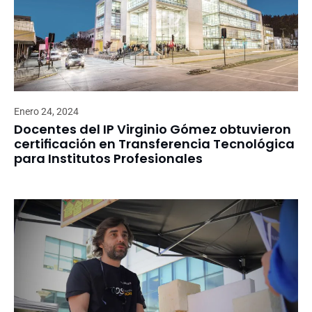
Enero 24, 2024
Docentes del IP Virginio Gómez obtuvieron
certificación en Transferencia Tecnológica
para Institutos Profesionales