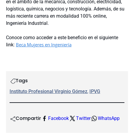
en el ámbito de la mecánica, construcción, electricidad,
logística, química, negocios y tecnología. Además, de su
más reciente carrera en modalidad 100% online,
Ingeniería Industrial.
Conoce como acceder a este beneficio en el siguiente
Beca Mujeres en Ingeniería
link:
Tags
Instituto Profesional Virginio Gómez
, 
IPVG
Compartir
Facebook
Twitter
WhatsApp