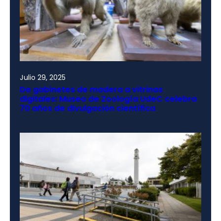
Julio 29, 2025
De gabinetes de madera a vitrinas
digitales: Museo de Zoología UdeC celebra
70 años de divulgación científica