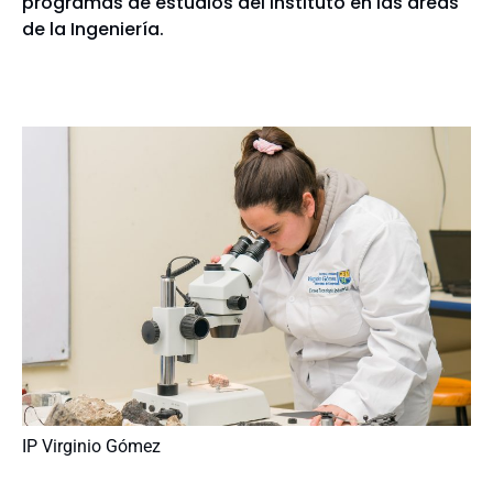
programas de estudios del Instituto en las áreas
de la Ingeniería.
IP Virginio Gómez