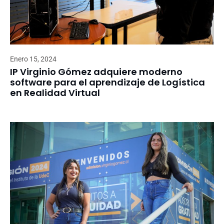
Enero 15, 2024
IP Virginio Gómez adquiere moderno
software para el aprendizaje de Logística
en Realidad Virtual