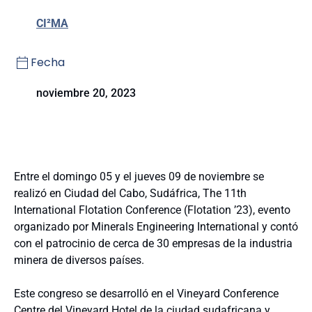
CI²MA
Fecha
noviembre 20, 2023
Entre el domingo 05 y el jueves 09 de noviembre se
realizó en Ciudad del Cabo, Sudáfrica, The 11th
International Flotation Conference (Flotation ’23), evento
organizado por Minerals Engineering International y contó
con el patrocinio de cerca de 30 empresas de la industria
minera de diversos países.
Este congreso se desarrolló en el Vineyard Conference
Centre del Vineyard Hotel de la ciudad sudafricana y