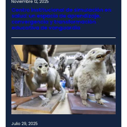
Noviembre 12, 2025
Centro institucional de simulación en
salud: un espacio de aprendizaje,
convergencia y transformación
educativa de vanguardia
Julio 29, 2025