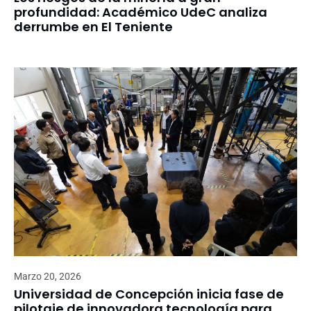
profundidad: Académico UdeC analiza
derrumbe en El Teniente
Marzo 20, 2026
Universidad de Concepción inicia fase de
pilotaje de innovadora tecnología para