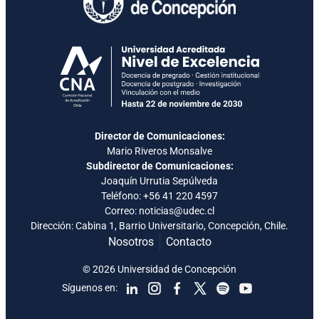
Director de Comunicaciones:
Mario Riveros Monsalve
Subdirector de Comunicaciones:
Joaquín Urrutia Sepúlveda
Teléfono:
+56 41 220 4597
Correo: noticias@udec.cl
Dirección: Cabina 1, Barrio Universitario, Concepción, Chile.
Nosotros
Contacto
© 2026 Universidad de Concepción
Síguenos en: