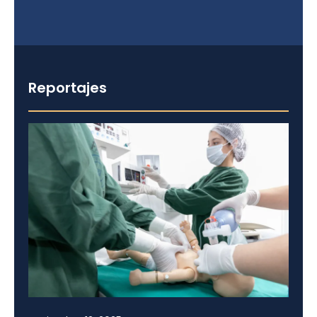
Reportajes