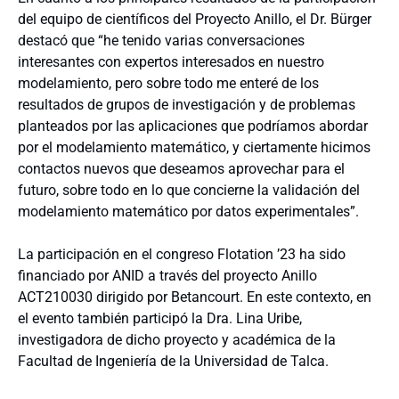
del equipo de científicos del Proyecto Anillo, el Dr. Bürger
destacó que “he tenido varias conversaciones
interesantes con expertos interesados en nuestro
modelamiento, pero sobre todo me enteré de los
resultados de grupos de investigación y de problemas
planteados por las aplicaciones que podríamos abordar
por el modelamiento matemático, y ciertamente hicimos
contactos nuevos que deseamos aprovechar para el
futuro, sobre todo en lo que concierne la validación del
modelamiento matemático por datos experimentales”.
La participación en el congreso Flotation ’23 ha sido
financiado por ANID a través del proyecto Anillo
ACT210030 dirigido por Betancourt. En este contexto, en
el evento también participó la Dra. Lina Uribe,
investigadora de dicho proyecto y académica de la
Facultad de Ingeniería de la Universidad de Talca.