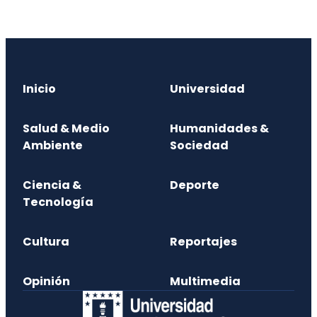
Inicio
Universidad
Salud & Medio
Humanidades &
Ambiente
Sociedad
Ciencia &
Deporte
Tecnología
Cultura
Reportajes
Opinión
Multimedia