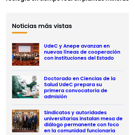
Noticias más vistas
UdeC y Anepe avanzan en
nuevas líneas de cooperación
con instituciones del Estado
Doctorado en Ciencias de la
Salud UdeC prepara su
primera convocatoria de
admisión
Sindicatos y autoridades
universitarias instalan mesa de
diálogo permanente con foco
en la comunidad funcionaria