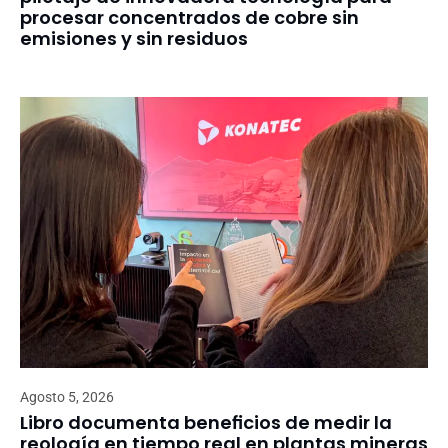
procesar concentrados de cobre sin
emisiones y sin residuos
Agosto 5, 2026
Libro documenta beneficios de medir la
reología en tiempo real en plantas mineras