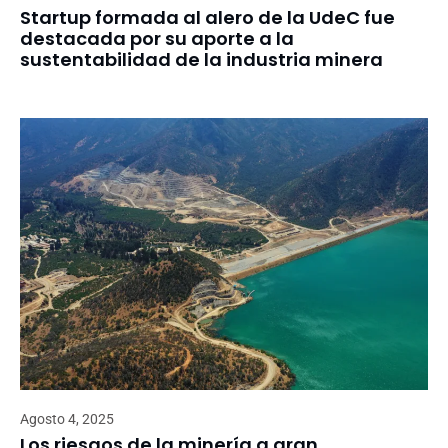
Startup formada al alero de la UdeC fue
destacada por su aporte a la
sustentabilidad de la industria minera
Agosto 4, 2025
Los riesgos de la minería a gran