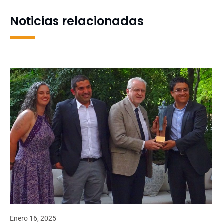
Noticias relacionadas
Enero 16, 2025