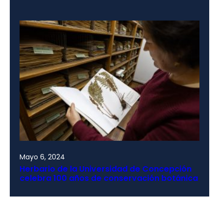
Mayo 6, 2024
Herbario de la Universidad de Concepción
celebra 100 años de conservación botánica