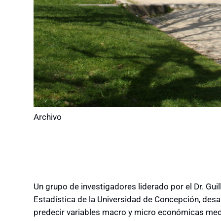
Archivo
Un grupo de investigadores liderado por el Dr. Gui
Estadística de la Universidad de Concepción, desa
predecir variables macro y micro económicas medi