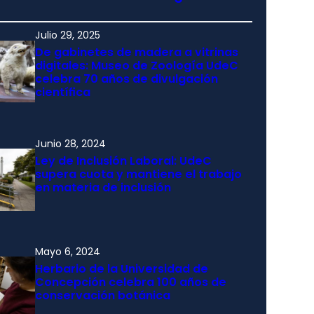
Julio 29, 2025
De gabinetes de madera a vitrinas
digitales: Museo de Zoología UdeC
celebra 70 años de divulgación
científica
Junio 28, 2024
Ley de Inclusión Laboral: UdeC
supera cuota y mantiene el trabajo
en materia de inclusión
Mayo 6, 2024
Herbario de la Universidad de
Concepción celebra 100 años de
conservación botánica