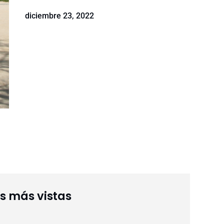
diciembre 23, 2022
as más vistas