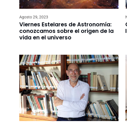
Agosto 29, 2023
Viernes Estelares de Astronomía:
conozcamos sobre el origen de la
vida en el universo