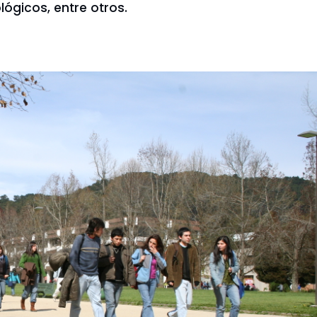
gicos, entre otros.