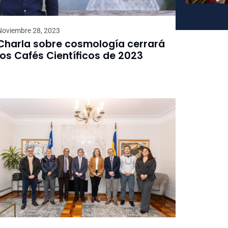
Noviembre 28, 2023
Charla sobre cosmología cerrará
los Cafés Científicos de 2023