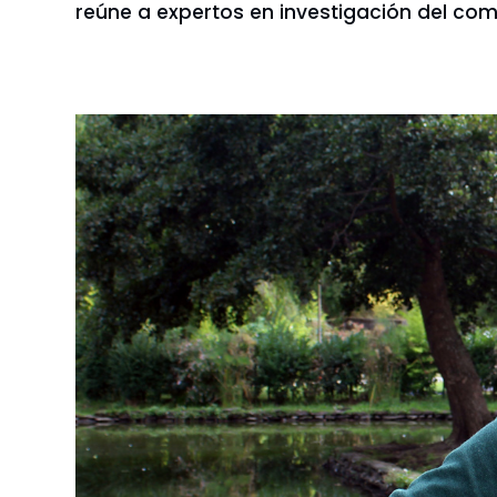
reúne a expertos en investigación del com