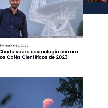
Noviembre 28, 2023
Charla sobre cosmología cerrará
los Cafés Científicos de 2023