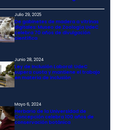
Julio 29, 2025
De gabinetes de madera a vitrinas
digitales: Museo de Zoología UdeC
celebra 70 años de divulgación
científica
Junio 28, 2024
Ley de Inclusión Laboral: UdeC
supera cuota y mantiene el trabajo
en materia de inclusión
Mayo 6, 2024
Herbario de la Universidad de
Concepción celebra 100 años de
conservación botánica