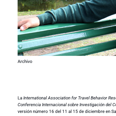
Archivo
La
International Association for Travel Behavior Re
Conferencia Internacional sobre Investigación del 
versión número 16 del 11 al 15 de diciembre en Sa