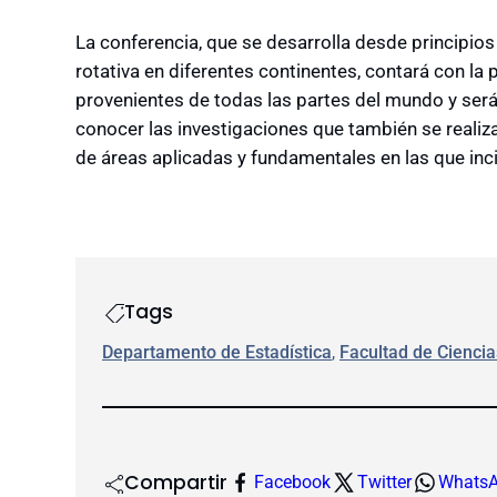
La conferencia, que se desarrolla desde principio
rotativa en diferentes continentes, contará con la 
provenientes de todas las partes del mundo y será
conocer las investigaciones que también se realiz
de áreas aplicadas y fundamentales en las que inci
Tags
Departamento de Estadística
, 
Facultad de Ciencia
Compartir
Facebook
Twitter
Whats