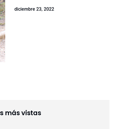
diciembre 23, 2022
as más vistas