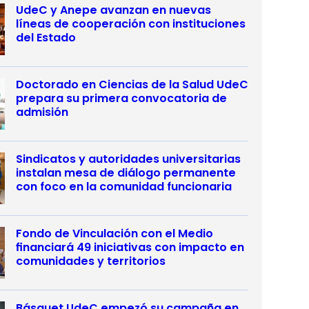
UdeC y Anepe avanzan en nuevas
líneas de cooperación con instituciones
del Estado
Doctorado en Ciencias de la Salud UdeC
prepara su primera convocatoria de
admisión
Sindicatos y autoridades universitarias
instalan mesa de diálogo permanente
con foco en la comunidad funcionaria
Fondo de Vinculación con el Medio
financiará 49 iniciativas con impacto en
comunidades y territorios
Básquet UdeC empezó su campaña en