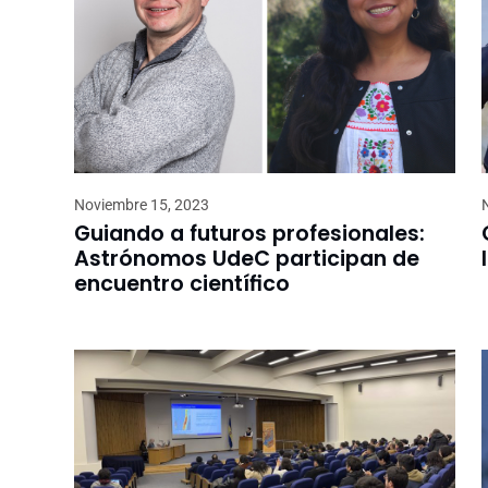
Noviembre 15, 2023
Guiando a futuros profesionales:
Astrónomos UdeC participan de
encuentro científico