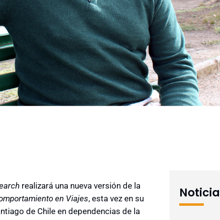
search
realizará una nueva versión de la
Notici
Comportamiento en Viajes
, esta vez en su
ntiago de Chile en dependencias de la