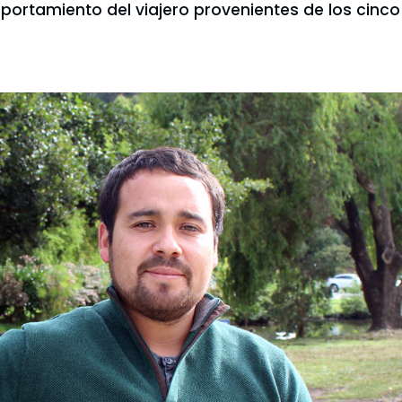
portamiento del viajero provenientes de los cinco