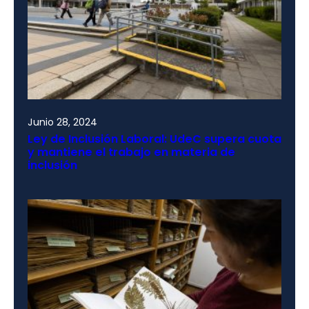
Junio 28, 2024
Ley de Inclusión Laboral: UdeC supera cuota
y mantiene el trabajo en materia de
inclusión