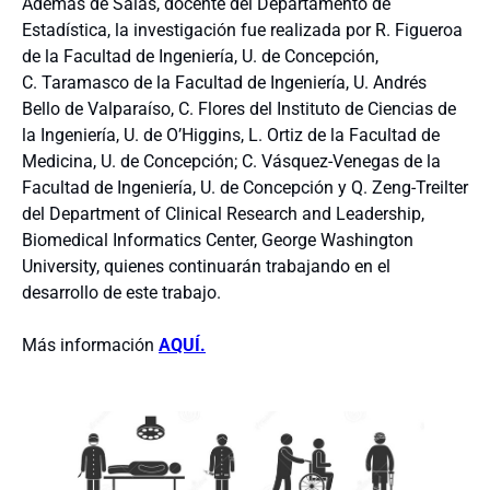
Además de Salas, docente del Departamento de
Estadística, la investigación fue realizada por R. Figueroa
de la Facultad de Ingeniería, U. de Concepción,
C. Taramasco de la Facultad de Ingeniería, U. Andrés
Bello de Valparaíso, C. Flores del Instituto de Ciencias de
la Ingeniería, U. de O’Higgins, L. Ortiz de la Facultad de
Medicina, U. de Concepción; C. Vásquez-Venegas de la
Facultad de Ingeniería, U. de Concepción y Q. Zeng-Treilter
del Department of Clinical Research and Leadership,
Biomedical Informatics Center, George Washington
University, quienes continuarán trabajando en el
desarrollo de este trabajo.
Más información
AQUÍ.