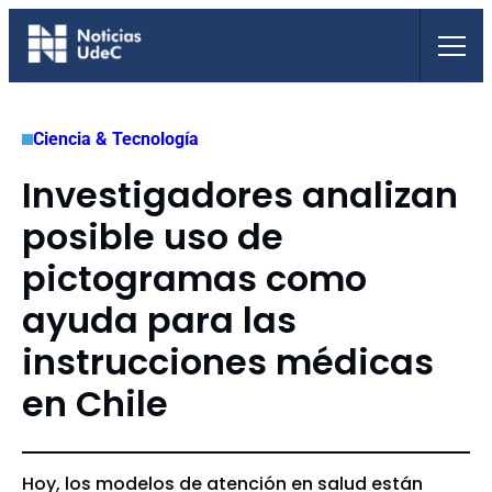
Saltar
al
contenido
Ciencia & Tecnología
Investigadores analizan
posible uso de
pictogramas como
ayuda para las
instrucciones médicas
en Chile
Hoy, los modelos de atención en salud están