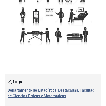
Tags
Departamento de Estadística
, 
Destacadas
, 
Facultad
de Ciencias Físicas y Matemáticas