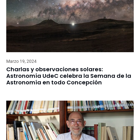
Marzo 19, 2024
Charlas y observaciones solares:
Astronomía UdeC celebra la Semana de la
Astronomía en todo Concepción