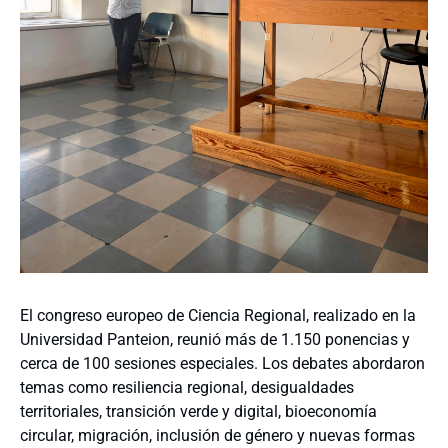
El congreso europeo de Ciencia Regional, realizado en la
Universidad Panteion, reunió más de 1.150 ponencias y
cerca de 100 sesiones especiales. Los debates abordaron
temas como resiliencia regional, desigualdades
territoriales, transición verde y digital, bioeconomía
circular, migración, inclusión de género y nuevas formas