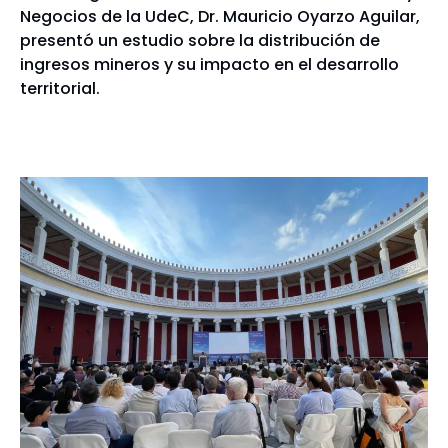
Negocios de la UdeC, Dr. Mauricio Oyarzo Aguilar,
presentó un estudio sobre la distribución de
ingresos mineros y su impacto en el desarrollo
territorial.