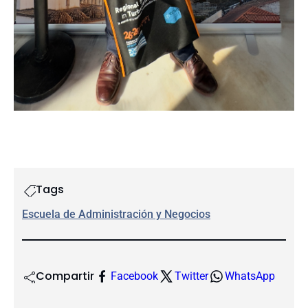
Tags
Escuela de Administración y Negocios
Compartir
Facebook
Twitter
WhatsApp