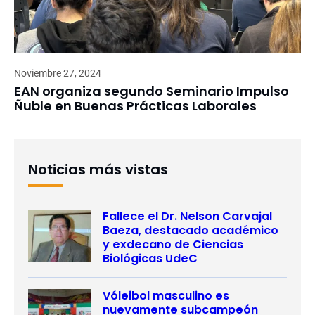
Noviembre 27, 2024
EAN organiza segundo Seminario Impulso
Ñuble en Buenas Prácticas Laborales
Noticias más vistas
Fallece el Dr. Nelson Carvajal
Baeza, destacado académico
y exdecano de Ciencias
Biológicas UdeC
Vóleibol masculino es
nuevamente subcampeón