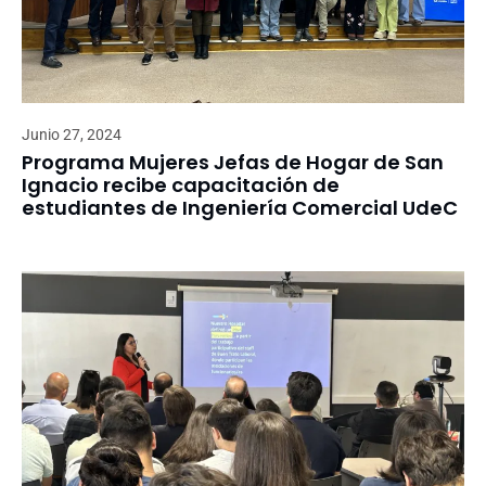
Junio 27, 2024
Programa Mujeres Jefas de Hogar de San
Ignacio recibe capacitación de
estudiantes de Ingeniería Comercial UdeC