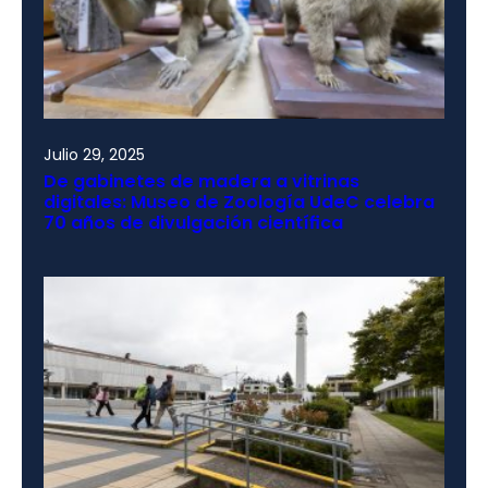
Julio 29, 2025
De gabinetes de madera a vitrinas
digitales: Museo de Zoología UdeC celebra
70 años de divulgación científica