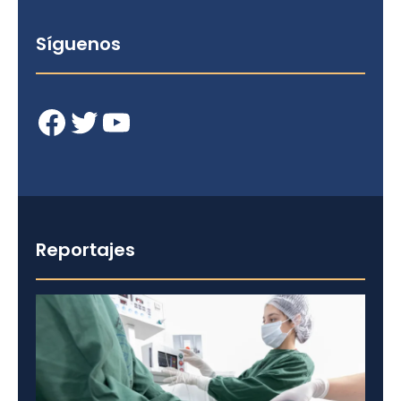
Síguenos
Facebook
Twitter
YouTube
Reportajes