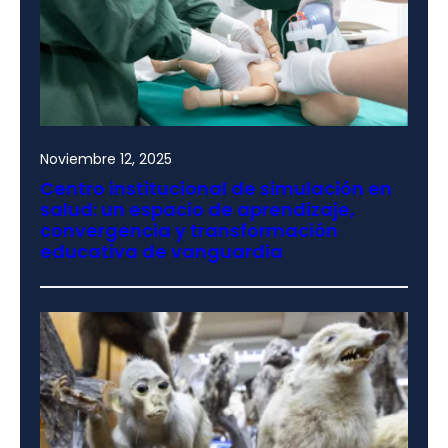
Noviembre 12, 2025
Centro institucional de simulación en
salud: un espacio de aprendizaje,
convergencia y transformación
educativa de vanguardia