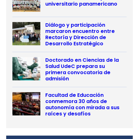
universitario panamericano
Diálogo y participación
marcaron encuentro entre
Rectoría y Dirección de
Desarrollo Estratégico
Doctorado en Ciencias de la
Salud UdeC prepara su
primera convocatoria de
admisión
Facultad de Educación
conmemora 30 años de
autonomía con mirada a sus
raíces y desafíos