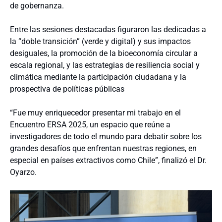
de gobernanza.
Entre las sesiones destacadas figuraron las dedicadas a
la “doble transición” (verde y digital) y sus impactos
desiguales, la promoción de la bioeconomía circular a
escala regional, y las estrategias de resiliencia social y
climática mediante la participación ciudadana y la
prospectiva de políticas públicas
“Fue muy enriquecedor presentar mi trabajo en el
Encuentro ERSA 2025, un espacio que reúne a
investigadores de todo el mundo para debatir sobre los
grandes desafíos que enfrentan nuestras regiones, en
especial en países extractivos como Chile”, finalizó el Dr.
Oyarzo.