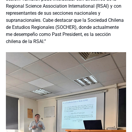
Regional Science Association International (RSAI) y con
representantes de sus secciones nacionales y
supranacionales. Cabe destacar que la Sociedad Chilena
de Estudios Regionales (SOCHER), donde actualmente
me desempeño como Past President, es la sección
chilena de la RSAI.”