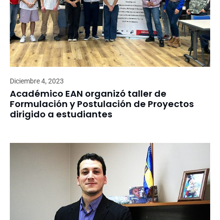
Diciembre 4, 2023
Académico EAN organizó taller de
Formulación y Postulación de Proyectos
dirigido a estudiantes