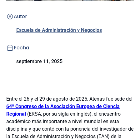
Autor
Escuela de Administración y Negocios
Fecha
septiembre 11, 2025
Entre el 26 y el 29 de agosto de 2025, Atenas fue sede del
64º Congreso de la Asociación Europea de Ciencia
Regional
(ERSA, por su sigla en inglés), el encuentro
académico más importante a nivel mundial en esta
disciplina y que contó con la ponencia del investigador de
la Escuela de Administración y Negocios (EAN) de la