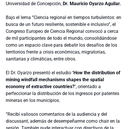
Universidad de Concepción,
Dr. Mauricio Oyarzo Aguilar.
Bajo el lema “Ciencia regional en tiempos turbulentos: en
busca de un futuro resiliente, sostenible e inclusivo”, el
Congreso Europeo de Ciencia Regional convocó a cerca
de mil participantes de todo el mundo, consolidándose
como un espacio clave para debatir los desafíos de los
territorios frente a crisis económicas, migratorias,
sanitarias y climáticas, entre otros.
El Dr. Oyarzo presentó el estudio
‘How the distribution of
mining windfall mechanisms shapes the spatial
economy of extractive countries?’
, orientado a
perfeccionar la distribución de los ingresos por patentes
mineras en los municipios.
“Recibí valiosos comentarios de la audiencia y del
discussant, además de desempeñarme como chair en la
sesión. También pude interactuar con directivos de la