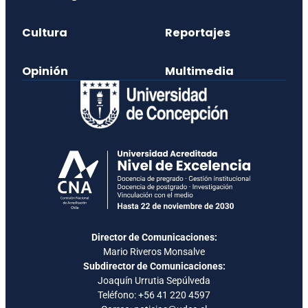
Cultura
Reportajes
Opinión
Multimedia
Director de Comunicaciones:
Mario Riveros Monsalve
Subdirector de Comunicaciones:
Joaquín Urrutia Sepúlveda
Teléfono:
+56 41 220 4597