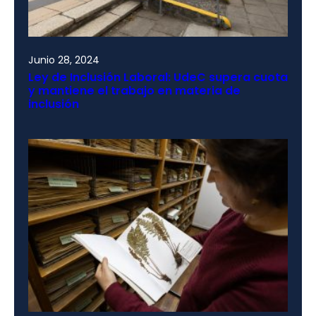
Junio 28, 2024
Ley de Inclusión Laboral: UdeC supera cuota
y mantiene el trabajo en materia de
inclusión