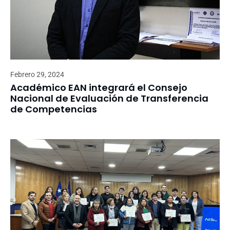
Febrero 29, 2024
Académico EAN integrará el Consejo
Nacional de Evaluación de Transferencia
de Competencias