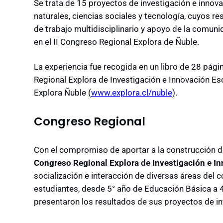
Se trata de 15 proyectos de investigación e innova
naturales, ciencias sociales y tecnología, cuyos 
de trabajo multidisciplinario y apoyo de la comunid
en el II Congreso Regional Explora de Ñuble.
La experiencia fue recogida en un libro de 28 pági
Regional Explora de Investigación e Innovación Esc
Explora Ñuble (
www.explora.cl/nuble
).
Congreso Regional
Con el compromiso de aportar a la construcción de 
Congreso Regional Explora de Investigación e In
socialización e interacción de diversas áreas del
estudiantes, desde 5° año de Educación Básica a 
presentaron los resultados de sus proyectos de in