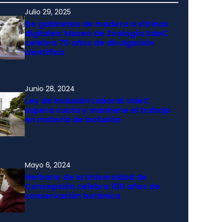
Julio 29, 2025
De gabinetes de madera a vitrinas
digitales: Museo de Zoología UdeC
celebra 70 años de divulgación
científica
Junio 28, 2024
Ley de Inclusión Laboral: UdeC
supera cuota y mantiene el trabajo
en materia de inclusión
Mayo 6, 2024
Herbario de la Universidad de
Concepción celebra 100 años de
conservación botánica