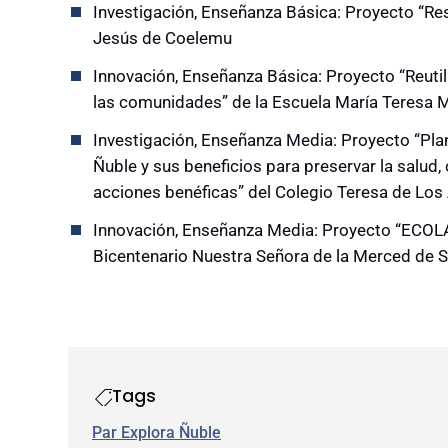
Investigación, Enseñanza Básica: Proyecto “Res
Jesús de Coelemu
Innovación, Enseñanza Básica: Proyecto “Reutili
las comunidades” de la Escuela María Teresa 
Investigación, Enseñanza Media: Proyecto “Pla
Ñuble y sus beneficios para preservar la salud,
acciones benéficas” del Colegio Teresa de Los
Innovación, Enseñanza Media: Proyecto “ECOLA
Bicentenario Nuestra Señora de la Merced de S
Tags
Par Explora Ñuble