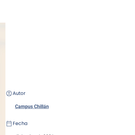
Autor
Campus Chillán
Fecha