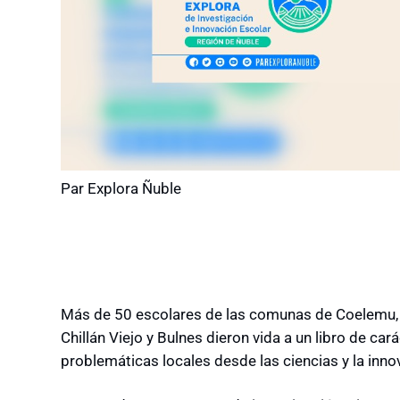
Par Explora Ñuble
Más de 50 escolares de las comunas de Coelemu, Sa
Chillán Viejo y Bulnes dieron vida a un libro de ca
problemáticas locales desde las ciencias y la inno