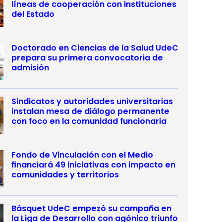
líneas de cooperación con instituciones
del Estado
Doctorado en Ciencias de la Salud UdeC
prepara su primera convocatoria de
admisión
Sindicatos y autoridades universitarias
instalan mesa de diálogo permanente
con foco en la comunidad funcionaria
Fondo de Vinculación con el Medio
financiará 49 iniciativas con impacto en
comunidades y territorios
Básquet UdeC empezó su campaña en
la Liga de Desarrollo con agónico triunfo