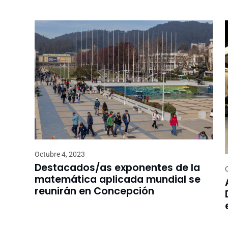
Octubre 4, 2023
Destacados/as exponentes de la
matemática aplicada mundial se
reunirán en Concepción