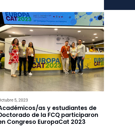
Octubre 5, 2023
Académicos/as y estudiantes de
Doctorado de la FCQ participaron
en Congreso EuropaCat 2023