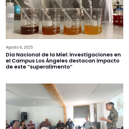
Agosto 6, 2025
Día Nacional de la Miel: investigaciones en
el Campus Los Ángeles destacan impacto
de este “superalimento”