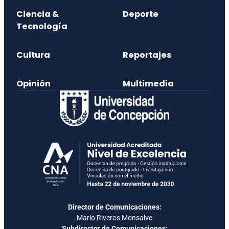
Ciencia &
Deporte
Tecnología
Cultura
Reportajes
Opinión
Multimedia
Director de Comunicaciones:
Mario Riveros Monsalve
Subdirector de Comunicaciones: