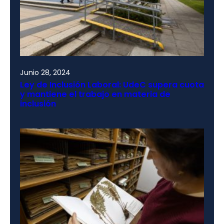
Junio 28, 2024
Ley de Inclusión Laboral: UdeC supera cuota
y mantiene el trabajo en materia de
inclusión