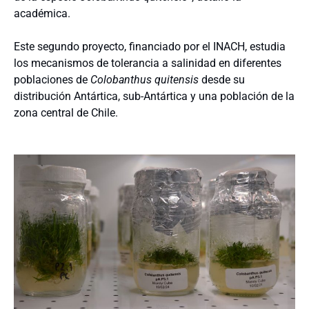
académica.
Este segundo proyecto, financiado por el INACH, estudia
los mecanismos de tolerancia a salinidad en diferentes
poblaciones de
Colobanthus quitensis
desde su
distribución Antártica, sub-Antártica y una población de la
zona central de Chile.