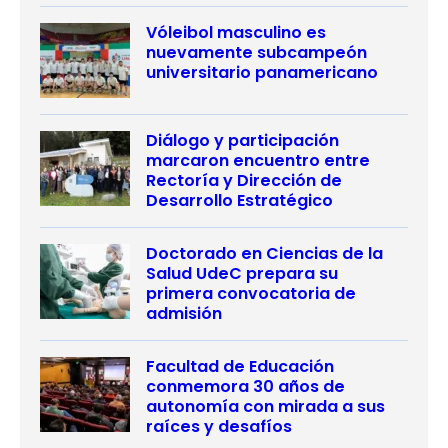
Vóleibol masculino es
nuevamente subcampeón
universitario panamericano
Diálogo y participación
marcaron encuentro entre
Rectoría y Dirección de
Desarrollo Estratégico
Doctorado en Ciencias de la
Salud UdeC prepara su
primera convocatoria de
admisión
Facultad de Educación
conmemora 30 años de
autonomía con mirada a sus
raíces y desafíos