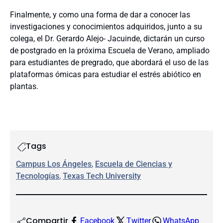
Finalmente, y como una forma de dar a conocer las
investigaciones y conocimientos adquiridos, junto a su
colega, el Dr. Gerardo Alejo- Jacuinde, dictarán un curso
de postgrado en la próxima Escuela de Verano, ampliado
para estudiantes de pregrado, que abordará el uso de las
plataformas ómicas para estudiar el estrés abiótico en
plantas.
Tags
Campus Los Ángeles
, 
Escuela de Ciencias y
Tecnologías
, 
Texas Tech University
Compartir
Facebook
Twitter
WhatsApp