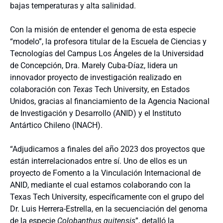
bajas temperaturas y alta salinidad.
Con la misión de entender el genoma de esta especie
“modelo”, la profesora titular de la Escuela de Ciencias y
Tecnologías del Campus Los Ángeles de la Universidad
de Concepción, Dra. Marely Cuba-Díaz, lidera un
innovador proyecto de investigación realizado en
colaboración con
Texas
Tech University, en Estados
Unidos, gracias al financiamiento de la Agencia Nacional
de Investigación y Desarrollo (ANID) y el Instituto
Antártico Chileno (INACH).
“Adjudicamos a finales del año 2023 dos proyectos que
están interrelacionados entre sí. Uno de ellos es un
proyecto de Fomento a la Vinculación Internacional de
ANID, mediante el cual estamos colaborando con la
Texas Tech University, específicamente con el grupo del
Dr. Luis Herrera-Estrella, en la secuenciación del genoma
de la especie
Colobanthus quitensis
”, detalló la