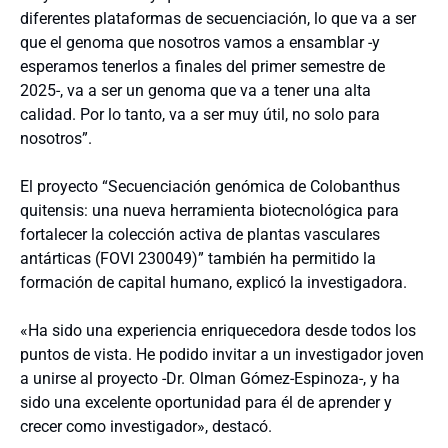
diferentes plataformas de secuenciación, lo que va a ser
que el genoma que nosotros vamos a ensamblar -y
esperamos tenerlos a finales del primer semestre de
2025-, va a ser un genoma que va a tener una alta
calidad. Por lo tanto, va a ser muy útil, no solo para
nosotros”.
El proyecto “Secuenciación genómica de Colobanthus
quitensis: una nueva herramienta biotecnológica para
fortalecer la colección activa de plantas vasculares
antárticas (FOVI 230049)” también ha permitido la
formación de capital humano, explicó la investigadora.
«Ha sido una experiencia enriquecedora desde todos los
puntos de vista. He podido invitar a un investigador joven
a unirse al proyecto -Dr. Olman Gómez-Espinoza-, y ha
sido una excelente oportunidad para él de aprender y
crecer como investigador», destacó.