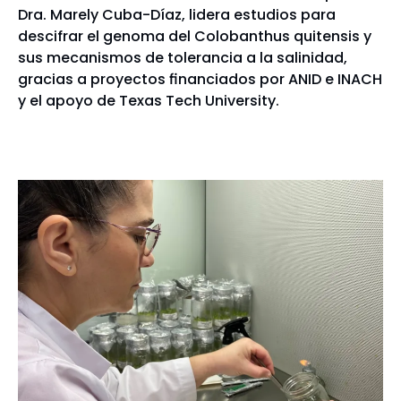
Dra. Marely Cuba-Díaz, lidera estudios para
descifrar el genoma del Colobanthus quitensis y
sus mecanismos de tolerancia a la salinidad,
gracias a proyectos financiados por ANID e INACH
y el apoyo de Texas Tech University.