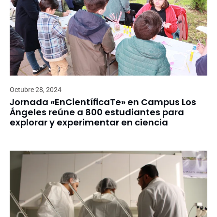
Octubre 28, 2024
Jornada «EnCientíficaTe» en Campus Los
Ángeles reúne a 800 estudiantes para
explorar y experimentar en ciencia