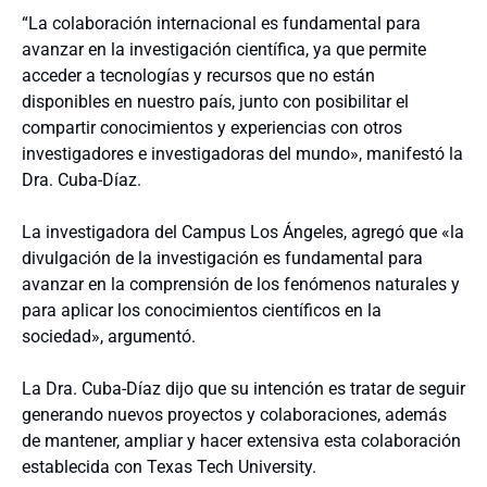
“La colaboración internacional es fundamental para
avanzar en la investigación científica, ya que permite
acceder a tecnologías y recursos que no están
disponibles en nuestro país, junto con posibilitar el
compartir conocimientos y experiencias con otros
investigadores e investigadoras del mundo», manifestó la
Dra. Cuba-Díaz.
La investigadora del Campus Los Ángeles, agregó que «la
divulgación de la investigación es fundamental para
avanzar en la comprensión de los fenómenos naturales y
para aplicar los conocimientos científicos en la
sociedad», argumentó.
La Dra. Cuba-Díaz dijo que su intención es tratar de seguir
generando nuevos proyectos y colaboraciones, además
de mantener, ampliar y hacer extensiva esta colaboración
establecida con Texas Tech University.