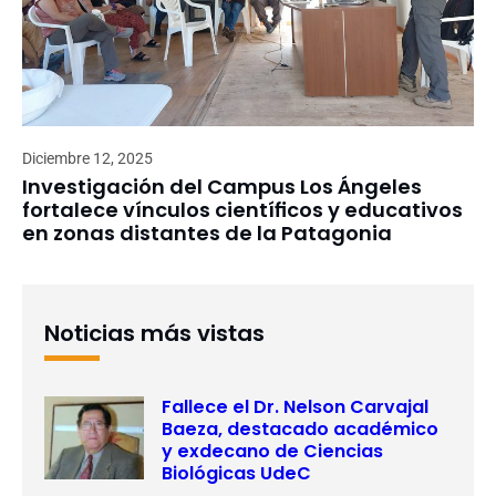
Diciembre 12, 2025
Investigación del Campus Los Ángeles
fortalece vínculos científicos y educativos
en zonas distantes de la Patagonia
Noticias más vistas
Fallece el Dr. Nelson Carvajal
Baeza, destacado académico
y exdecano de Ciencias
Biológicas UdeC