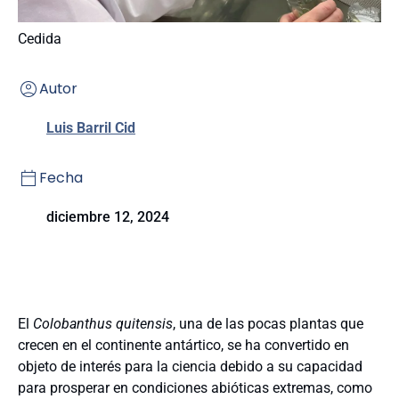
Cedida
Autor
Luis Barril Cid
Fecha
diciembre 12, 2024
El
Colobanthus quitensis
, una de las pocas plantas que
crecen en el continente antártico, se ha convertido en
objeto de interés para la ciencia debido a su capacidad
para prosperar en condiciones abióticas extremas, como