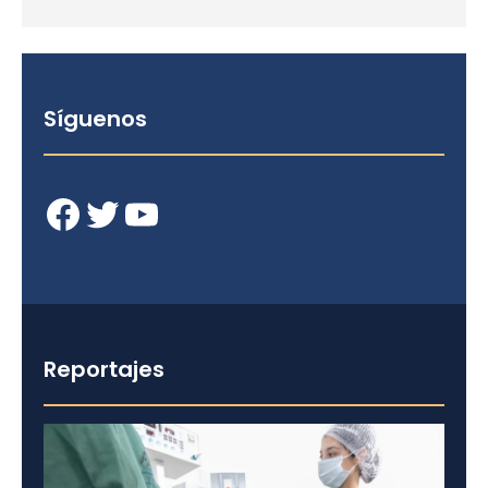
Síguenos
Facebook
Twitter
YouTube
Reportajes