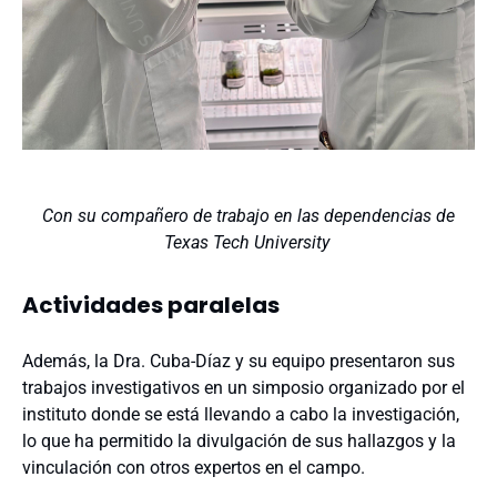
Con su compañero de trabajo en las dependencias de
Texas Tech University
Actividades paralelas
Además, la Dra. Cuba-Díaz y su equipo presentaron sus
trabajos investigativos en un simposio organizado por el
instituto donde se está llevando a cabo la investigación,
lo que ha permitido la divulgación de sus hallazgos y la
vinculación con otros expertos en el campo.