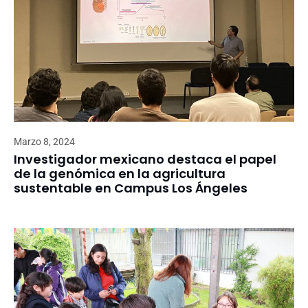
Marzo 8, 2024
Investigador mexicano destaca el papel
de la genómica en la agricultura
sustentable en Campus Los Ángeles