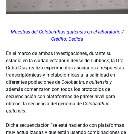
Muestras del Colobanthus quitensis en el laboratorio /
Crédito: Cedida
En el marco de ambas investigaciones, durante su
estadía en la ciudad estadounidense de Lubbock, la Dra.
Cuba-Díaz realizó experimentos asociados a respuestas
transcriptómicas y metabolómicas a la salinidad en
diferentes poblaciones de
Colobanthus quitensis
y
además comenzaron con todos los protocolos de
secuenciación con plataformas de primer nivel para
obtener la secuencia del genoma de
Colobanthus
quitensis
.
Dicha secuenciación “se está haciendo con plataformas
muy actualizadas y que están usando combinaciones de