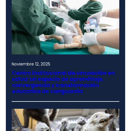
Noviembre 12, 2025
Centro institucional de simulación en
salud: un espacio de aprendizaje,
convergencia y transformación
educativa de vanguardia