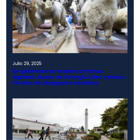
Julio 29, 2025
De gabinetes de madera a vitrinas
digitales: Museo de Zoología UdeC celebra
70 años de divulgación científica