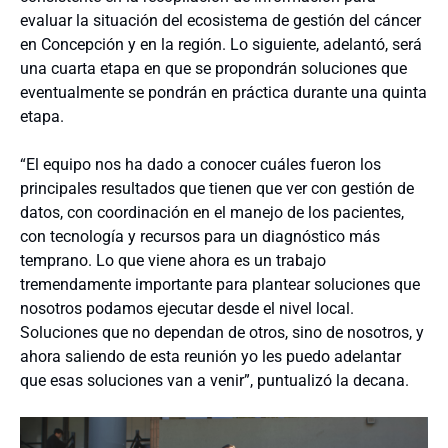
evaluar la situación del ecosistema de gestión del cáncer
en Concepción y en la región. Lo siguiente, adelantó, será
una cuarta etapa en que se propondrán soluciones que
eventualmente se pondrán en práctica durante una quinta
etapa.
“El equipo nos ha dado a conocer cuáles fueron los
principales resultados que tienen que ver con gestión de
datos, con coordinación en el manejo de los pacientes,
con tecnología y recursos para un diagnóstico más
temprano. Lo que viene ahora es un trabajo
tremendamente importante para plantear soluciones que
nosotros podamos ejecutar desde el nivel local.
Soluciones que no dependan de otros, sino de nosotros, y
ahora saliendo de esta reunión yo les puedo adelantar
que esas soluciones van a venir”, puntualizó la decana.