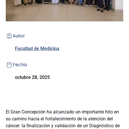
Autor
Facultad de Medicina
Fecha
octubre 28, 2025
El Gran Concepción ha alcanzado un importante hito en
su camino hacia el fortalecimiento de la atención del
cáncer: la finalización y validación de un Diagnóstico de