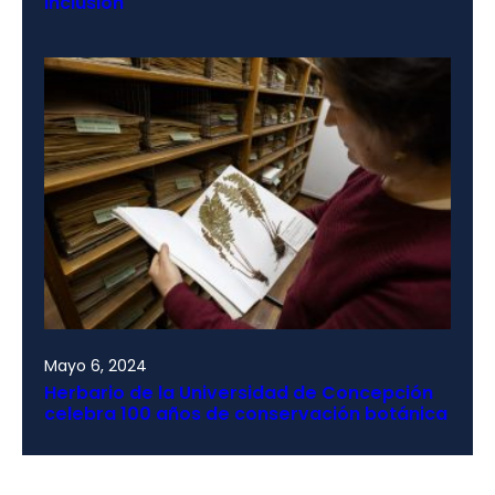
inclusión
Mayo 6, 2024
Herbario de la Universidad de Concepción
celebra 100 años de conservación botánica