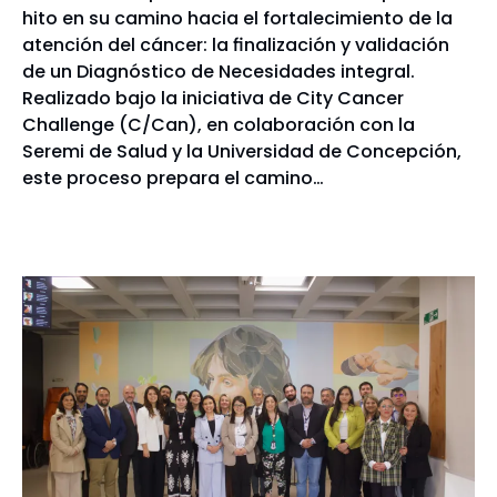
hito en su camino hacia el fortalecimiento de la
atención del cáncer: la finalización y validación
de un Diagnóstico de Necesidades integral.
Realizado bajo la iniciativa de City Cancer
Challenge (C/Can), en colaboración con la
Seremi de Salud y la Universidad de Concepción,
este proceso prepara el camino…