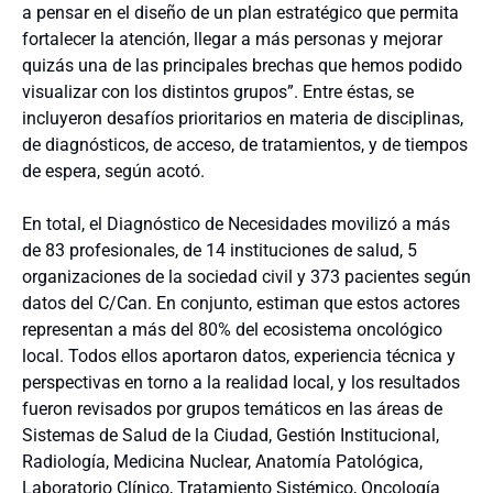
a pensar en el diseño de un plan estratégico que permita
fortalecer la atención, llegar a más personas y mejorar
quizás una de las principales brechas que hemos podido
visualizar con los distintos grupos”. Entre éstas, se
incluyeron desafíos prioritarios en materia de disciplinas,
de diagnósticos, de acceso, de tratamientos, y de tiempos
de espera, según acotó.
En total, el Diagnóstico de Necesidades movilizó a más
de 83 profesionales, de 14 instituciones de salud, 5
organizaciones de la sociedad civil y 373 pacientes según
datos del C/Can. En conjunto, estiman que estos actores
representan a más del 80% del ecosistema oncológico
local. Todos ellos aportaron datos, experiencia técnica y
perspectivas en torno a la realidad local, y los resultados
fueron revisados por grupos temáticos en las áreas de
Sistemas de Salud de la Ciudad, Gestión Institucional,
Radiología, Medicina Nuclear, Anatomía Patológica,
Laboratorio Clínico, Tratamiento Sistémico, Oncología