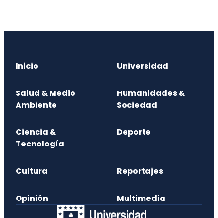
Inicio
Universidad
Salud & Medio
Humanidades &
Ambiente
Sociedad
Ciencia &
Deporte
Tecnología
Cultura
Reportajes
Opinión
Multimedia