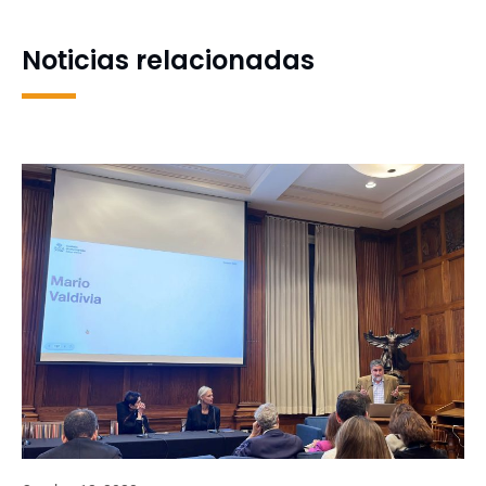
salud
comunidad universitaria
Noticias relacionadas