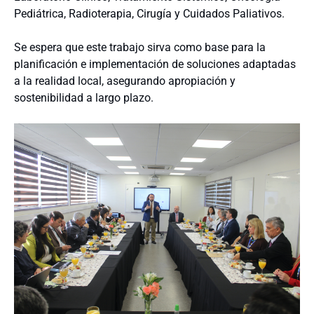
Pediátrica, Radioterapia, Cirugía y Cuidados Paliativos.
Se espera que este trabajo sirva como base para la
planificación e implementación de soluciones adaptadas
a la realidad local, asegurando apropiación y
sostenibilidad a largo plazo.