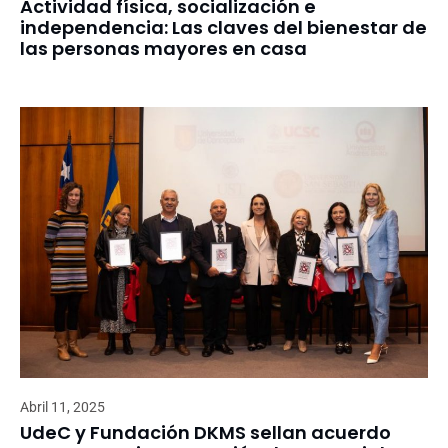
Actividad física, socialización e
independencia: Las claves del bienestar de
las personas mayores en casa
Abril 11, 2025
UdeC y Fundación DKMS sellan acuerdo