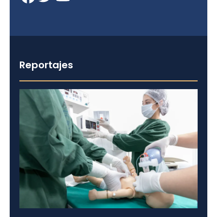
Reportajes