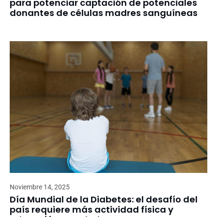
para potenciar captación de potenciales
donantes de células madres sanguíneas
Noviembre 14, 2025
Día Mundial de la Diabetes: el desafío del
país requiere más actividad física y