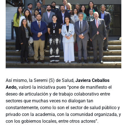
Así mismo, la Seremi (S) de Salud,
Javiera Ceballos
Aedo,
valoró la iniciativa pues “pone de manifiesto el
deseo de articulación y de trabajo colaborativo entre
sectores que muchas veces no dialogan tan
constantemente, como lo son el sector de salud público y
privado con la academia, con la comunidad organizada, y
con los gobiernos locales, entre otros actores”.