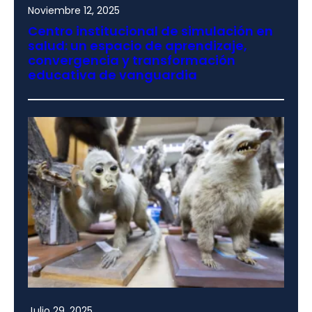
Noviembre 12, 2025
Centro institucional de simulación en
salud: un espacio de aprendizaje,
convergencia y transformación
educativa de vanguardia
Julio 29, 2025