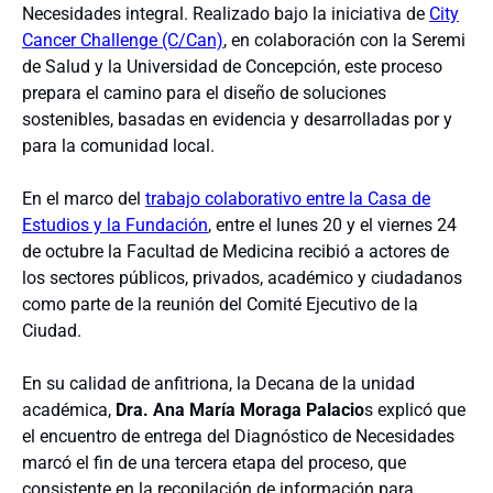
Necesidades integral. Realizado bajo la iniciativa de
City
Cancer Challenge (C/Can)
, en colaboración con la Seremi
de Salud y la Universidad de Concepción, este proceso
prepara el camino para el diseño de soluciones
sostenibles, basadas en evidencia y desarrolladas por y
para la comunidad local.
En el marco del
trabajo colaborativo entre la Casa de
Estudios y la Fundación
, entre el lunes 20 y el viernes 24
de octubre la Facultad de Medicina recibió a actores de
los sectores públicos, privados, académico y ciudadanos
como parte de la reunión del Comité Ejecutivo de la
Ciudad.
En su calidad de anfitriona, la Decana de la unidad
académica,
Dra. Ana María Moraga Palacio
s explicó que
el encuentro de entrega del Diagnóstico de Necesidades
marcó el fin de una tercera etapa del proceso, que
consistente en la recopilación de información para