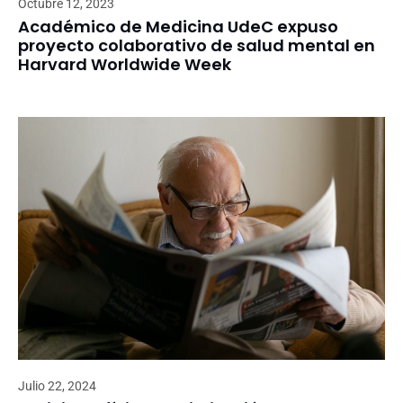
Octubre 12, 2023
Académico de Medicina UdeC expuso
proyecto colaborativo de salud mental en
Harvard Worldwide Week
Julio 22, 2024