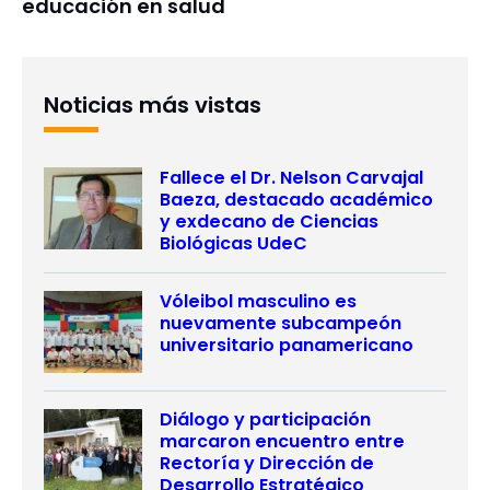
educación en salud
Noticias más vistas
Fallece el Dr. Nelson Carvajal
Baeza, destacado académico
y exdecano de Ciencias
Biológicas UdeC
Vóleibol masculino es
nuevamente subcampeón
universitario panamericano
Diálogo y participación
marcaron encuentro entre
Rectoría y Dirección de
Desarrollo Estratégico