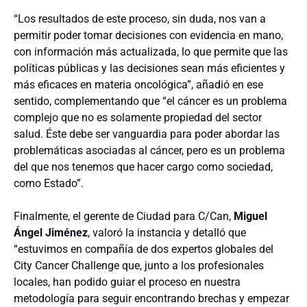
“Los resultados de este proceso, sin duda, nos van a
permitir poder tomar decisiones con evidencia en mano,
con información más actualizada, lo que permite que las
políticas públicas y las decisiones sean más eficientes y
más eficaces en materia oncológica”, añadió en ese
sentido, complementando que “el cáncer es un problema
complejo que no es solamente propiedad del sector
salud. Éste debe ser vanguardia para poder abordar las
problemáticas asociadas al cáncer, pero es un problema
del que nos tenemos que hacer cargo como sociedad,
como Estado”.
Finalmente, el gerente de Ciudad para C/Can,
Miguel
Ángel Jiménez
, valoró la instancia y detalló que
“estuvimos en compañía de dos expertos globales del
City Cancer Challenge que, junto a los profesionales
locales, han podido guiar el proceso en nuestra
metodología para seguir encontrando brechas y empezar