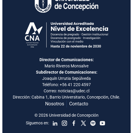
Director de Comunicaciones:
Mario Riveros Monsalve
Subdirector de Comunicaciones:
Joaquín Urrutia Sepúlveda
Teléfono:
+56 41 220 4597
Correo: noticias@udec.cl
Dirección: Cabina 1, Barrio Universitario, Concepción, Chile.
Nosotros
Contacto
© 2026 Universidad de Concepción
Síguenos en: