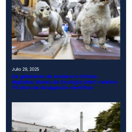
Julio 29, 2025
De gabinetes de madera a vitrinas
digitales: Museo de Zoología UdeC celebra
70 años de divulgación científica