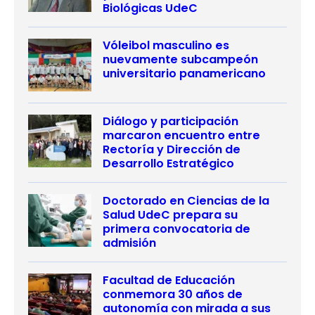
Biológicas UdeC
Vóleibol masculino es
nuevamente subcampeón
universitario panamericano
Diálogo y participación
marcaron encuentro entre
Rectoría y Dirección de
Desarrollo Estratégico
Doctorado en Ciencias de la
Salud UdeC prepara su
primera convocatoria de
admisión
Facultad de Educación
conmemora 30 años de
autonomía con mirada a sus