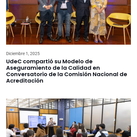
Diciembre 1, 2025
UdeC compartió su Modelo de
Aseguramiento de la Calidad en
Conversatorio de la Comisión Nacional de
Acreditación