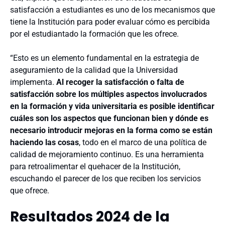
satisfacción a estudiantes es uno de los mecanismos que
tiene la Institución para poder evaluar cómo es percibida
por el estudiantado la formación que les ofrece.
“Esto es un elemento fundamental en la estrategia de
aseguramiento de la calidad que la Universidad
implementa.
Al recoger la satisfacción o falta de
satisfacción sobre los múltiples aspectos involucrados
en la formación y vida universitaria es posible identificar
cuáles son los aspectos que funcionan bien y dónde es
necesario introducir mejoras en la forma como se están
haciendo las cosas
, todo en el marco de una política de
calidad de mejoramiento continuo. Es una herramienta
para retroalimentar el quehacer de la Institución,
escuchando el parecer de los que reciben los servicios
que ofrece.
Resultados 2024 de la