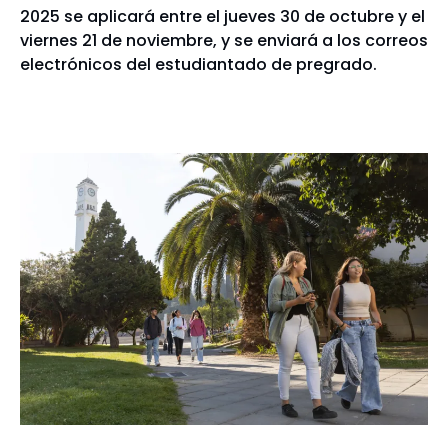
2025 se aplicará entre el jueves 30 de octubre y el
viernes 21 de noviembre, y se enviará a los correos
electrónicos del estudiantado de pregrado.