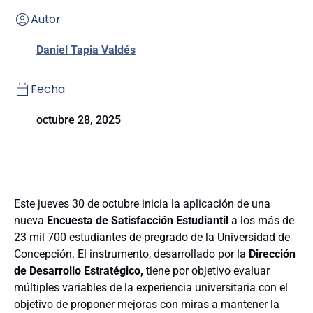
Autor
Daniel Tapia Valdés
Fecha
octubre 28, 2025
Este jueves 30 de octubre inicia la aplicación de una
nueva
Encuesta de Satisfacción Estudiantil
a los más de
23 mil 700 estudiantes de pregrado de la Universidad de
Concepción. El instrumento, desarrollado por la
Dirección
de Desarrollo Estratégico,
tiene por objetivo evaluar
múltiples variables de la experiencia universitaria con el
objetivo de proponer mejoras con miras a mantener la