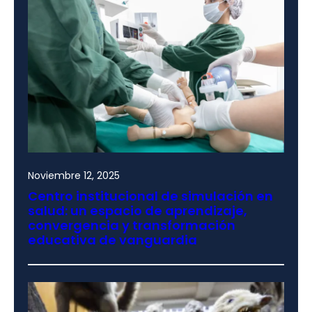
Noviembre 12, 2025
Centro institucional de simulación en
salud: un espacio de aprendizaje,
convergencia y transformación
educativa de vanguardia