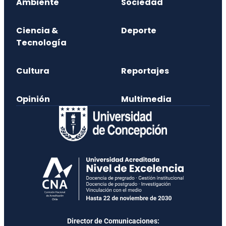
Ambiente
Sociedad
Ciencia &
Deporte
Tecnología
Cultura
Reportajes
Opinión
Multimedia
Director de Comunicaciones: