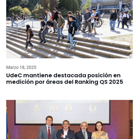
Marzo 18, 2025
UdeC mantiene destacada posición en
medición por áreas del Ranking QS 2025