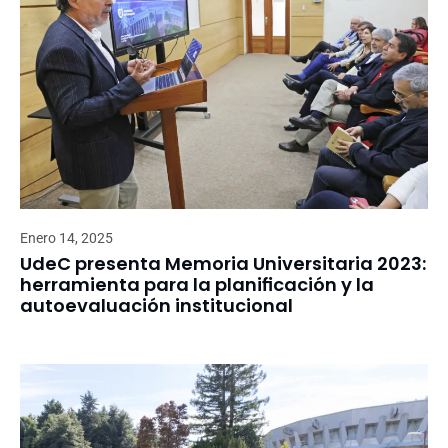
Enero 14, 2025
UdeC presenta Memoria Universitaria 2023:
herramienta para la planificación y la
autoevaluación institucional