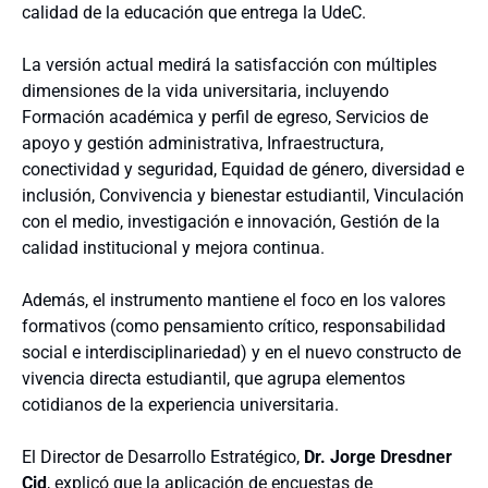
calidad de la educación que entrega la UdeC.
La versión actual medirá la satisfacción con múltiples
dimensiones de la vida universitaria, incluyendo
Formación académica y perfil de egreso, Servicios de
apoyo y gestión administrativa, Infraestructura,
conectividad y seguridad, Equidad de género, diversidad e
inclusión, Convivencia y bienestar estudiantil, Vinculación
con el medio, investigación e innovación, Gestión de la
calidad institucional y mejora continua.
Además, el instrumento mantiene el foco en los valores
formativos (como pensamiento crítico, responsabilidad
social e interdisciplinariedad) y en el nuevo constructo de
vivencia directa estudiantil, que agrupa elementos
cotidianos de la experiencia universitaria.
El Director de Desarrollo Estratégico,
Dr. Jorge Dresdner
Cid
, explicó que la aplicación de encuestas de