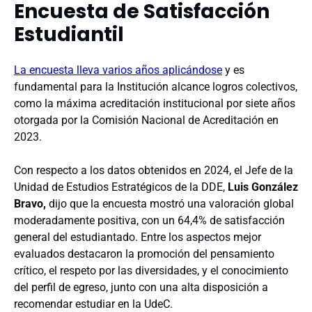
Encuesta de Satisfacción
Estudiantil
La encuesta lleva varios años aplicándose
y es
fundamental para la Institución alcance logros colectivos,
como la máxima acreditación institucional por siete años
otorgada por la Comisión Nacional de Acreditación en
2023.
Con respecto a los datos obtenidos en 2024, el Jefe de la
Unidad de Estudios Estratégicos de la DDE,
Luis González
Bravo,
dijo que la encuesta mostró una valoración global
moderadamente positiva, con un 64,4% de satisfacción
general del estudiantado. Entre los aspectos mejor
evaluados destacaron la promoción del pensamiento
crítico, el respeto por las diversidades, y el conocimiento
del perfil de egreso, junto con una alta disposición a
recomendar estudiar en la UdeC.