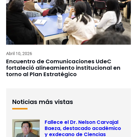
Abril 10, 2026
Encuentro de Comunicaciones UdeC
fortaleció alineamiento institucional en
torno al Plan Estratégico
Noticias más vistas
Fallece el Dr. Nelson Carvajal
Baeza, destacado académico
y exdecano de Ciencias