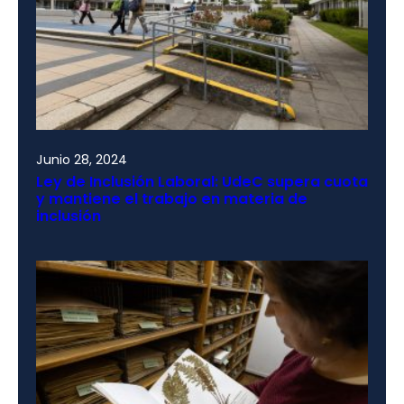
Junio 28, 2024
Ley de Inclusión Laboral: UdeC supera cuota
y mantiene el trabajo en materia de
inclusión