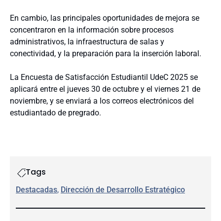
En cambio, las principales oportunidades de mejora se
concentraron en la información sobre procesos
administrativos, la infraestructura de salas y
conectividad, y la preparación para la inserción laboral.
La Encuesta de Satisfacción Estudiantil UdeC 2025 se
aplicará entre el jueves 30 de octubre y el viernes 21 de
noviembre, y se enviará a los correos electrónicos del
estudiantado de pregrado.
Tags
Destacadas
, 
Dirección de Desarrollo Estratégico