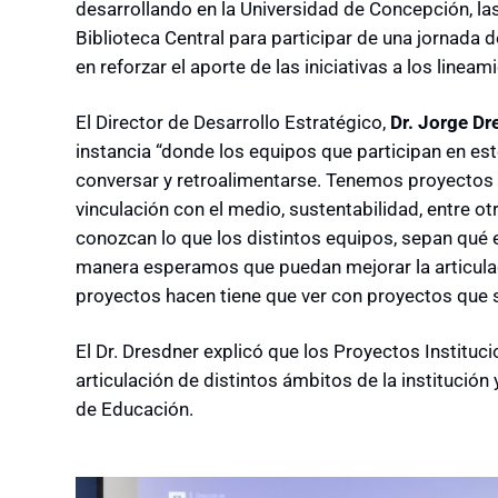
desarrollando en la Universidad de Concepción, las
Biblioteca Central para participar de una jornada
en reforzar el aporte de las iniciativas a los lineam
El Director de Desarrollo Estratégico,
Dr. Jorge Dr
instancia “donde los equipos que participan en es
conversar y retroalimentarse. Tenemos proyectos 
vinculación con el medio, sustentabilidad, entre ot
conozcan lo que los distintos equipos, sepan qué 
manera esperamos que puedan mejorar la articula
proyectos hacen tiene que ver con proyectos que s
El Dr. Dresdner explicó que los Proyectos Instituc
articulación de distintos ámbitos de la institución
de Educación.