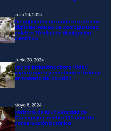
Julio 29, 2025
De gabinetes de madera a vitrinas
digitales: Museo de Zoología UdeC
celebra 70 años de divulgación
científica
Junio 28, 2024
Ley de Inclusión Laboral: UdeC
supera cuota y mantiene el trabajo
en materia de inclusión
Mayo 6, 2024
Herbario de la Universidad de
Concepción celebra 100 años de
conservación botánica