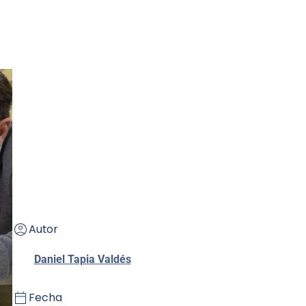
Autor
Daniel Tapia Valdés
Fecha