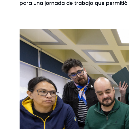
para una jornada de trabajo que permitió g