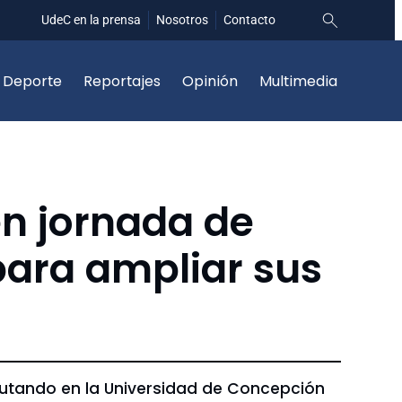
UdeC en la prensa
Nosotros
Contacto
Deporte
Reportajes
Opinión
Multimedia
en jornada de
 para ampliar sus
cutando en la Universidad de Concepción