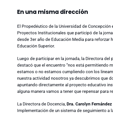
En una misma dirección
El Propedéutico de la Universidad de Concepción 
Proyectos Institucionales que participó de la jorna
desde 3er año de Educación Media para reforzar hab
Educación Superior.
Luego de participar en la jornada, la Directora del 
destacó que el encuentro “nos está permitiendo m
estamos o no estamos cumpliendo con los lineami
nuestra actividad nosotros ya descubrimos que do
apuntando directamente al proyecto educativo inst
alguna manera vamos a tener que repensar para red
La Directora de Docencia,
Dra. Carolyn Fernández
Implementación de un sistema de seguimiento a las