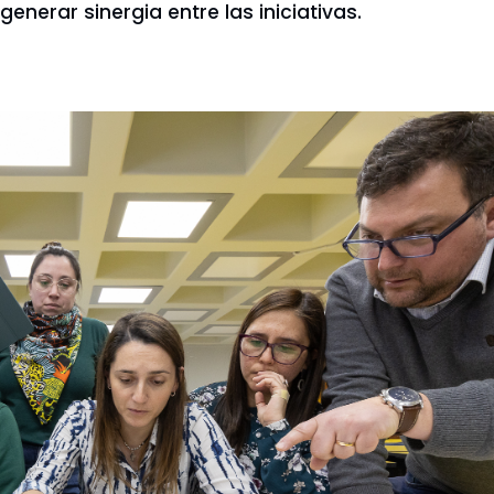
enerar sinergia entre las iniciativas.