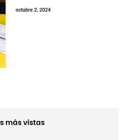
octubre 2, 2024
as más vistas