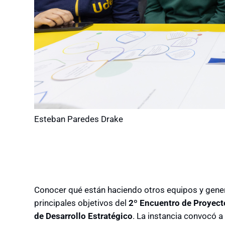
Esteban Paredes Drake
Conocer qué están haciendo otros equipos y genera
principales objetivos del
2º Encuentro de Proyect
de Desarrollo Estratégico
. La instancia convocó a