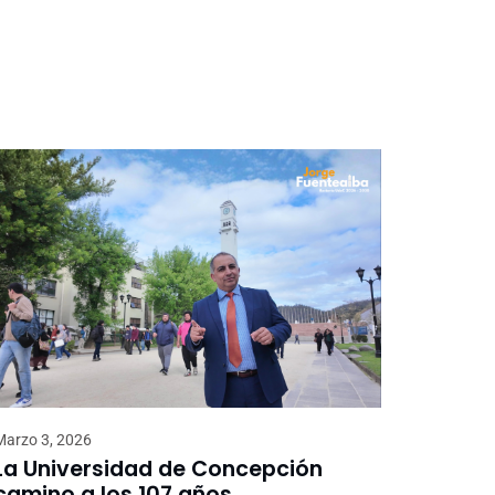
Marzo 3, 2026
La Universidad de Concepción
camino a los 107 años