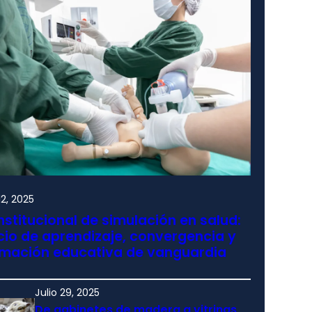
2, 2025
nstitucional de simulación en salud:
io de aprendizaje, convergencia y
rmación educativa de vanguardia
Julio 29, 2025
De gabinetes de madera a vitrinas