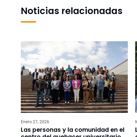
Noticias relacionadas
Enero 27, 2026
Las personas y la comunidad en el
centro del quehacer universitario,