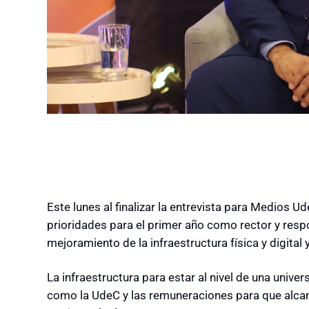
Este lunes al finalizar la entrevista para Medios 
prioridades para el primer año como rector y res
mejoramiento de la infraestructura física y digital 
La infraestructura para estar al nivel de una unive
como la UdeC y las remuneraciones para que alcan