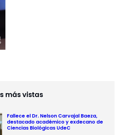
as más vistas
Fallece el Dr. Nelson Carvajal Baeza,
destacado académico y exdecano de
Ciencias Biológicas UdeC