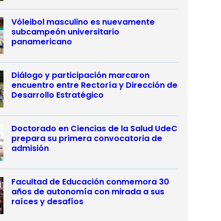
Vóleibol masculino es nuevamente
subcampeón universitario
panamericano
Diálogo y participación marcaron
encuentro entre Rectoría y Dirección de
Desarrollo Estratégico
Doctorado en Ciencias de la Salud UdeC
prepara su primera convocatoria de
admisión
Facultad de Educación conmemora 30
años de autonomía con mirada a sus
raíces y desafíos