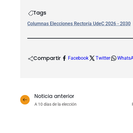
Tags
Columnas Elecciones Rectoría UdeC 2026 - 2030
Compartir
Facebook
Twitter
Whats
Noticia anterior
A 10 días de la elección