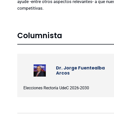
ayude -entre otros aspectos relevantes- a que nu
competitivas.
Columnista
Dr. Jorge Fuentealba
Arcos
Elecciones Rectoría UdeC 2026-2030