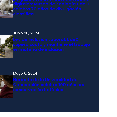
digitales: Museo de Zoología UdeC
celebra 70 años de divulgación
científica
Junio 28, 2024
Ley de Inclusión Laboral: UdeC
supera cuota y mantiene el trabajo
en materia de inclusión
Mayo 6, 2024
Herbario de la Universidad de
Concepción celebra 100 años de
conservación botánica