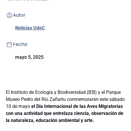
Autor
Noticias UdeC
Fecha
mayo 5, 2025
El Instituto de Ecología y Biodiversidad (IEB) y el Parque
Museo Pedro del Río Zañartu conmemorarán este sábado
10 de mayo
el Día Internacional de las Aves Migratorias
con una actividad que entrelaza ciencia, observación de
la naturaleza, educación ambiental y arte.