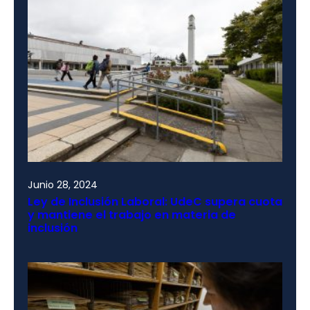
Junio 28, 2024
Ley de Inclusión Laboral: UdeC supera cuota
y mantiene el trabajo en materia de
inclusión