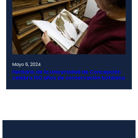
Mayo 6, 2024
Herbario de la Universidad de Concepción
celebra 100 años de conservación botánica