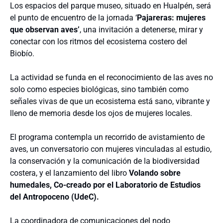
Los espacios del parque museo, situado en Hualpén, será
el punto de encuentro de la jornada ‘
Pajareras: mujeres
que observan aves’
, una invitación a detenerse, mirar y
conectar con los ritmos del ecosistema costero del
Biobío.
La actividad se funda en el reconocimiento de las aves no
solo como especies biológicas, sino también como
señales vivas de que un ecosistema está sano, vibrante y
lleno de memoria desde los ojos de mujeres locales.
El programa contempla un recorrido de avistamiento de
aves, un conversatorio con mujeres vinculadas al estudio,
la conservación y la comunicación de la biodiversidad
costera, y el lanzamiento del libro
Volando sobre
humedales, Co-creado por el Laboratorio de Estudios
del Antropoceno (UdeC).
La coordinadora de comunicaciones del nodo