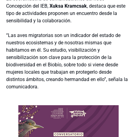
Concepción del IEB,
Xuksa Kramcsak
, destaca que este
tipo de actividades proponen un encuentro desde la
sensibilidad y la colaboración.
“Las aves migratorias son un indicador del estado de
nuestros ecosistemas y de nosotras mismas que
habitamos en él. Su estudio, visibilización y
sensibilización son clave para la protección de la
biodiversidad en el Biobío, sobre todo si viene desde
mujeres locales que trabajan en protegerlo desde
distintos ámbitos, creando hermandad en ello”, señala la
comunicadora.