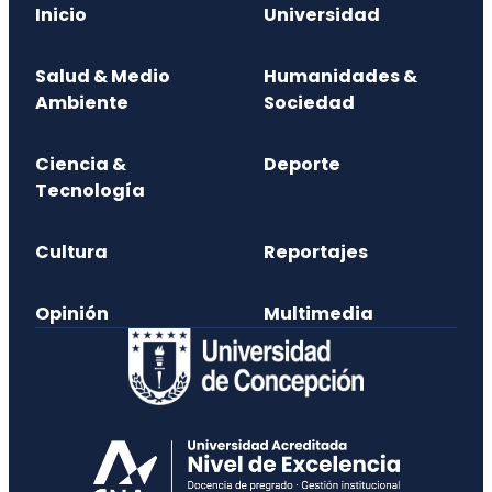
Inicio
Universidad
Salud & Medio
Humanidades &
Ambiente
Sociedad
Ciencia &
Deporte
Tecnología
Cultura
Reportajes
Opinión
Multimedia