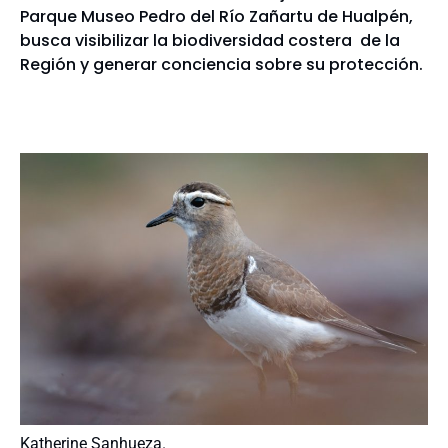
Parque Museo Pedro del Río Zañartu de Hualpén,
busca visibilizar la biodiversidad costera de la
Región y generar conciencia sobre su protección.
Katherine Sanhueza.