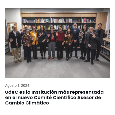
Agosto 1, 2024
UdeC es la Institución más representada
en el nuevo Comité Científico Asesor de
Cambio Climático