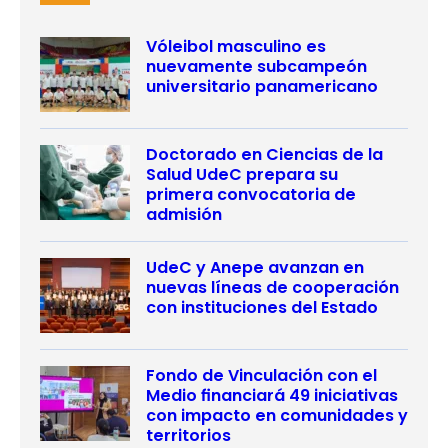
Vóleibol masculino es
nuevamente subcampeón
universitario panamericano
Doctorado en Ciencias de la
Salud UdeC prepara su
primera convocatoria de
admisión
UdeC y Anepe avanzan en
nuevas líneas de cooperación
con instituciones del Estado
Fondo de Vinculación con el
Medio financiará 49 iniciativas
con impacto en comunidades y
territorios