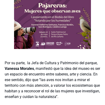
Por su parte, la Jefa de Cultura y Patrimonio del parque,
Vanessa Morales
,
manifestó que la idea del museo es ser
un espacio de encuentro entre saberes, arte y ciencia. En
ese sentido, dijo que “las aves nos invitan a mirar el
territorio con más atención, a valorar los ecosistemas que
habitan y a reconocer el rol de las mujeres que investigan,
enseñan y cuidan la naturaleza”.