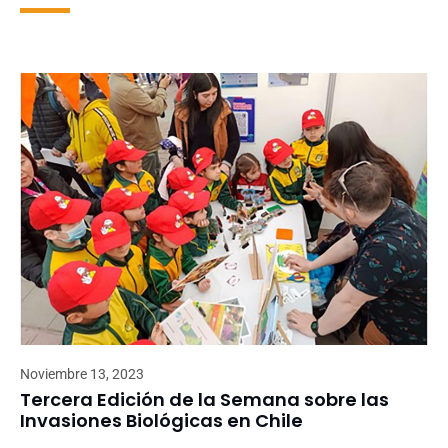
Noviembre 13, 2023
Tercera Edición de la Semana sobre las
Invasiones Biológicas en Chile