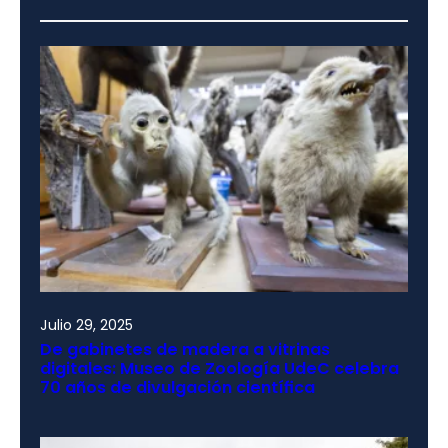
Julio 29, 2025
De gabinetes de madera a vitrinas
digitales: Museo de Zoología UdeC celebra
70 años de divulgación científica