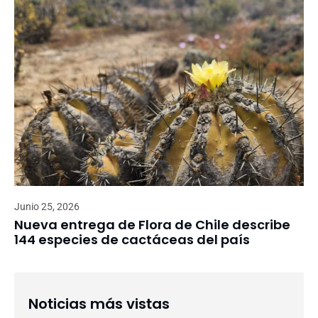
Junio 25, 2026
Nueva entrega de Flora de Chile describe
144 especies de cactáceas del país
Noticias más vistas