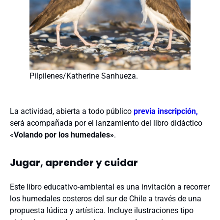
Pilpilenes/Katherine Sanhueza.
La actividad, abierta a todo público
previa inscripción,
será acompañada por el lanzamiento del libro didáctico
«
Volando por los humedales»
.
Jugar, aprender y cuidar
Este libro educativo-ambiental es una invitación a recorrer
los humedales costeros del sur de Chile a través de una
propuesta lúdica y artística. Incluye ilustraciones tipo