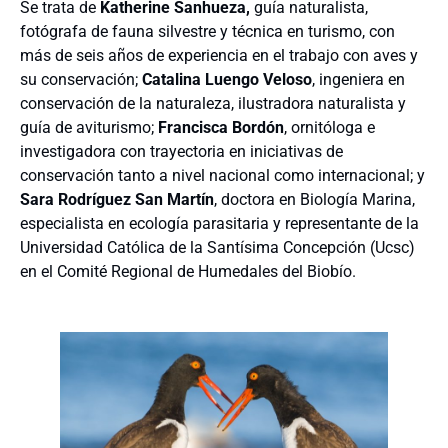
Se trata de
Katherine Sanhueza,
guía naturalista,
fotógrafa de fauna silvestre y técnica en turismo, con
más de seis años de experiencia en el trabajo con aves y
su conservación;
Catalina Luengo Veloso
, ingeniera en
conservación de la naturaleza, ilustradora naturalista y
guía de aviturismo;
Francisca Bordón
, ornitóloga e
investigadora con trayectoria en iniciativas de
conservación tanto a nivel nacional como internacional; y
Sara Rodríguez San Martín
, doctora en Biología Marina,
especialista en ecología parasitaria y representante de la
Universidad Católica de la Santísima Concepción (Ucsc)
en el Comité Regional de Humedales del Biobío.