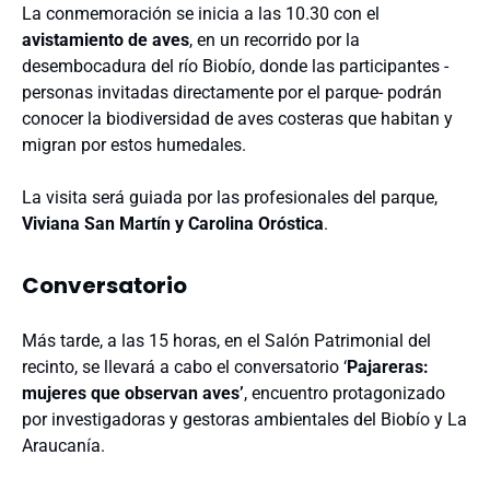
La conmemoración se inicia a las 10.30 con el
avistamiento de aves
, en un recorrido por la
desembocadura del río Biobío, donde las participantes -
personas invitadas directamente por el parque- podrán
conocer la biodiversidad de aves costeras que habitan y
migran por estos humedales.
La visita será guiada por las profesionales del parque,
Viviana San Martín y Carolina Oróstica
.
Conversatorio
Más tarde, a las 15 horas, en el Salón Patrimonial del
recinto, se llevará a cabo el conversatorio ‘
Pajareras:
mujeres que observan aves’
, encuentro protagonizado
por investigadoras y gestoras ambientales del Biobío y La
Araucanía.