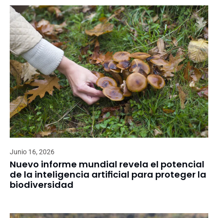
Junio 16, 2026
Nuevo informe mundial revela el potencial
de la inteligencia artificial para proteger la
biodiversidad