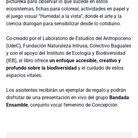
pictureka para observar lo que sucede en estos
ecosistemas, fichas para colorear, actividades en papel y
el juego visual “Humedal a la vista”, donde el arte y la
ciencia dialogan para sensibilizar desde lo cotidiano.
Co-creado por el Laboratorio de Estudios del Antropoceno
(UdeC), Fundación Naturaleza Intrusa, Colectivo Baguales
y con el apoyo del Instituto de Ecología y Biodiversidad
(IEB), el libro ofrece
un enfoque accesible, creativo y
profundo sobre la biodiversidad
y el cuidado de estos
espacios vitales.
Los asistentes recibirán un ejemplar de regalo y podrán
disfrutar de una presentación en vivo del grupo
Bandada
Ensamble
, conjunto vocal femenino de Concepción.