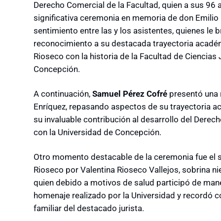
Derecho Comercial de la Facultad, quien a sus 96 
significativa ceremonia en memoria de don Emilio
sentimiento entre las y los asistentes, quienes le
reconocimiento a su destacada trayectoria académi
Rioseco con la historia de la Facultad de Ciencias 
Concepción.
A continuación,
Samuel Pérez Cofré
presentó una r
Enríquez, repasando aspectos de su trayectoria a
su invaluable contribución al desarrollo del Derec
con la Universidad de Concepción.
Otro momento destacable de la ceremonia fue el s
Rioseco por Valentina Rioseco Vallejos, sobrina ni
quien debido a motivos de salud participó de mane
homenaje realizado por la Universidad y recordó 
familiar del destacado jurista.