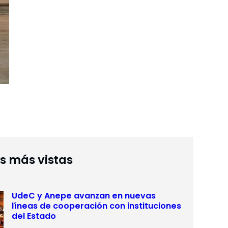
as más vistas
UdeC y Anepe avanzan en nuevas
líneas de cooperación con instituciones
del Estado