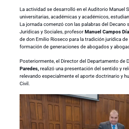
La actividad se desarrolló en el Auditorio Manuel 
universitarias, académicas y académicos, estudia
La jornada comenzó con las palabras del Decano s
Jurídicas y Sociales, profesor
Manuel Campos Dí
de don Emilio Rioseco para la tradición jurídica de
formación de generaciones de abogados y aboga
Posteriormente, el Director del Departamento de 
Paredes,
realizó una presentación del sentido y r
relevando especialmente el aporte doctrinario y 
Civil.