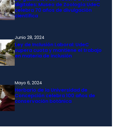
digitales: Museo de Zoología UdeC
celebra 70 años de divulgación
científica
Junio 28, 2024
Ley de Inclusión Laboral: UdeC
supera cuota y mantiene el trabajo
en materia de inclusión
Mayo 6, 2024
Herbario de la Universidad de
Concepción celebra 100 años de
conservación botánica