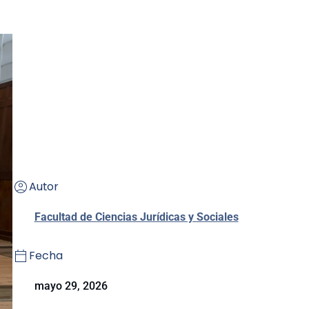
Autor
Facultad de Ciencias Jurídicas y Sociales
Fecha
mayo 29, 2026