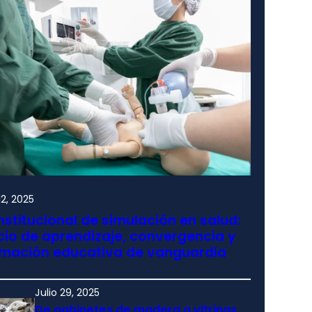
2, 2025
nstitucional de simulación en salud:
io de aprendizaje, convergencia y
rmación educativa de vanguardia
Julio 29, 2025
De gabinetes de madera a vitrinas