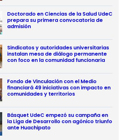
Doctorado en Ciencias de la Salud UdeC
prepara su primera convocatoria de
admisión
Sindicatos y autoridades universitarias
instalan mesa de diálogo permanente
con foco en la comunidad funcionaria
Fondo de Vinculación con el Medio
financiará 49 iniciativas con impacto en
comunidades y territorios
Básquet UdeC empezó su campaña en
la Liga de Desarrollo con agónico triunfo
ante Huachipato