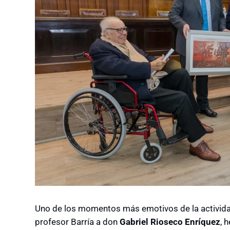
Uno de los momentos más emotivos de la actividad
profesor Barría a don
Gabriel Rioseco Enríquez
, 