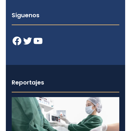
Síguenos
Facebook
Twitter
YouTube
Reportajes