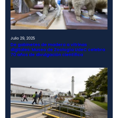
Julio 29, 2025
De gabinetes de madera a vitrinas
digitales: Museo de Zoología UdeC celebra
70 años de divulgación científica