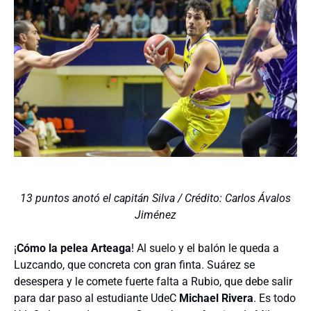
13 puntos anotó el capitán Silva / Crédito: Carlos Ávalos
Jiménez
¡
Cómo la pelea Arteaga
! Al suelo y el balón le queda a
Luzcando, que concreta con gran finta. Suárez se
desespera y le comete fuerte falta a Rubio, que debe salir
para dar paso al estudiante UdeC
Michael Rivera
. Es todo