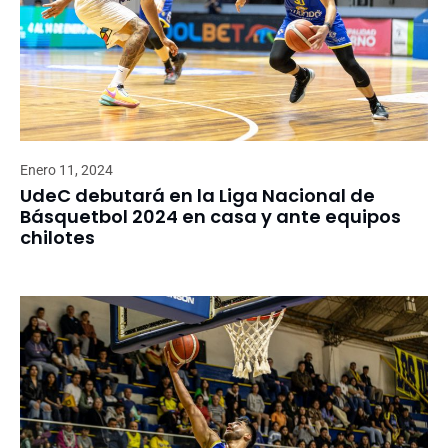
Enero 11, 2024
UdeC debutará en la Liga Nacional de
Básquetbol 2024 en casa y ante equipos
chilotes