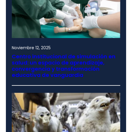
Noviembre 12, 2025
Centro institucional de simulación en
salud: un espacio de aprendizaje,
convergencia y transformación
educativa de vanguardia