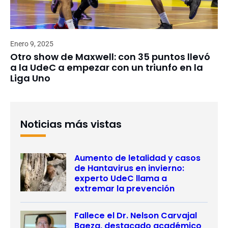
Enero 9, 2025
Otro show de Maxwell: con 35 puntos llevó
a la UdeC a empezar con un triunfo en la
Liga Uno
Noticias más vistas
Aumento de letalidad y casos
de Hantavirus en invierno:
experto UdeC llama a
extremar la prevención
Fallece el Dr. Nelson Carvajal
Baeza, destacado académico