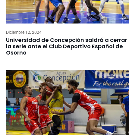
Diciembre 12, 2024
Universidad de Concepción saldrá a cerrar
la serie ante el Club Deportivo Español de
Osorno