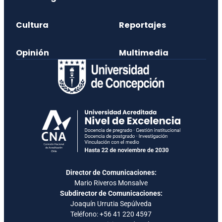
Cultura
Reportajes
Opinión
Multimedia
Director de Comunicaciones:
Mario Riveros Monsalve
Subdirector de Comunicaciones:
Joaquín Urrutia Sepúlveda
Teléfono:
+56 41 220 4597