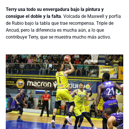
Terry usa todo su envergadura bajo la pintura y
consigue el doble y la falta
. Volcada de Maxwell y porfía
de Rubio bajo la tabla que trae recompensa. Triple de
Ancud, pero la diferencia es mucha aún, a lo que
contribuye Terry, que se muestra mucho más activo.