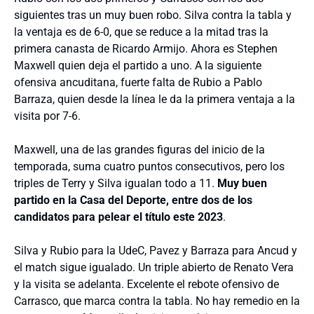
siguientes tras un muy buen robo. Silva contra la tabla y
la ventaja es de 6-0, que se reduce a la mitad tras la
primera canasta de Ricardo Armijo. Ahora es Stephen
Maxwell quien deja el partido a uno. A la siguiente
ofensiva ancuditana, fuerte falta de Rubio a Pablo
Barraza, quien desde la línea le da la primera ventaja a la
visita por 7-6.
Maxwell, una de las grandes figuras del inicio de la
temporada, suma cuatro puntos consecutivos, pero los
triples de Terry y Silva igualan todo a 11.
Muy buen
partido en la Casa del Deporte, entre dos de los
candidatos para pelear el título este 2023
.
Silva y Rubio para la UdeC, Pavez y Barraza para Ancud y
el match sigue igualado. Un triple abierto de Renato Vera
y la visita se adelanta. Excelente el rebote ofensivo de
Carrasco, que marca contra la tabla. No hay remedio en la