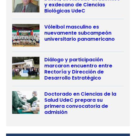
y exdecano de Ciencias
Biológicas UdeC
Vóleibol masculino es
nuevamente subcampeón
universitario panamericano
Diálogo y participación
marcaron encuentro entre
Rectoría y Dirección de
Desarrollo Estratégico
Doctorado en Ciencias de la
Salud UdeC prepara su
primera convocatoria de
admisión