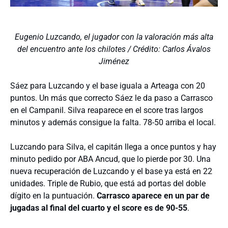
Eugenio Luzcando, el jugador con la valoración más alta
del encuentro ante los chilotes / Crédito: Carlos Ávalos
Jiménez
Sáez para Luzcando y el base iguala a Arteaga con 20
puntos. Un más que correcto Sáez le da paso a Carrasco
en el Campanil. Silva reaparece en el score tras largos
minutos y además consigue la falta. 78-50 arriba el local.
Luzcando para Silva, el capitán llega a once puntos y hay
minuto pedido por ABA Ancud, que lo pierde por 30. Una
nueva recuperación de Luzcando y el base ya está en 22
unidades. Triple de Rubio, que está ad portas del doble
dígito en la puntuación.
Carrasco aparece en un par de
jugadas al final del cuarto y el score es de 90-55
.