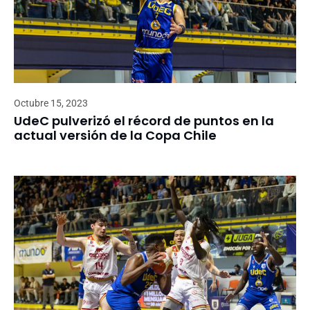
Octubre 15, 2023
UdeC pulverizó el récord de puntos en la
actual versión de la Copa Chile