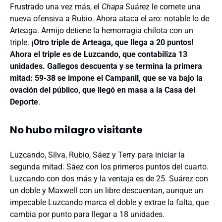
Frustrado una vez más, el
Chapa
Suárez le comete una
nueva ofensiva a Rubio. Ahora ataca el aro: notable lo de
Arteaga. Armijo detiene la hemorragia chilota con un
triple.
¡Otro triple de Arteaga, que llega a 20 puntos!
Ahora el triple es de Luzcando, que contabiliza 13
unidades. Gallegos descuenta y se termina la primera
mitad: 59-38 se impone el Campanil, que se va bajo la
ovación del público, que llegó en masa a la Casa del
Deporte
.
No hubo milagro visitante
Luzcando, Silva, Rubio, Sáez y Terry para iniciar la
segunda mitad. Sáez con los primeros puntos del cuarto.
Luzcando con dos más y la ventaja es de 25. Suárez con
un doble y Maxwell con un libre descuentan, aunque un
impecable Luzcando marca el doble y extrae la falta, que
cambia por punto para llegar a 18 unidades.