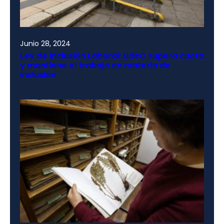
Junio 28, 2024
Ley de Inclusión Laboral: UdeC supera cuota
y mantiene el trabajo en materia de
inclusión