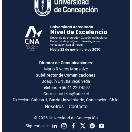
Director de Comunicaciones:
Mario Riveros Monsalve
Subdirector de Comunicaciones:
Joaquín Urrutia Sepúlveda
Teléfono:
+56 41 220 4597
Correo: noticias@udec.cl
Dirección: Cabina 1, Barrio Universitario, Concepción, Chile.
Nosotros
Contacto
© 2026 Universidad de Concepción
Síguenos en: