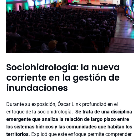
Sociohidrología: la nueva
corriente en la gestión de
inundaciones
Durante su exposición,
Óscar Link
profundizó en el
enfoque de la sociohidrología.
Se trata de una disciplina
emergente que analiza la relación de largo plazo entre
los sistemas hídricos y las comunidades que habitan los
territorios.
Explicó que este enfoque permite comprender