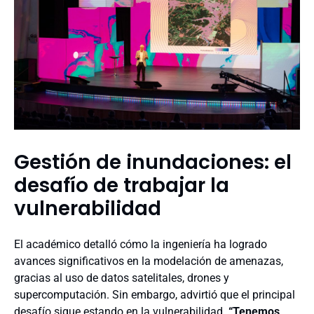
Gestión de inundaciones: el
desafío de trabajar la
vulnerabilidad
El académico detalló cómo la ingeniería ha logrado
avances significativos en la modelación de amenazas,
gracias al uso de datos satelitales, drones y
supercomputación. Sin embargo, advirtió que el principal
desafío sigue estando en la vulnerabilidad.
“Tenemos