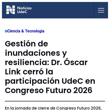
Saltar
al
contenido
Ciencia & Tecnología
Gestión de
inundaciones y
resiliencia: Dr. Óscar
Link cerró la
participación UdeC en
Congreso Futuro 2026
En la jornada de cierre de Congreso Futuro 2026,