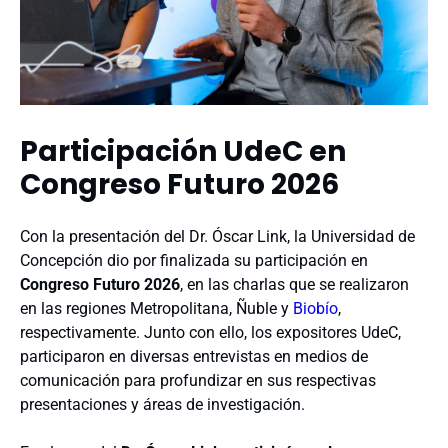
Participación UdeC en
Congreso Futuro 2026
Con la presentación del Dr. Óscar Link, la Universidad de
Concepción dio por finalizada su participación en
Congreso Futuro 2026
, en las charlas que se realizaron
en las regiones Metropolitana, Ñuble y
Biobío
,
respectivamente. Junto con ello, los expositores UdeC,
participaron en diversas entrevistas en medios de
comunicación para profundizar en sus respectivas
presentaciones y áreas de investigación.