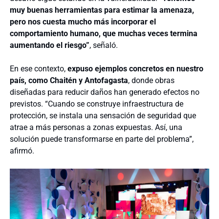
muy buenas herramientas para estimar la amenaza,
pero nos cuesta mucho más incorporar el
comportamiento humano, que muchas veces termina
aumentando el riesgo”
, señaló.
En ese contexto,
expuso ejemplos concretos e
n nuestro
país
, como Chaitén y Antofagasta
, donde obras
diseñadas para reducir daños han generado efectos no
previstos. “Cuando se construye infraestructura de
protección, se instala una sensación de seguridad que
atrae a más personas a zonas expuestas. Así, una
solución puede transformarse en parte del problema”,
afirmó.