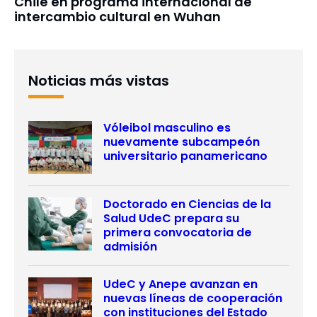
Chile en programa internacional de
intercambio cultural en Wuhan
Noticias más vistas
Vóleibol masculino es
nuevamente subcampeón
universitario panamericano
Doctorado en Ciencias de la
Salud UdeC prepara su
primera convocatoria de
admisión
UdeC y Anepe avanzan en
nuevas líneas de cooperación
con instituciones del Estado