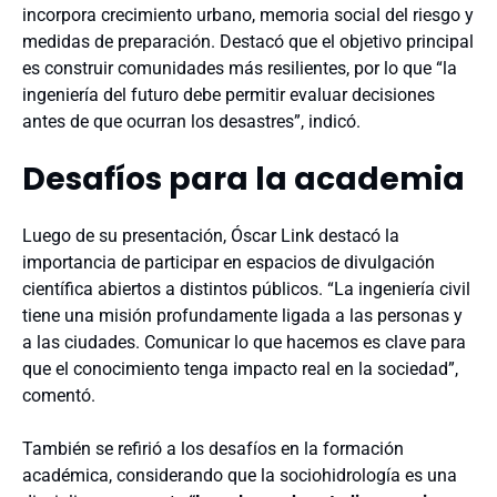
incorpora crecimiento urbano, memoria social del riesgo y
medidas de preparación. Destacó que el objetivo principal
es construir comunidades más resilientes, por lo que “la
ingeniería del futuro debe permitir evaluar decisiones
antes de que ocurran los desastres”, indicó.
Desafíos para la academia
Luego de su presentación, Óscar Link destacó la
importancia de participar en espacios de divulgación
científica abiertos a distintos públicos. “La ingeniería civil
tiene una misión profundamente ligada a las personas y
a las ciudades. Comunicar lo que hacemos es clave para
que el conocimiento tenga impacto real en la sociedad”,
comentó.
También se refirió a los desafíos en la formación
académica, considerando que la sociohidrología es una