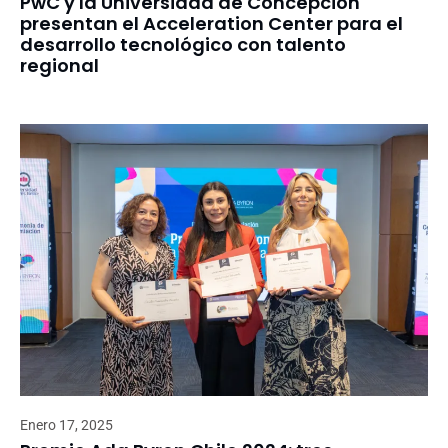
PwC y la Universidad de Concepción
presentan el Acceleration Center para el
desarrollo tecnológico con talento
regional
Enero 17, 2025