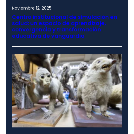
Noviembre 12, 2025
Centro institucional de simulación en
salud: un espacio de aprendizaje,
convergencia y transformación
educativa de vanguardia