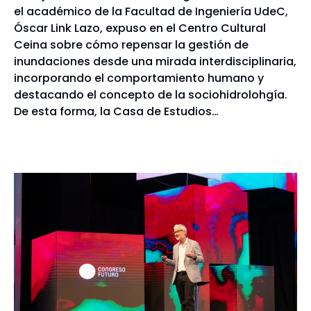
el académico de la Facultad de Ingeniería UdeC,
Óscar Link Lazo, expuso en el Centro Cultural
Ceina sobre cómo repensar la gestión de
inundaciones desde una mirada interdisciplinaria,
incorporando el comportamiento humano y
destacando el concepto de la sociohidrolohgía.
De esta forma, la Casa de Estudios…