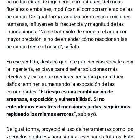
cómo las obras de ingeniería, como diques, defensas
fluviales o embalses, modifican el comportamiento de las
personas. De igual forma, analiza cómo esas decisiones
humanas, influyen en la frecuencia y magnitud de las
inundaciones. “No se trata sólo de modelar el agua con
mayor precisión, sino de entender cómo reaccionan las
personas frente al riesgo”, señaló.
En ese sentido, destacó que integrar ciencias sociales con
la ingeniería, es clave para diseñar soluciones más
efectivas y evitar que medidas pensadas para reducir
daños terminen aumentando la exposición de las
comunidades.
“
El riesgo es una combinación de
amenaza, exposición y vulnerabilidad. Si no
entendemos esas tres dimensiones juntas, seguiremos
repitiendo los mismos errores”
, subrayó.
De igual forma, proyectó el uso de herramientas como los
«gemelos digitales» para simular escenarios futuros. Esto