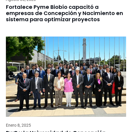
Fortalece Pyme Biobío capacitó a
empresas de Concepción y Nacimiento en
sistema para optimizar proyectos
Enero 8, 2025