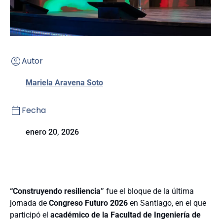
Autor
Mariela Aravena Soto
Fecha
enero 20, 2026
“Construyendo resiliencia”
fue el bloque
de la
última
jornada de
Congreso Futuro 2026
en Santiago,
en el que
participó el
académico de la Facultad de Ingeniería de