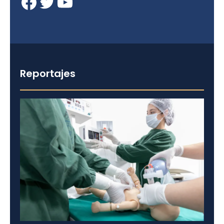
Facebook
Twitter
YouTube
Reportajes