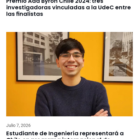
Premio Ada Byron Chile 2024: tres
investigadoras vinculadas a la UdeC entre
las finalistas
Julio 7, 2026
Estudiante de Ingeniería representará a