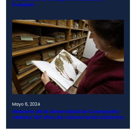
inclusión
Mayo 6, 2024
Herbario de la Universidad de Concepción
celebra 100 años de conservación botánica