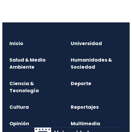
Inicio
Universidad
Salud & Medio
Humanidades &
Ambiente
Sociedad
Ciencia &
Deporte
Tecnología
Cultura
Reportajes
Opinión
Multimedia