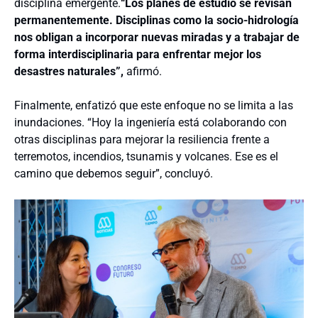
disciplina emergente.
“Los planes de estudio se revisan
permanentemente. Disciplinas como la socio-hidrología
nos obligan a incorporar nuevas miradas y a trabajar de
forma interdisciplinaria para enfrentar mejor los
desastres naturales”,
afirmó.
Finalmente, enfatizó que este enfoque no se limita a las
inundaciones. “Hoy la ingeniería está colaborando con
otras disciplinas para mejorar la resiliencia frente a
terremotos, incendios, tsunamis y volcanes. Ese es el
camino que debemos seguir”, concluyó.