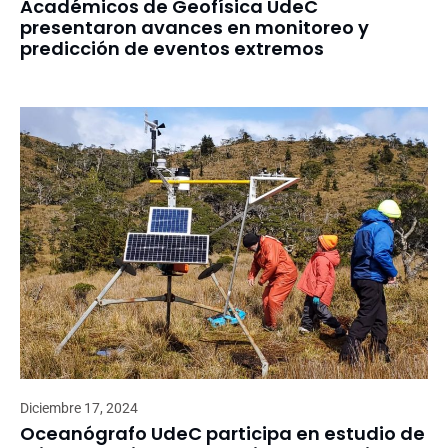
Académicos de Geofísica UdeC
presentaron avances en monitoreo y
predicción de eventos extremos
Diciembre 17, 2024
Oceanógrafo UdeC participa en estudio de