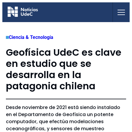
Saltar
al
contenido
Ciencia & Tecnología
Geofísica UdeC es clave
en estudio que se
desarrolla en la
patagonia chilena
Desde noviembre de 2021 está siendo instalado
en el Departamento de Geofísica un potente
computador, que efectúa modelaciones
oceanográficas, y sensores de muestreo