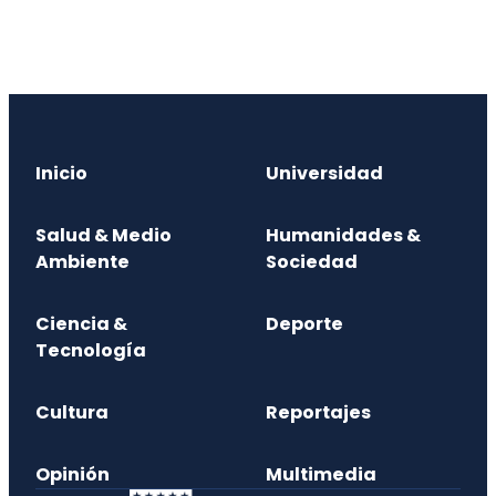
Inicio
Universidad
Salud & Medio
Humanidades &
Ambiente
Sociedad
Ciencia &
Deporte
Tecnología
Cultura
Reportajes
Opinión
Multimedia