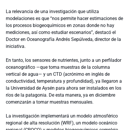
La relevancia de una investigación que utiliza
modelaciones es que “nos permite hacer estimaciones de
los procesos biogeoquímicos en zonas donde no hay
mediciones, así como estudiar escenarios”, destacó el
Doctor en Oceanografía Andrés Sepúlveda, director de la
iniciativa.
En tanto, los sensores de nutrientes, junto a un perfilador
oceanográfico —que toma muestras de la columna
vertical de agua— y un CTD (acrónimo en inglés de
conductividad, temperatura y profundidad), ya llegaron a
la Universidad de Aysén para ahora ser instalados en los
ríos de la patagonia. De esta manera, ya en diciembre
comenzarán a tomar muestras mensuales.
La investigación implementará un modelo atmosférico
regional de alta resolución (WRF), un modelo oceánico
regional (CROCO) y modelos biogeoquímicos complejo