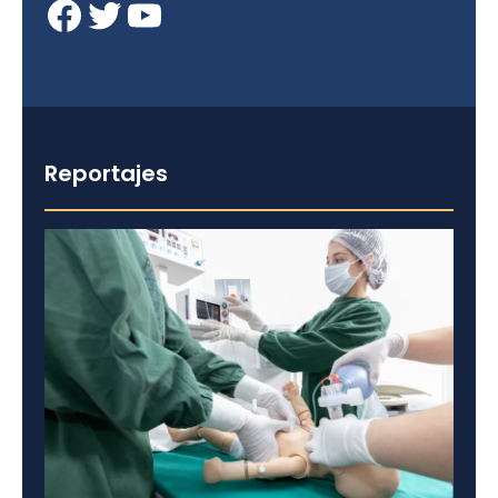
Facebook
Twitter
YouTube
Reportajes