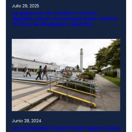
Julio 29, 2025
De gabinetes de madera a vitrinas
digitales: Museo de Zoología UdeC celebra
70 años de divulgación científica
Junio 28, 2024
Ley de Inclusión Laboral: UdeC supera cuota