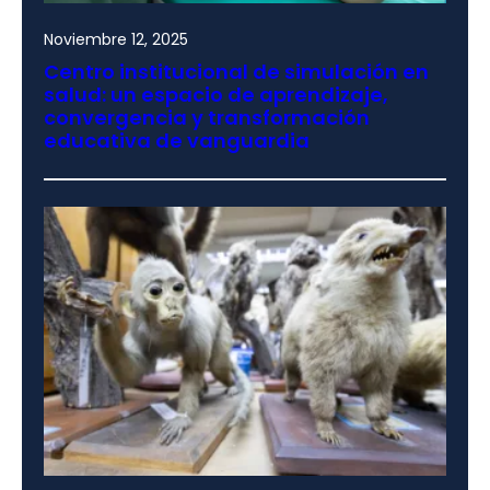
Noviembre 12, 2025
Centro institucional de simulación en
salud: un espacio de aprendizaje,
convergencia y transformación
educativa de vanguardia