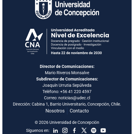
Director de Comunicaciones:
Mario Riveros Monsalve
Subdirector de Comunicaciones:
Joaquín Urrutia Sepúlveda
Teléfono:
+56 41 220 4597
Correo: noticias@udec.cl
Dirección: Cabina 1, Barrio Universitario, Concepción, Chile.
Nosotros
Contacto
© 2026 Universidad de Concepción
Síguenos en: