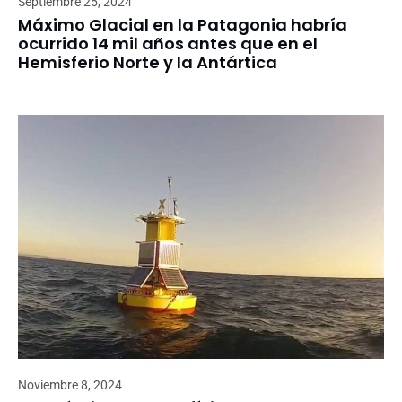
Septiembre 25, 2024
Máximo Glacial en la Patagonia habría
ocurrido 14 mil años antes que en el
Hemisferio Norte y la Antártica
Noviembre 8, 2024