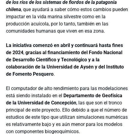
de los ríos de los sistemas de fiordos de la patagonia
chilena
, que ayudará a saber cómo estos cambios pueden
impactar en la vida marina silvestre como en la
producción acuícola, por lo tanto, también en las
comunidades humanas que viven en esa zona.
La iniciativa comenzó en abril y continuará hasta fines
de 2024
,
gracias al financiamiento del Fondo Nacional
de Desarrollo Científico y Tecnológico y a la
colaboración de la Universidad de Aysén y del Instituto
de Fomento Pesquero
.
El computador de alto rendimiento para las modelaciones
está siendo instalado en el
Departamento de Geofísica
de la Universidad de Concepción
, las que son el tronco
principal de este proyecto. Ello debido a que el número de
estudios de este tipo que utilizan simulaciones numéricas
es relativamente bajo y es aún menor para los modelos
con componentes biogeoquímicos.