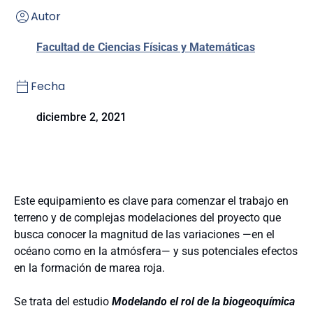
Autor
Facultad de Ciencias Físicas y Matemáticas
Fecha
diciembre 2, 2021
Este equipamiento es clave para comenzar el trabajo en
terreno y de complejas modelaciones del proyecto que
busca conocer la magnitud de las variaciones —en el
océano como en la atmósfera— y sus potenciales efectos
en la formación de marea roja.
Se trata del estudio
Modelando el rol de la biogeoquímica