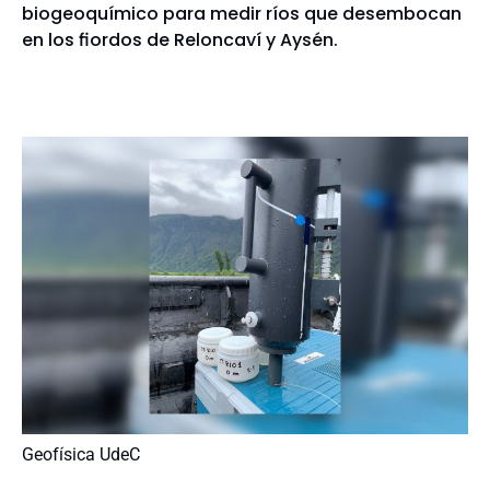
biogeoquímico para medir ríos que desembocan
en los fiordos de Reloncaví y Aysén.
Geofísica UdeC