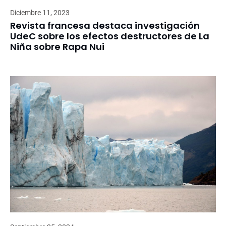
Diciembre 11, 2023
Revista francesa destaca investigación
UdeC sobre los efectos destructores de La
Niña sobre Rapa Nui