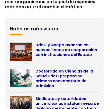
microorganismos en la piel de especies
marinas ante el cambio climático
Noticias más vistas
UdeC y Anepe avanzan en
nuevas líneas de cooperación
con instituciones del Estado
Doctorado en Ciencias de la
Salud UdeC prepara su
primera convocatoria de
admisión
Sindicatos y autoridades
universitarias instalan mesa de
diálogo permanente con foco