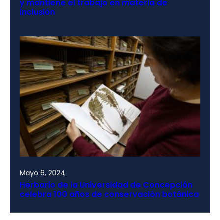
y mantiene el trabajo en materia de
inclusión
Mayo 6, 2024
Herbario de la Universidad de Concepción
celebra 100 años de conservación botánica