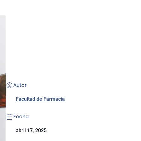
Autor
Facultad de Farmacia
Fecha
abril 17, 2025