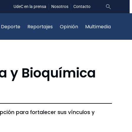
UdeC en la prensa
Nosotros
Contacto
Deporte
Reportajes
Opinión
Multimedia
a y Bioquímica
pción para fortalecer sus vínculos y