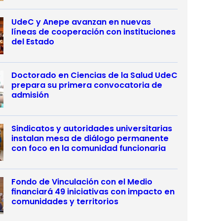
UdeC y Anepe avanzan en nuevas
líneas de cooperación con instituciones
del Estado
Doctorado en Ciencias de la Salud UdeC
prepara su primera convocatoria de
admisión
Sindicatos y autoridades universitarias
instalan mesa de diálogo permanente
con foco en la comunidad funcionaria
Fondo de Vinculación con el Medio
financiará 49 iniciativas con impacto en
comunidades y territorios