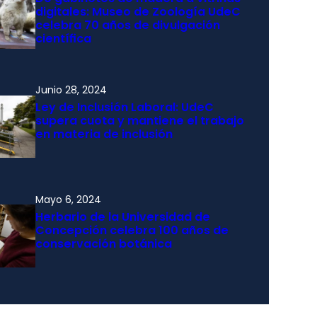
digitales: Museo de Zoología UdeC
celebra 70 años de divulgación
científica
Junio 28, 2024
Ley de Inclusión Laboral: UdeC
supera cuota y mantiene el trabajo
en materia de inclusión
Mayo 6, 2024
Herbario de la Universidad de
Concepción celebra 100 años de
conservación botánica