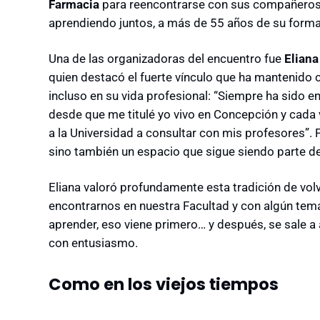
Farmacia
para reencontrarse con sus compañeros, 
aprendiendo juntos, a más de 55 años de su forma
Una de las organizadoras del encuentro fue
Eliana
quien destacó el fuerte vínculo que ha mantenido c
incluso en su vida profesional: “Siempre ha sido e
desde que me titulé yo vivo en Concepción y cada 
a la Universidad a consultar con mis profesores”. P
sino también un espacio que sigue siendo parte de
Eliana valoró profundamente esta tradición de vo
encontrarnos en nuestra Facultad y con algún tem
aprender, eso viene primero… y después, se sale a
con entusiasmo.
Como en los viejos tiempos