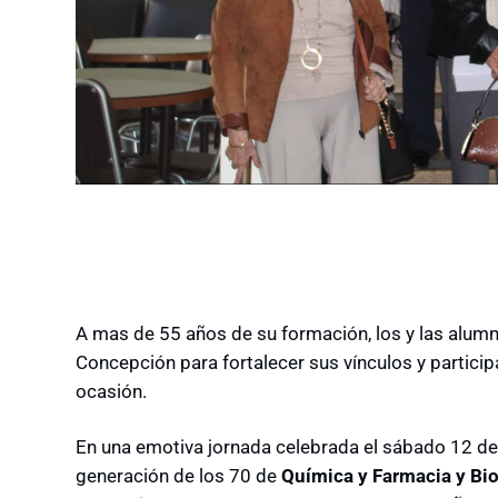
A mas de 55 años de su formación, los y las alumni
Concepción para fortalecer sus vínculos y partici
ocasión.
En una emotiva jornada celebrada el sábado 12 de 
generación de los 70 de
Química y Farmacia y Bi