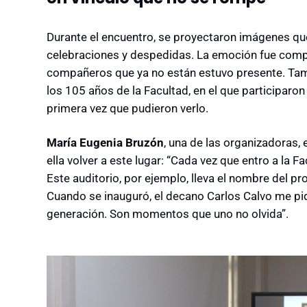
Durante el encuentro, se proyectaron imágenes qu
celebraciones y despedidas. La emoción fue compa
compañeros que ya no están estuvo presente. Tam
los 105 años de la Facultad, en el que participaron 
primera vez que pudieron verlo.
María Eugenia Bruzón
, una de las organizadoras,
ella volver a este lugar: “Cada vez que entro a la 
Este auditorio, por ejemplo, lleva el nombre del pro
Cuando se inauguró, el decano Carlos Calvo me pi
generación. Son momentos que uno no olvida”.