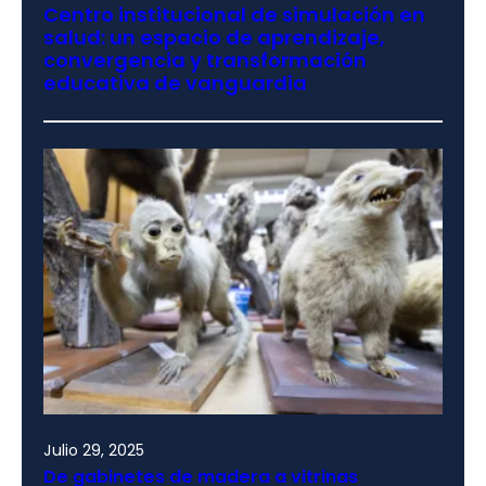
Centro institucional de simulación en
salud: un espacio de aprendizaje,
convergencia y transformación
educativa de vanguardia
Julio 29, 2025
De gabinetes de madera a vitrinas