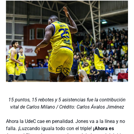
15 puntos, 15 rebotes y 5 asistencias fue la contribución
vital de Carlos Milano / Crédito: Carlos Ávalos Jiménez
Ahora la UdeC cae en penalidad. Jones va a la línea y no
falla. ¡Luzcando iguala todo con el triple!
¡Ahora es