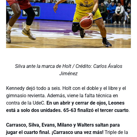
Silva ante la marca de Holt / Crédito: Carlos Ávalos
Jiménez
Kennedy dejó todo a seis. Holt con el doble y el libre y el
gimnasio revienta. Además, viene la falta técnica en
contra de la UdeC.
En un abrir y cerrar de ojos, Leones
está a solo dos unidades. 65-63 finalizó el tercer cuarto
.
Carrasco, Silva, Evans, Milano y Walters saltan para
jugar el cuarto final. ¡Carrasco una vez más!
Triple de la