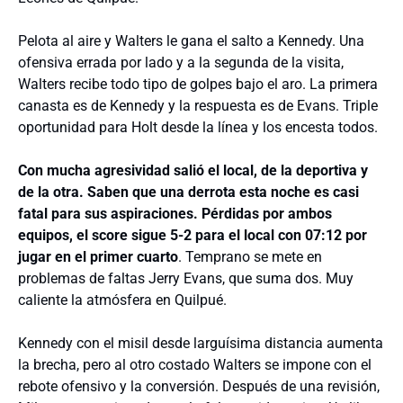
Pelota al aire y Walters le gana el salto a Kennedy. Una
ofensiva errada por lado y a la segunda de la visita,
Walters recibe todo tipo de golpes bajo el aro. La primera
canasta es de Kennedy y la respuesta es de Evans. Triple
oportunidad para Holt desde la línea y los encesta todos.
Con mucha agresividad salió el local, de la deportiva y
de la otra. Saben que una derrota esta noche es casi
fatal para sus aspiraciones. Pérdidas por ambos
equipos, el score sigue 5-2 para el local con 07:12 por
jugar en el primer cuarto
. Temprano se mete en
problemas de faltas Jerry Evans, que suma dos. Muy
caliente la atmósfera en Quilpué.
Kennedy con el misil desde larguísima distancia aumenta
la brecha, pero al otro costado Walters se impone con el
rebote ofensivo y la conversión. Después de una revisión,