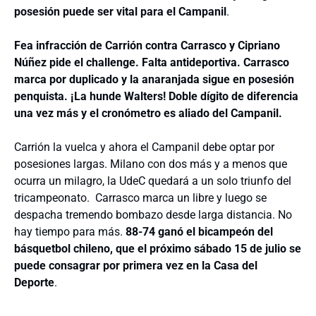
posesión puede ser vital para el Campanil
.
Fea infracción de Carrión contra Carrasco y Cipriano
Núñez pide el challenge. Falta antideportiva. Carrasco
marca por duplicado y la anaranjada sigue en posesión
penquista. ¡La hunde Walters! Doble dígito de diferencia
una vez más y el cronómetro es aliado del Campanil.
Carrión la vuelca y ahora el Campanil debe optar por
posesiones largas. Milano con dos más y a menos que
ocurra un milagro, la UdeC quedará a un solo triunfo del
tricampeonato.
Carrasco marca un libre y luego se
despacha tremendo bombazo desde larga distancia. No
hay tiempo para más.
88-74 ganó el bicampeón del
básquetbol chileno, que el próximo sábado 15 de julio se
puede consagrar por primera vez en la Casa del
Deporte
.