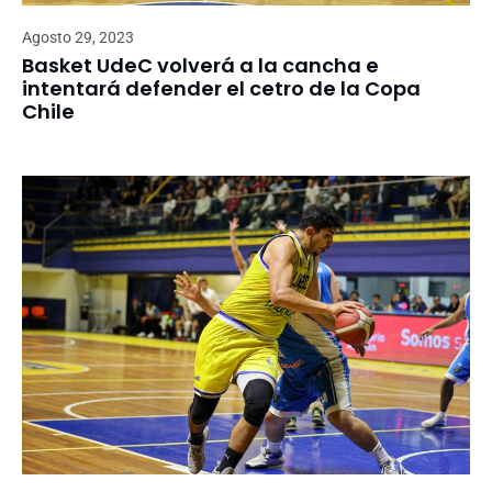
Agosto 29, 2023
Basket UdeC volverá a la cancha e
intentará defender el cetro de la Copa
Chile