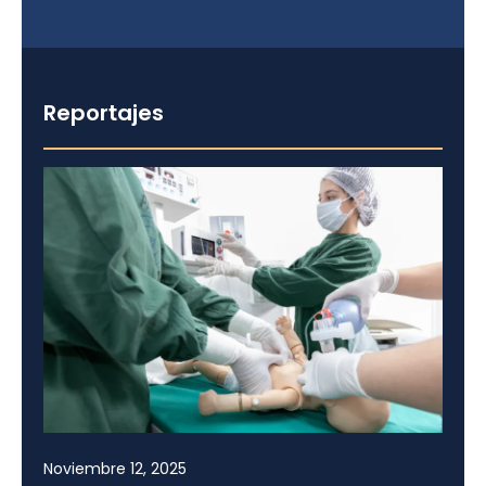
Reportajes
Noviembre 12, 2025