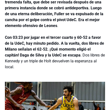
tremenda falta, que debe ser revisada después de una
primera instancia donde se cobró antideportiva. Luego
de una eterna deliberación, Fuller se va expulsado de la
cancha por el golpe contra el pívot UdeC. Era el mejor
elemento ofensivo de Leones
.
Con 03:23 por jugar en el tercer cuarto y 60-52 a favor
de la UdeC, hay minuto pedido. A la vuelta, dos libres de
Milano señalan el 62-52. ¡Qué momento eligió el
capitán! Daga de Silva y la UdeC se escapa
. Dos libres de
Kennedy y un triple de Holt devuelven la esperanza al
local.