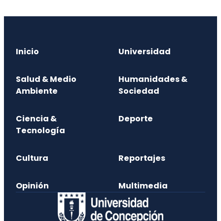
Inicio
Universidad
Salud & Medio
Humanidades &
Ambiente
Sociedad
Ciencia &
Deporte
Tecnología
Cultura
Reportajes
Opinión
Multimedia