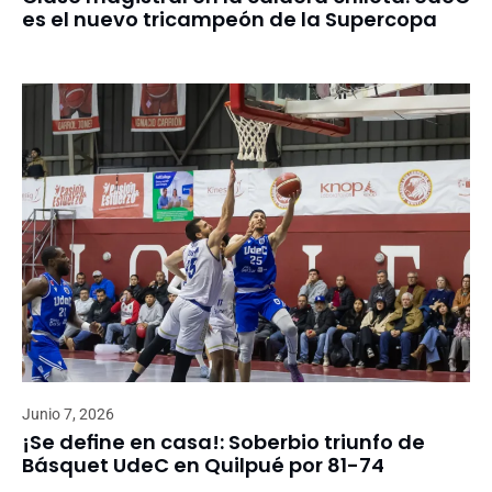
es el nuevo tricampeón de la Supercopa
Junio 7, 2026
¡Se define en casa!: Soberbio triunfo de
Básquet UdeC en Quilpué por 81-74