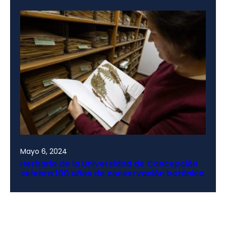
Mayo 6, 2024
Herbario de la Universidad de Concepción
celebra 100 años de conservación botánica