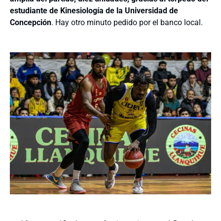
estudiante de Kinesiología de la Universidad de
Concepción
. Hay otro minuto pedido por el banco local.