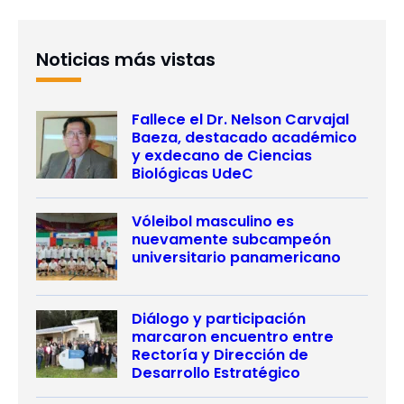
Noticias más vistas
Fallece el Dr. Nelson Carvajal
Baeza, destacado académico
y exdecano de Ciencias
Biológicas UdeC
Vóleibol masculino es
nuevamente subcampeón
universitario panamericano
Diálogo y participación
marcaron encuentro entre
Rectoría y Dirección de
Desarrollo Estratégico