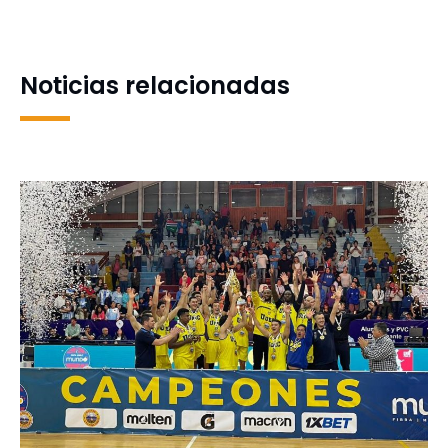
clave en la LNF
Noticias relacionadas