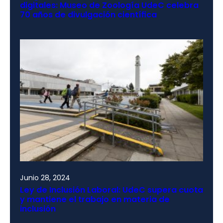
digitales: Museo de Zoología UdeC celebra
70 años de divulgación científica
Junio 28, 2024
Ley de Inclusión Laboral: UdeC supera cuota
y mantiene el trabajo en materia de
inclusión