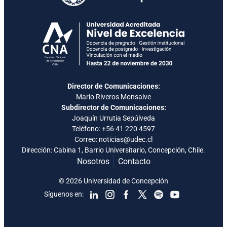
Director de Comunicaciones:
Mario Riveros Monsalve
Subdirector de Comunicaciones:
Joaquín Urrutia Sepúlveda
Teléfono:
+56 41 220 4597
Correo: noticias@udec.cl
Dirección: Cabina 1, Barrio Universitario, Concepción, Chile.
Nosotros
Contacto
© 2026 Universidad de Concepción
Síguenos en: