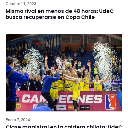
Octubre 11, 2023
Mismo rival en menos de 48 horas: UdeC
busca recuperarse en Copa Chile
Enero 7, 2024
Clase magistral en la caldera chilota: UdeC