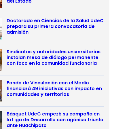
del Estado
Doctorado en Ciencias de la Salud UdeC
prepara su primera convocatoria de
admisión
Sindicatos y autoridades universitarias
instalan mesa de diálogo permanente
con foco en la comunidad funcionaria
Fondo de Vinculación con el Medio
financiará 49 iniciativas con impacto en
comunidades y territorios
Básquet UdeC empezó su campaña en
la Liga de Desarrollo con agónico triunfo
ante Huachipato