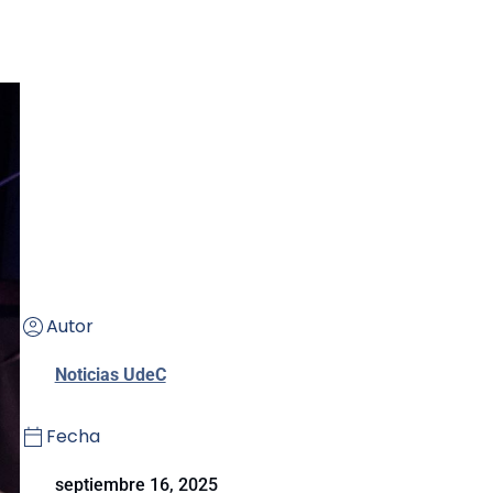
Autor
Noticias UdeC
Fecha
septiembre 16, 2025