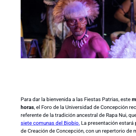
Para dar la bienvenida a las Fiestas Patrias, este
m
horas
, el Foro de la Universidad de Concepción rec
referente de la tradición ancestral de Rapa Nui, que
siete comunas del Biobío.
La presentación estará p
de Creación de Concepción, con un repertorio de m