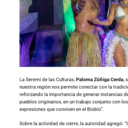
La Seremi de las Culturas,
Paloma Zúñiga Cerda
, 
nuestra región nos permite conectar con la tradició
reforzando la importancia de generar instancias de 
pueblos originarios, en un trabajo conjunto con los
expresiones que conviven en el Biobío”.
Sobre la actividad de cierre, la autoridad agregó: “