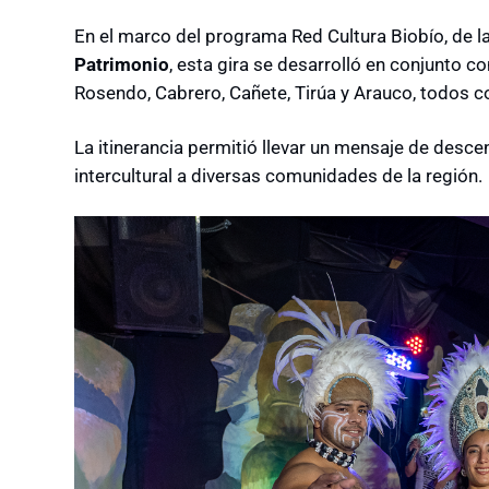
En el marco del programa Red Cultura Biobío, de l
Patrimonio
, esta gira se desarrolló en conjunto c
Rosendo, Cabrero, Cañete, Tirúa y Arauco, todos c
La itinerancia permitió llevar un mensaje de descen
intercultural a diversas comunidades de la región.