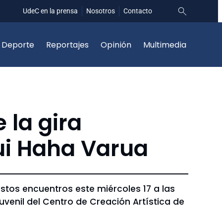
UdeC en la prensa
Nosotros
Contacto
Deporte
Reportajes
Opinión
Multimedia
 la gira
ui Haha Varua
stos encuentros este miércoles 17 a las
uvenil del Centro de Creación Artística de