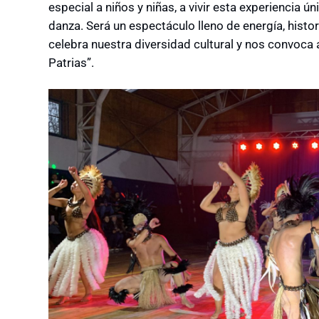
especial a niños y niñas, a vivir esta experiencia 
danza. Será un espectáculo lleno de energía, histor
celebra nuestra diversidad cultural y nos convoca 
Patrias”.