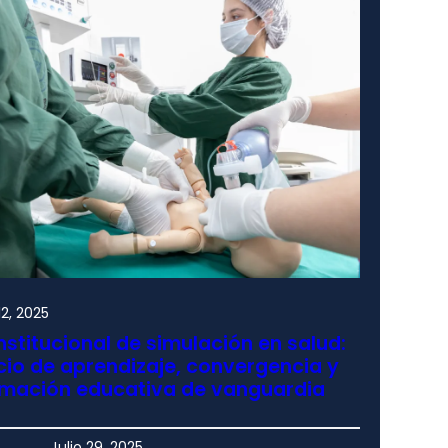
2, 2025
nstitucional de simulación en salud:
io de aprendizaje, convergencia y
rmación educativa de vanguardia
Julio 29, 2025