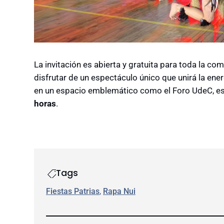
La invitación es abierta y gratuita para toda la com
disfrutar de un espectáculo único que unirá la ener
en un espacio emblemático como el Foro UdeC, e
horas
.
Tags
Fiestas Patrias
, 
Rapa Nui