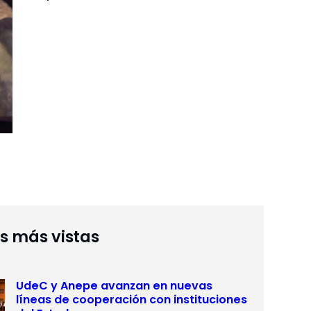
as más vistas
UdeC y Anepe avanzan en nuevas
líneas de cooperación con instituciones