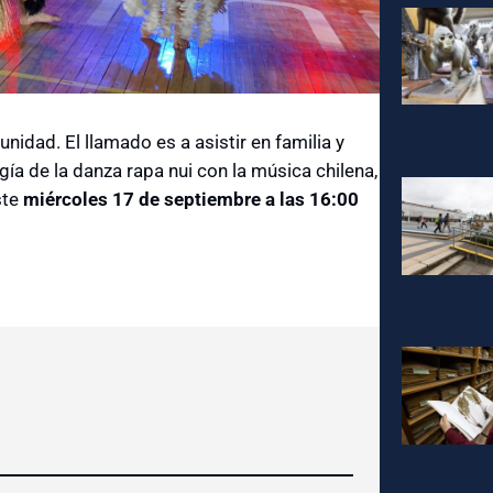
unidad. El llamado es a asistir en familia y
gía de la danza rapa nui con la música chilena,
ste
miércoles 17 de septiembre a las 16:00