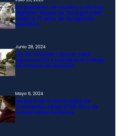
De gabinetes de madera a vitrinas
digitales: Museo de Zoología UdeC
celebra 70 años de divulgación
científica
Junio 28, 2024
Ley de Inclusión Laboral: UdeC
supera cuota y mantiene el trabajo
en materia de inclusión
Mayo 6, 2024
Herbario de la Universidad de
Concepción celebra 100 años de
conservación botánica