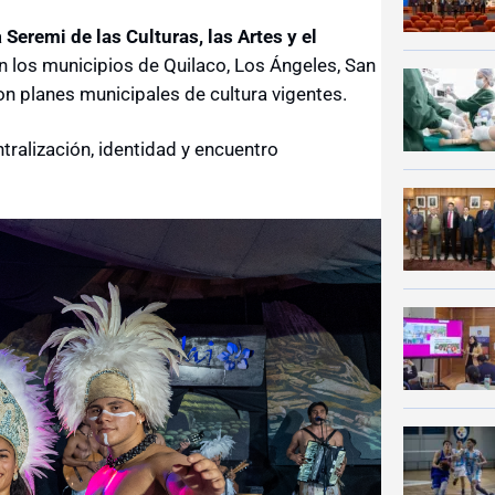
a
Seremi de las Culturas, las Artes y el
on los municipios de Quilaco, Los Ángeles, San
on planes municipales de cultura vigentes.
tralización, identidad y encuentro