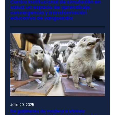
Centro institucional de simulación en
salud: un espacio de aprendizaje,
convergencia y transformación
educativa de vanguardia
Julio 29, 2025
De gabinetes de madera a vitrinas