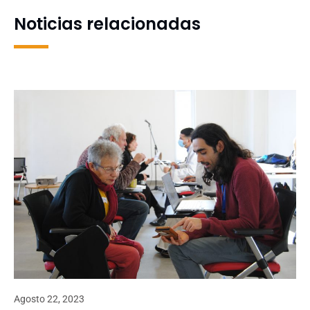
Noticias relacionadas
Agosto 22, 2023