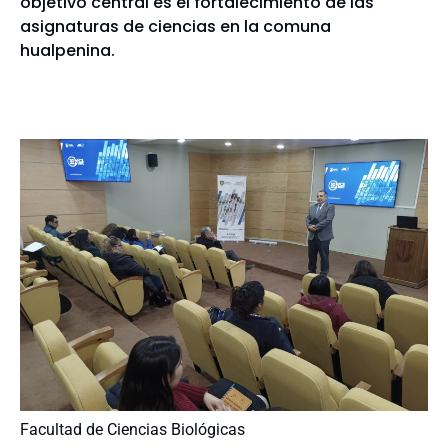
objetivo central es el fortalecimiento de las
asignaturas de ciencias en la comuna
hualpenina.
Facultad de Ciencias Biológicas