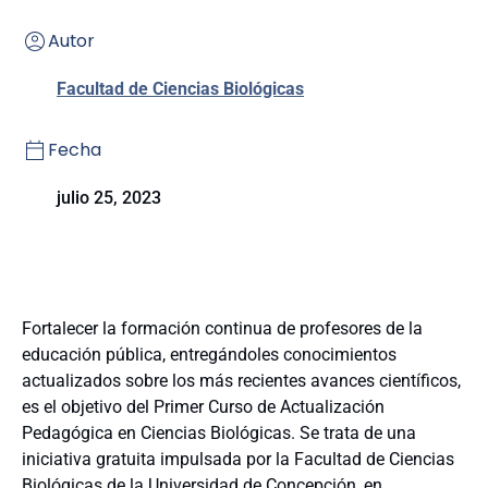
Autor
Facultad de Ciencias Biológicas
Fecha
julio 25, 2023
Fortalecer la formación continua de profesores de la
educación pública, entregándoles conocimientos
actualizados sobre los más recientes avances científicos,
es el objetivo del Primer Curso de Actualización
Pedagógica en Ciencias Biológicas. Se trata de una
iniciativa gratuita impulsada por la Facultad de Ciencias
Biológicas de la Universidad de Concepción, en