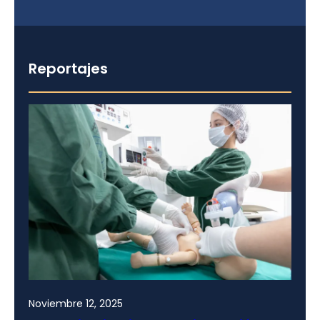
Reportajes
Noviembre 12, 2025