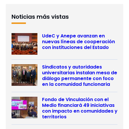
Noticias más vistas
UdeC y Anepe avanzan en
nuevas líneas de cooperación
con instituciones del Estado
Sindicatos y autoridades
universitarias instalan mesa de
diálogo permanente con foco
en la comunidad funcionaria
Fondo de Vinculación con el
Medio financiará 49 iniciativas
con impacto en comunidades y
territorios