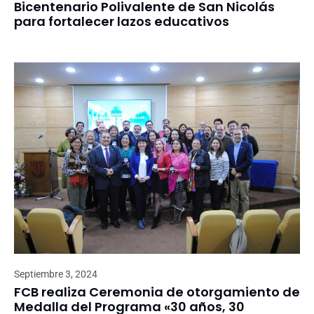
Bicentenario Polivalente de San Nicolás
para fortalecer lazos educativos
Septiembre 3, 2024
FCB realiza Ceremonia de otorgamiento de
Medalla del Programa «30 años, 30