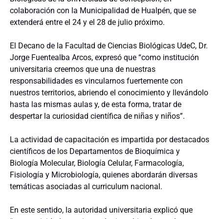
colaboración con la Municipalidad de Hualpén, que se
extenderá entre el 24 y el 28 de julio próximo.
El Decano de la Facultad de Ciencias Biológicas UdeC, Dr.
Jorge Fuentealba Arcos, expresó que “como institución
universitaria creemos que una de nuestras
responsabilidades es vincularnos fuertemente con
nuestros territorios, abriendo el conocimiento y llevándolo
hasta las mismas aulas y, de esta forma, tratar de
despertar la curiosidad científica de niñas y niños”.
La actividad de capacitación es impartida por destacados
científicos de los Departamentos de Bioquímica y
Biología Molecular, Biología Celular, Farmacología,
Fisiología y Microbiología, quienes abordarán diversas
temáticas asociadas al curriculum nacional.
En este sentido, la autoridad universitaria explicó que