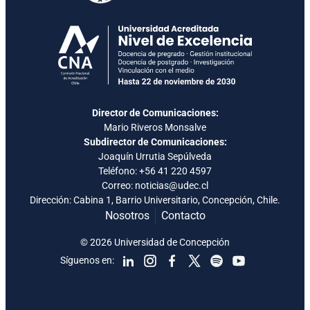
Director de Comunicaciones:
Mario Riveros Monsalve
Subdirector de Comunicaciones:
Joaquín Urrutia Sepúlveda
Teléfono:
+56 41 220 4597
Correo: noticias@udec.cl
Dirección: Cabina 1, Barrio Universitario, Concepción, Chile.
Nosotros
Contacto
© 2026 Universidad de Concepción
Síguenos en: