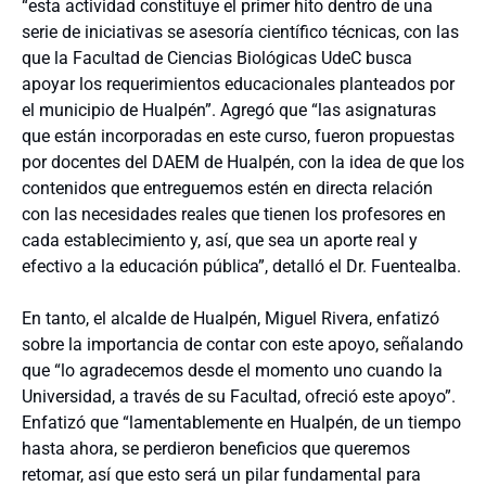
“esta actividad constituye el primer hito dentro de una
serie de iniciativas se asesoría científico técnicas, con las
que la Facultad de Ciencias Biológicas UdeC busca
apoyar los requerimientos educacionales planteados por
el municipio de Hualpén”. Agregó que “las asignaturas
que están incorporadas en este curso, fueron propuestas
por docentes del DAEM de Hualpén, con la idea de que los
contenidos que entreguemos estén en directa relación
con las necesidades reales que tienen los profesores en
cada establecimiento y, así, que sea un aporte real y
efectivo a la educación pública”, detalló el Dr. Fuentealba.
En tanto, el alcalde de Hualpén, Miguel Rivera, enfatizó
sobre la importancia de contar con este apoyo, señalando
que “lo agradecemos desde el momento uno cuando la
Universidad, a través de su Facultad, ofreció este apoyo”.
Enfatizó que “lamentablemente en Hualpén, de un tiempo
hasta ahora, se perdieron beneficios que queremos
retomar, así que esto será un pilar fundamental para