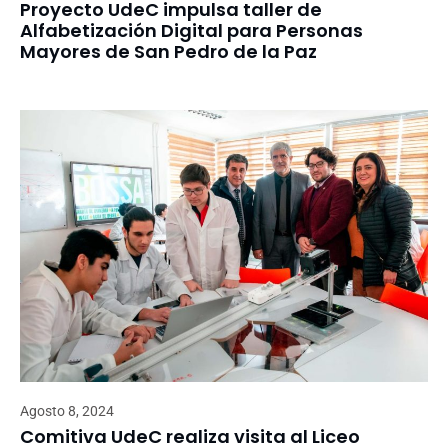
Proyecto UdeC impulsa taller de
Alfabetización Digital para Personas
Mayores de San Pedro de la Paz
Agosto 8, 2024
Comitiva UdeC realiza visita al Liceo