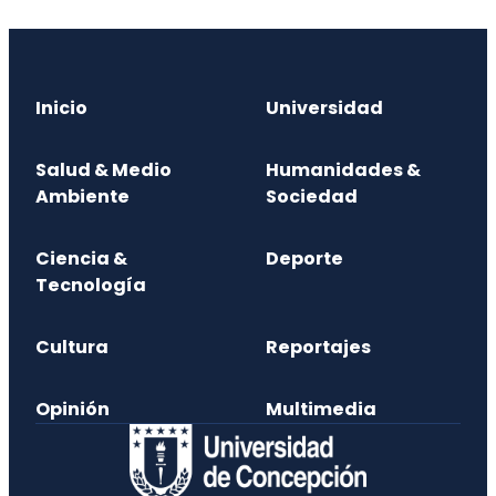
Inicio
Universidad
Salud & Medio
Humanidades &
Ambiente
Sociedad
Ciencia &
Deporte
Tecnología
Cultura
Reportajes
Opinión
Multimedia