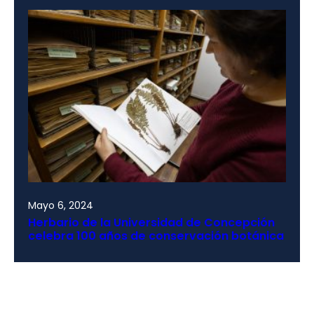
Mayo 6, 2024
Herbario de la Universidad de Concepción
celebra 100 años de conservación botánica