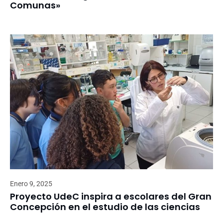
Comunas»
Enero 9, 2025
Proyecto UdeC inspira a escolares del Gran
Concepción en el estudio de las ciencias