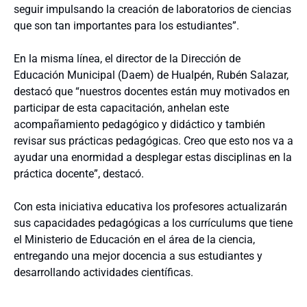
seguir impulsando la creación de laboratorios de ciencias
que son tan importantes para los estudiantes”.
En la misma línea, el director de la Dirección de
Educación Municipal (Daem) de Hualpén, Rubén Salazar,
destacó que “nuestros docentes están muy motivados en
participar de esta capacitación, anhelan este
acompañamiento pedagógico y didáctico y también
revisar sus prácticas pedagógicas. Creo que esto nos va a
ayudar una enormidad a desplegar estas disciplinas en la
práctica docente”, destacó.
Con esta iniciativa educativa los profesores actualizarán
sus capacidades pedagógicas a los currículums que tiene
el Ministerio de Educación en el área de la ciencia,
entregando una mejor docencia a sus estudiantes y
desarrollando actividades científicas.