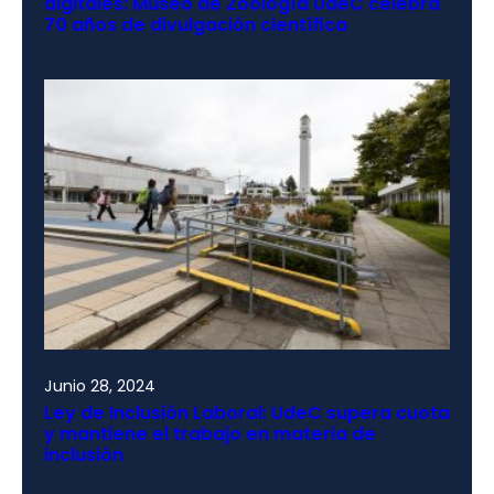
digitales: Museo de Zoología UdeC celebra
70 años de divulgación científica
Junio 28, 2024
Ley de Inclusión Laboral: UdeC supera cuota
y mantiene el trabajo en materia de
inclusión